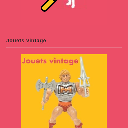
Jouets vintage