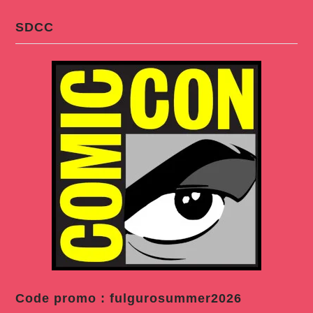
SDCC
Code promo : fulgurosummer2026