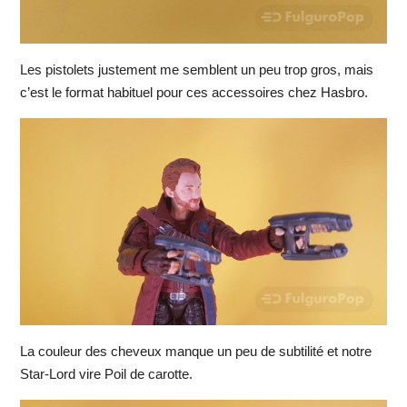
Les pistolets justement me semblent un peu trop gros, mais
c’est le format habituel pour ces accessoires chez Hasbro.
La couleur des cheveux manque un peu de subtilité et notre
Star-Lord vire Poil de carotte.