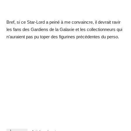
Bref, si ce Star-Lord a peiné à me convaincre, il devrait ravir
les fans des Gardiens de la Galaxie et les collectionneurs qui
n’auraient pas pu toper des figurines précédentes du perso.