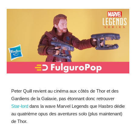
Peter Quill revient au cinéma aux côtés de Thor et des
Gardiens de la Galaxie, pas étonnant donc retrouver
Star-lord
dans la wave Marvel Legends que Hasbro dédie
au quatrième opus des aventures solo (plus maintenant)
de Thor.