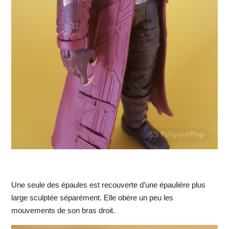
Une seule des épaules est recouverte d’une épaulière plus
large sculptée séparément. Elle obère un peu les
mouvements de son bras droit.