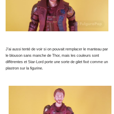
J’ai aussi tenté de voir si on pouvait remplacer le manteau par
le blouson sans manche de Thor, mais les couleurs sont
différentes et Star-Lord porte une sorte de gilet fixé comme un
plastron sur la figurine.