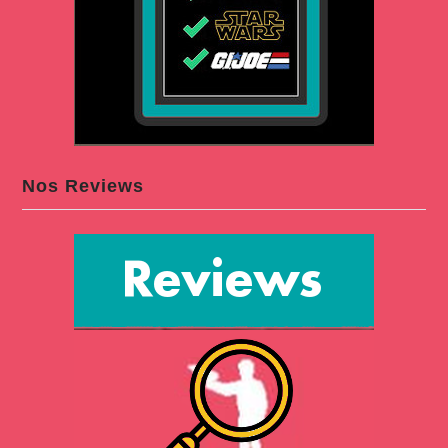
Nos Reviews