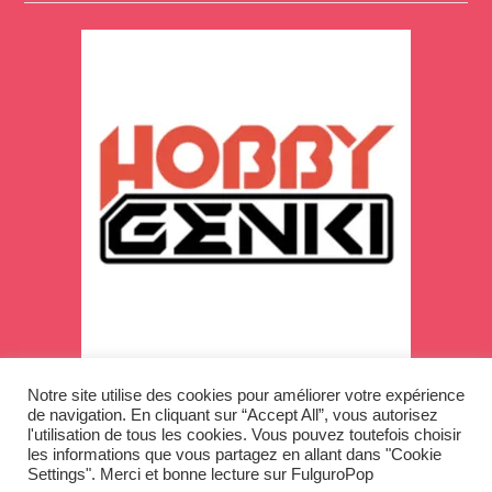
Notre site utilise des cookies pour améliorer votre expérience
de navigation. En cliquant sur “Accept All”, vous autorisez
l'utilisation de tous les cookies. Vous pouvez toutefois choisir
les informations que vous partagez en allant dans "Cookie
Copyright © 2026
Settings". Merci et bonne lecture sur FulguroPop