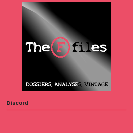
Discord