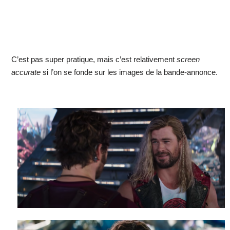
C’est pas super pratique, mais c’est relativement
screen
accurate
si l’on se fonde sur les images de la bande-annonce.