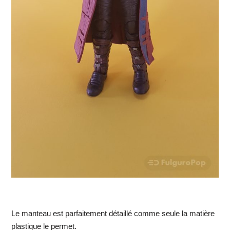
Le manteau est parfaitement détaillé comme seule la matière
plastique le permet.