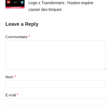
Lego x Transformers : Hasbro espère
casser des briques
Leave a Reply
Commentaire
*
Nom
*
E-mail
*