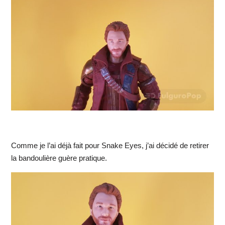
Comme je l’ai déjà fait pour Snake Eyes, j’ai décidé de retirer
la bandoulière guère pratique.