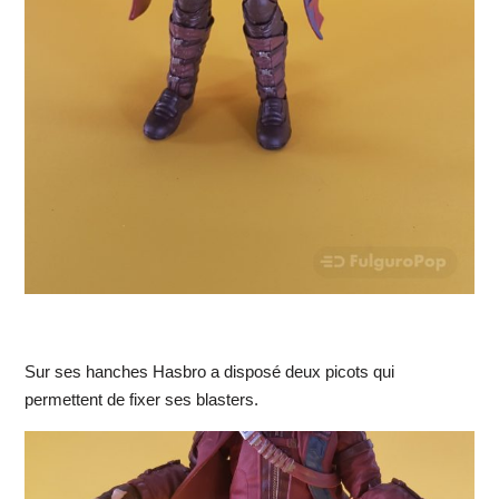
Sur ses hanches Hasbro a disposé deux picots qui
permettent de fixer ses blasters.