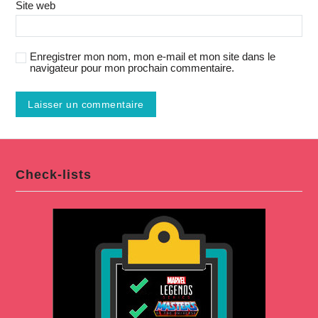
Site web
Enregistrer mon nom, mon e-mail et mon site dans le
navigateur pour mon prochain commentaire.
Check-lists