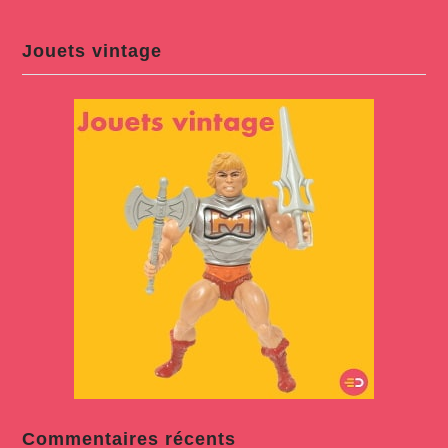
Jouets vintage
Commentaires récents