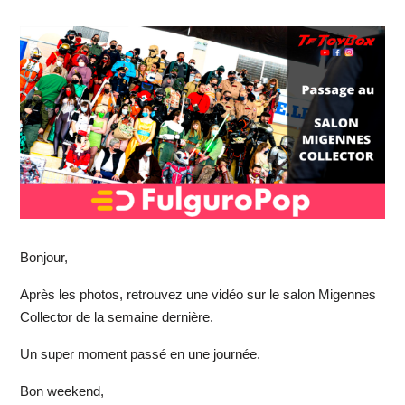
Bonjour,
Après les photos, retrouvez une vidéo sur le salon Migennes
Collector de la semaine dernière.
Un super moment passé en une journée.
Bon weekend,