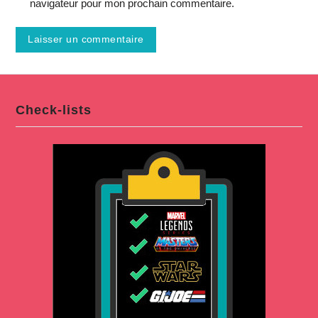
navigateur pour mon prochain commentaire.
Check-lists