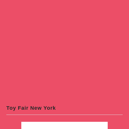
Toy Fair New York