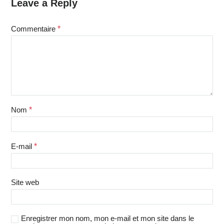
Leave a Reply
Commentaire
*
Nom
*
E-mail
*
Site web
Enregistrer mon nom, mon e-mail et mon site dans le