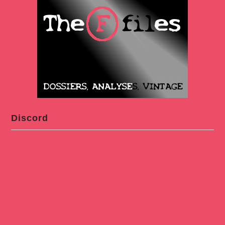
Discord