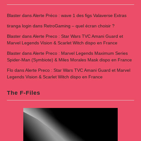
Blaster
dans
Alerte Préco : wave 1 des figs Valaverse Extras
tiranga login
dans
RetroGaming – quel écran choisir ?
Blaster
dans
Alerte Preco : Star Wars TVC Amani Guard et
Marvel Legends Vision & Scarlet Witch dispo en France
Blaster
dans
Alerte Preco : Marvel Legends Maximum Series
Spider-Man (Symbiote) & Miles Morales Mask dispo en France
Flo
dans
Alerte Preco : Star Wars TVC Amani Guard et Marvel
Legends Vision & Scarlet Witch dispo en France
The F-Files