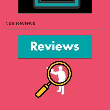
Nos Reviews