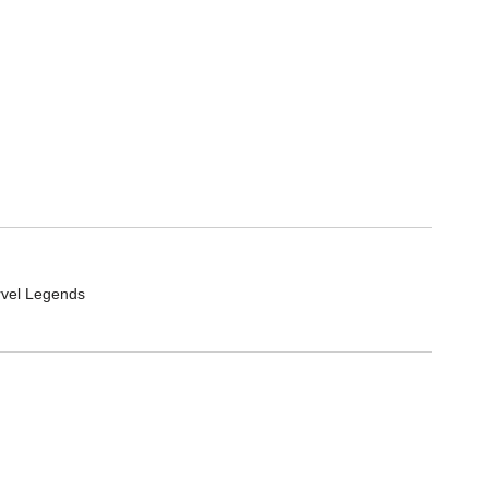
rvel Legends