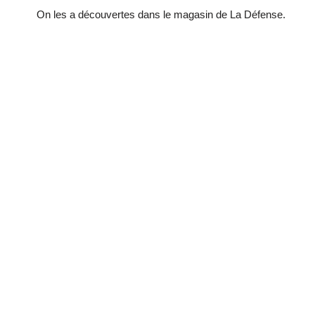
On les a découvertes dans le magasin de La Défense.