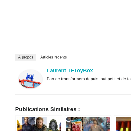
À propos
Articles récents
Laurent TFToyBox
Fan de transformers depuis tout petit et de 
Publications Similaires :