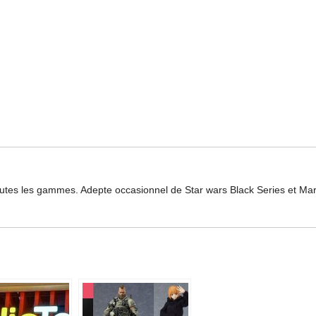
toutes les gammes. Adepte occasionnel de Star wars Black Series et Ma