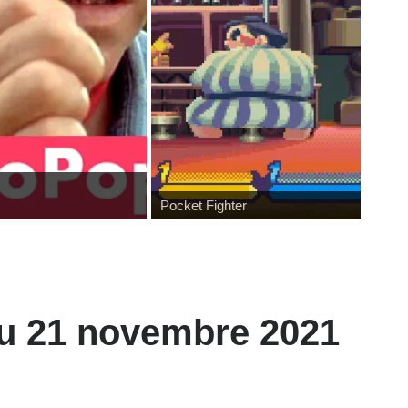
Pocket Fighter
 du 21 novembre 2021