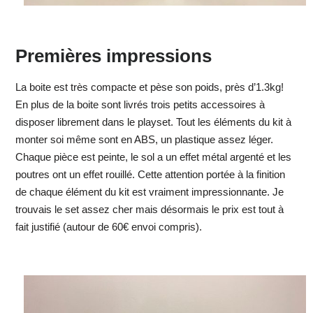
Premières impressions
La boite est très compacte et pèse son poids, près d’1.3kg!
En plus de la boite sont livrés trois petits accessoires à
disposer librement dans le playset. Tout les éléments du kit à
monter soi même sont en ABS, un plastique assez léger.
Chaque pièce est peinte, le sol a un effet métal argenté et les
poutres ont un effet rouillé. Cette attention portée à la finition
de chaque élément du kit est vraiment impressionnante. Je
trouvais le set assez cher mais désormais le prix est tout à
fait justifié (autour de 60€ envoi compris).