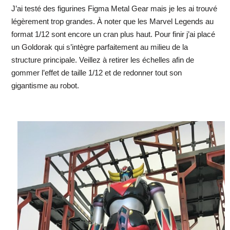
J’ai testé des figurines Figma Metal Gear mais je les ai trouvé
légèrement trop grandes. À noter que les Marvel Legends au
format 1/12 sont encore un cran plus haut. Pour finir j’ai placé
un Goldorak qui s’intègre parfaitement au milieu de la
structure principale. Veillez à retirer les échelles afin de
gommer l’effet de taille 1/12 et de redonner tout son
gigantisme au robot.