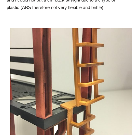
plastic (ABS therefore not very flexible and brittle).