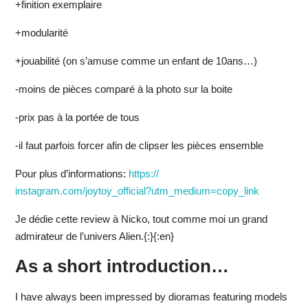
+finition exemplaire
+modularité
+jouabilité (on s’amuse comme un enfant de 10ans…)
-moins de pièces comparé à la photo sur la boite
-prix pas à la portée de tous
-il faut parfois forcer afin de clipser les pièces ensemble
Pour plus d’informations:
https://
instagram.com/joytoy_official?
utm_medium=copy_link
Je dédie cette review à Nicko, tout comme moi un grand
admirateur de l’univers Alien.{:}{:en}
As a short introduction…
I have always been impressed by dioramas featuring models