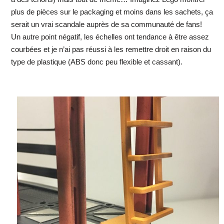
plus de pièces sur le packaging et moins dans les sachets, ça
serait un vrai scandale auprès de sa communauté de fans!
Un autre point négatif, les échelles ont tendance à être assez
courbées et je n’ai pas réussi à les remettre droit en raison du
type de plastique (ABS donc peu flexible et cassant).