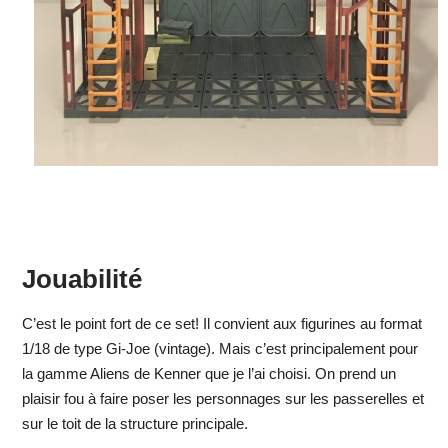
Jouabilité
C’est le point fort de ce set! Il convient aux figurines au format
1/18 de type Gi-Joe (vintage). Mais c’est principalement pour
la gamme Aliens de Kenner que je l’ai choisi. On prend un
plaisir fou à faire poser les personnages sur les passerelles et
sur le toit de la structure principale.