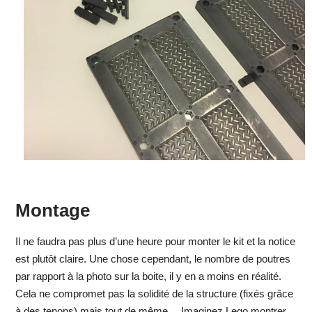
Montage
Il ne faudra pas plus d’une heure pour monter le kit et la notice
est plutôt claire. Une chose cependant, le nombre de poutres
par rapport à la photo sur la boite, il y en a moins en réalité.
Cela ne compromet pas la solidité de la structure (fixés grâce
à des tenons) mais tout de même… Imaginez Lego montrer