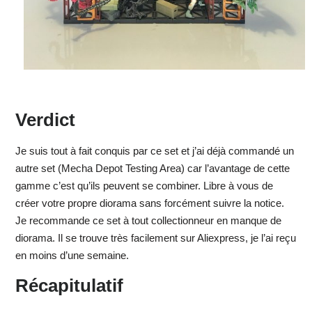
Verdict
Je suis tout à fait conquis par ce set et j’ai déjà commandé un
autre set (Mecha Depot Testing Area) car l’avantage de cette
gamme c’est qu’ils peuvent se combiner. Libre à vous de
créer votre propre diorama sans forcément suivre la notice.
Je recommande ce set à tout collectionneur en manque de
diorama. Il se trouve très facilement sur Aliexpress, je l’ai reçu
en moins d’une semaine.
Récapitulatif