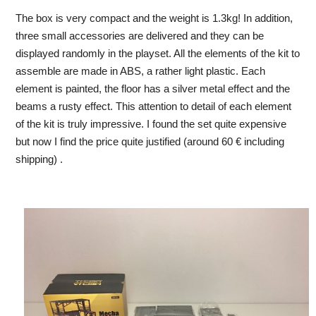
The box is very compact and the weight is 1.3kg! In addition,
three small accessories are delivered and they can be
displayed randomly in the playset. All the elements of the kit to
assemble are made in ABS, a rather light plastic. Each
element is painted, the floor has a silver metal effect and the
beams a rusty effect. This attention to detail of each element
of the kit is truly impressive. I found the set quite expensive
but now I find the price quite justified (around 60 € including
shipping) .