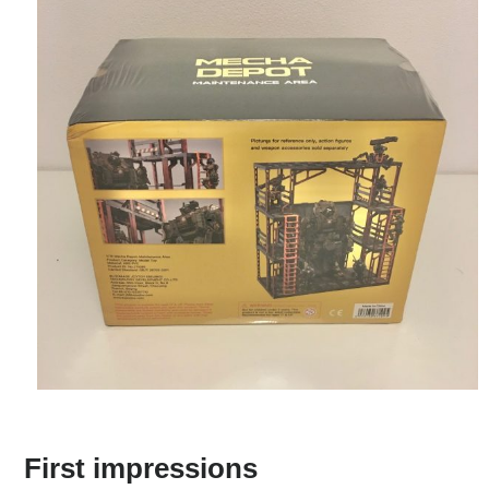
First impressions