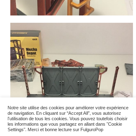
Notre site utilise des cookies pour améliorer votre expérience
de navigation. En cliquant sur “Accept All”, vous autorisez
l'utilisation de tous les cookies. Vous pouvez toutefois choisir
les informations que vous partagez en allant dans "Cookie
Settings". Merci et bonne lecture sur FulguroPop