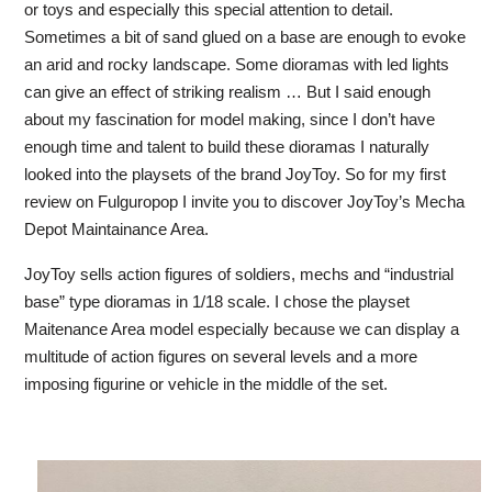
or toys and especially this special attention to detail.
Sometimes a bit of sand glued on a base are enough to evoke
an arid and rocky landscape. Some dioramas with led lights
can give an effect of striking realism … But I said enough
about my fascination for model making, since I don’t have
enough time and talent to build these dioramas I naturally
looked into the playsets of the brand JoyToy. So for my first
review on Fulguropop I invite you to discover JoyToy’s Mecha
Depot Maintainance Area.
JoyToy sells action figures of soldiers, mechs and “industrial
base” type dioramas in 1/18 scale. I chose the playset
Maitenance Area model especially because we can display a
multitude of action figures on several levels and a more
imposing figurine or vehicle in the middle of the set.