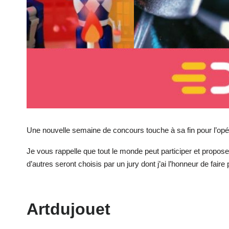
Une nouvelle semaine de concours touche à sa fin pour l’op
Je vous rappelle que tout le monde peut participer et propo
d’autres seront choisis par un jury dont j’ai l’honneur de faire p
Artdujouet