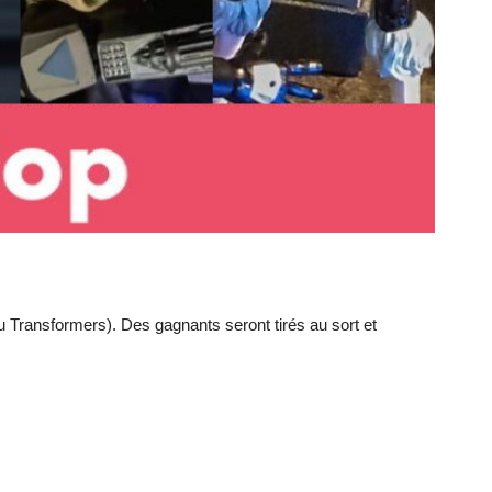
 Transformers). Des gagnants seront tirés au sort et