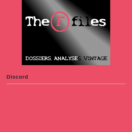
Discord