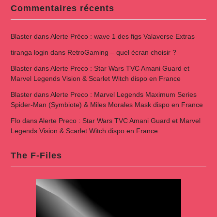
Commentaires récents
Blaster
dans
Alerte Préco : wave 1 des figs Valaverse Extras
tiranga login
dans
RetroGaming – quel écran choisir ?
Blaster
dans
Alerte Preco : Star Wars TVC Amani Guard et
Marvel Legends Vision & Scarlet Witch dispo en France
Blaster
dans
Alerte Preco : Marvel Legends Maximum Series
Spider-Man (Symbiote) & Miles Morales Mask dispo en France
Flo
dans
Alerte Preco : Star Wars TVC Amani Guard et Marvel
Legends Vision & Scarlet Witch dispo en France
The F-Files