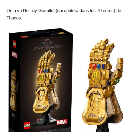
On a vu l’Infinity Gauntlet (qui coûtera dans les 70 euros) de
Thanos.