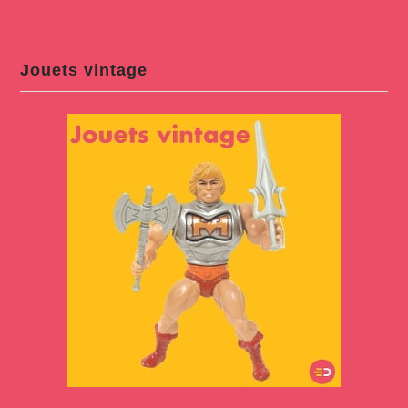
Jouets vintage