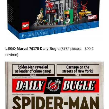
LEGO Marvel 76178 Daily Bugle
(3772 pièces – 300 €
environ)