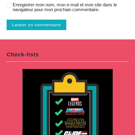
Enregistrer mon nom, mon e-mail et mon site dans le
navigateur pour mon prochain commentaire.
Check-lists