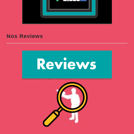
Nos Reviews