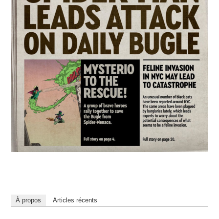
À propos
Articles récents