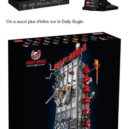
On a aussi plus d’infos sur le Daily Bugle.