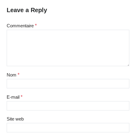
Leave a Reply
Commentaire
*
Nom
*
E-mail
*
Site web