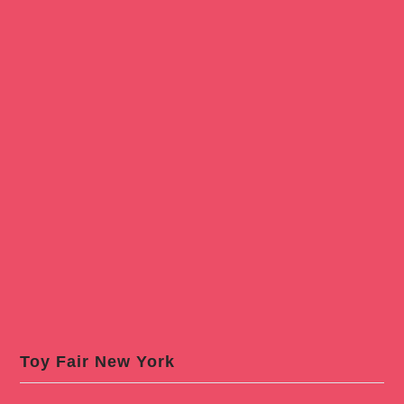
Toy Fair New York