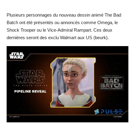
Plusieurs personnages du nouveau dessin animé The Bad
Batch ont été présentés ou annoncés comme Omega, le
Shock Trooper ou le Vice-Admiral Rampart. Ces deux
dernières seront des exclu Walmart aux US (beurk).