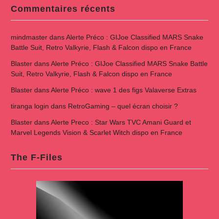
Commentaires récents
mindmaster
dans
Alerte Préco : GIJoe Classified MARS Snake
Battle Suit, Retro Valkyrie, Flash & Falcon dispo en France
Blaster
dans
Alerte Préco : GIJoe Classified MARS Snake Battle
Suit, Retro Valkyrie, Flash & Falcon dispo en France
Blaster
dans
Alerte Préco : wave 1 des figs Valaverse Extras
tiranga login
dans
RetroGaming – quel écran choisir ?
Blaster
dans
Alerte Preco : Star Wars TVC Amani Guard et
Marvel Legends Vision & Scarlet Witch dispo en France
The F-Files