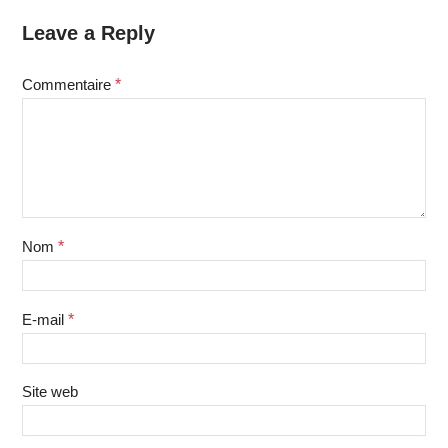
Leave a Reply
Commentaire
*
Nom
*
E-mail
*
Site web