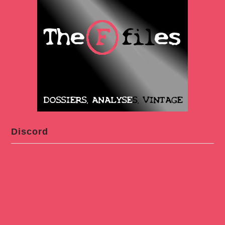
Discord