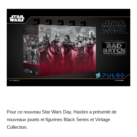
Pour ce nouveau Star Wars Day, Hasbro a présenté de
nouveaux jouets et figurines Black Series et Vintage
Collection.