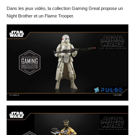
Dans les jeux vidéo, la collection Gaming Great propose un
Night Brother et un Flame Trooper.