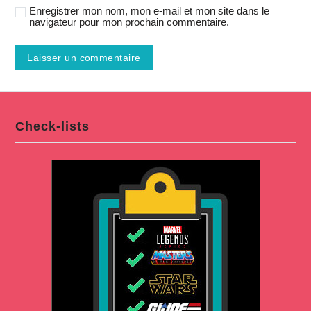
Enregistrer mon nom, mon e-mail et mon site dans le
navigateur pour mon prochain commentaire.
Check-lists