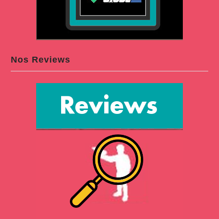
Nos Reviews