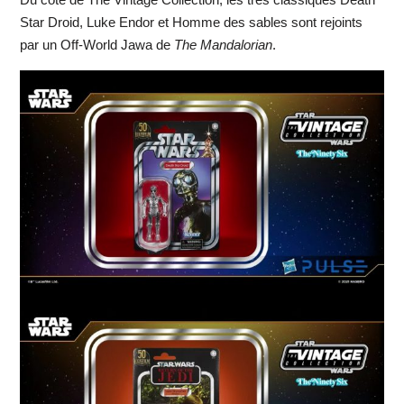
Star Droid, Luke Endor et Homme des sables sont rejoints
par un Off-World Jawa de
The Mandalorian
.