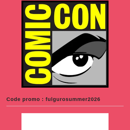
Code promo : fulgurosummer2026