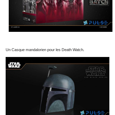
Un Casque mandalorien pour les Death Watch.