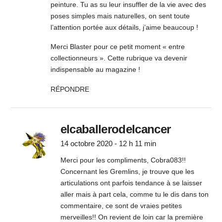
peinture. Tu as su leur insuffler de la vie avec des
poses simples mais naturelles, on sent toute
l’attention portée aux détails, j’aime beaucoup !
Merci Blaster pour ce petit moment « entre
collectionneurs ». Cette rubrique va devenir
indispensable au magazine !
RÉPONDRE
elcaballerodelcancer
14 octobre 2020 - 12 h 11 min
Merci pour les compliments, Cobra083!!
Concernant les Gremlins, je trouve que les
articulations ont parfois tendance à se laisser
aller mais à part cela, comme tu le dis dans ton
commentaire, ce sont de vraies petites
merveilles!! On revient de loin car la première