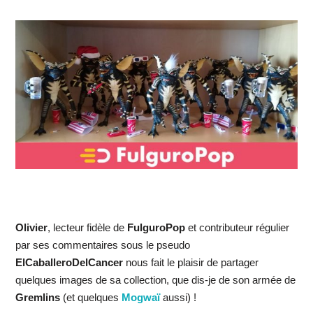
Olivier
, lecteur fidèle de
FulguroPop
et contributeur régulier
par ses commentaires sous le pseudo
ElCaballeroDelCancer
nous fait le plaisir de partager
quelques images de sa collection, que dis-je de son armée de
Gremlins
(et quelques
Mogwaï
aussi) !