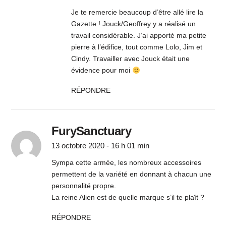
Je te remercie beaucoup d’être allé lire la
Gazette ! Jouck/Geoffrey y a réalisé un
travail considérable. J’ai apporté ma petite
pierre à l’édifice, tout comme Lolo, Jim et
Cindy. Travailler avec Jouck était une
évidence pour moi
RÉPONDRE
FurySanctuary
13 octobre 2020 - 16 h 01 min
Sympa cette armée, les nombreux accessoires
permettent de la variété en donnant à chacun une
personnalité propre.
La reine Alien est de quelle marque s’il te plaît ?
RÉPONDRE