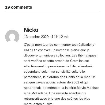
19 comments
Nicko
13 octobre 2020 - 14 h 12 min
C’est à mon tour de commenter tes réalisations
DM ! Et c’est avec un immense plaisir que je
découvre ton univers collection. Les thématiques
sont variées et cette armée de Gremlins est
effectivement impressionnante ! Je retiendrais
cependant, selon ma sensibilité culturelle
personnelle, le diorama des Dents de la mer. Un
set que j’avais acquis autour de 2002 et qui
appartenait, de mémoire, à la série Movie Maniacs
4 de McFarlane. Une réussite absolue qui
retranscrit avec brio une des scènes les plus
marquantes du film.