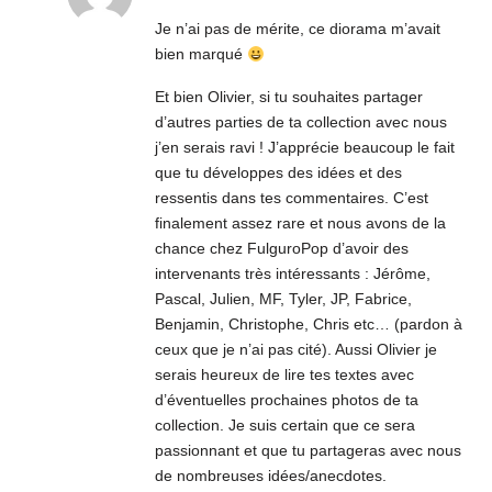
Je n’ai pas de mérite, ce diorama m’avait
bien marqué
Et bien Olivier, si tu souhaites partager
d’autres parties de ta collection avec nous
j’en serais ravi ! J’apprécie beaucoup le fait
que tu développes des idées et des
ressentis dans tes commentaires. C’est
finalement assez rare et nous avons de la
chance chez FulguroPop d’avoir des
intervenants très intéressants : Jérôme,
Pascal, Julien, MF, Tyler, JP, Fabrice,
Benjamin, Christophe, Chris etc… (pardon à
ceux que je n’ai pas cité). Aussi Olivier je
serais heureux de lire tes textes avec
d’éventuelles prochaines photos de ta
collection. Je suis certain que ce sera
passionnant et que tu partageras avec nous
de nombreuses idées/anecdotes.