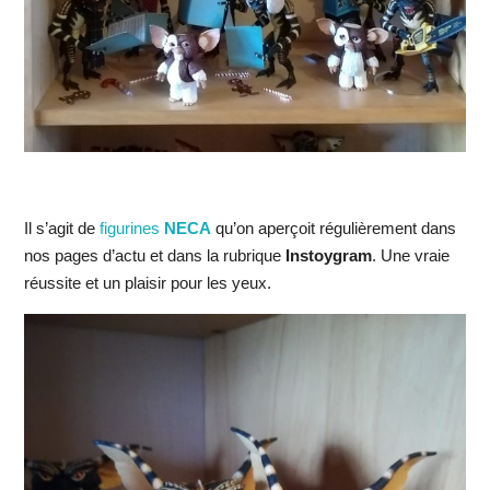
Il s’agit de
figurines
NECA
qu’on aperçoit régulièrement dans
nos pages d’actu et dans la rubrique
Instoygram
. Une vraie
réussite et un plaisir pour les yeux.