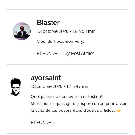
Blaster
13 octobre 2020 - 18 h 58 min
C’est du Neca mon Fury.
By Post Author
RÉPONDRE
ayorsaint
13 octobre 2020 - 17 h 47 min
Quel plaisir de découvrir ta collection!
Merci pour le partage et j’espère qu’on pourra voir
la suite de tes trésors dans d’autres articles.
RÉPONDRE