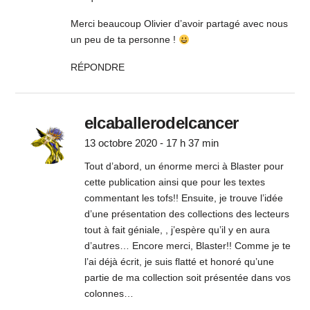
Merci beaucoup Olivier d’avoir partagé avec nous
un peu de ta personne !
RÉPONDRE
elcaballerodelcancer
13 octobre 2020 - 17 h 37 min
Tout d’abord, un énorme merci à Blaster pour
cette publication ainsi que pour les textes
commentant les tofs!! Ensuite, je trouve l’idée
d’une présentation des collections des lecteurs
tout à fait géniale, , j’espère qu’il y en aura
d’autres… Encore merci, Blaster!! Comme je te
l’ai déjà écrit, je suis flatté et honoré qu’une
partie de ma collection soit présentée dans vos
colonnes…