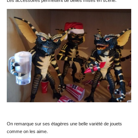
Les accessoires permettent de belles mises en scène.
On remarque sur ses étagères une belle variété de jouets
comme on les aime.