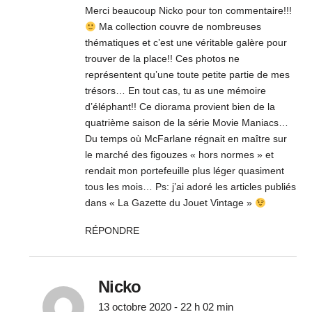
Merci beaucoup Nicko pour ton commentaire!!!
Ma collection couvre de nombreuses
thématiques et c’est une véritable galère pour
trouver de la place!! Ces photos ne
représentent qu’une toute petite partie de mes
trésors… En tout cas, tu as une mémoire
d’éléphant!! Ce diorama provient bien de la
quatrième saison de la série Movie Maniacs…
Du temps où McFarlane régnait en maître sur
le marché des figouzes « hors normes » et
rendait mon portefeuille plus léger quasiment
tous les mois… Ps: j’ai adoré les articles publiés
dans « La Gazette du Jouet Vintage »
RÉPONDRE
Nicko
13 octobre 2020 - 22 h 02 min