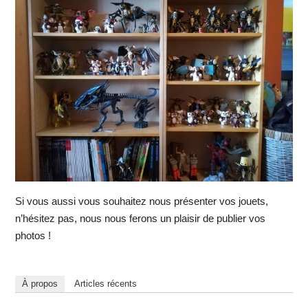
Si vous aussi vous souhaitez nous présenter vos jouets,
n’hésitez pas, nous nous ferons un plaisir de publier vos
photos !
À propos
Articles récents