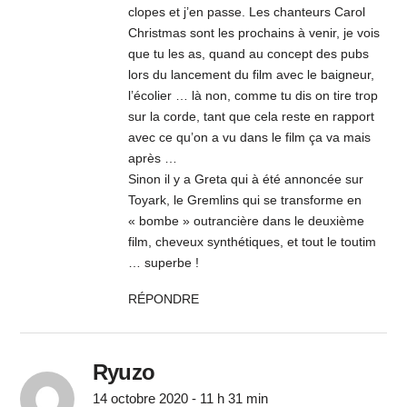
clopes et j’en passe. Les chanteurs Carol
Christmas sont les prochains à venir, je vois
que tu les as, quand au concept des pubs
lors du lancement du film avec le baigneur,
l’écolier … là non, comme tu dis on tire trop
sur la corde, tant que cela reste en rapport
avec ce qu’on a vu dans le film ça va mais
après …
Sinon il y a Greta qui à été annoncée sur
Toyark, le Gremlins qui se transforme en
« bombe » outrancière dans le deuxième
film, cheveux synthétiques, et tout le toutim
… superbe !
RÉPONDRE
Ryuzo
14 octobre 2020 - 11 h 31 min