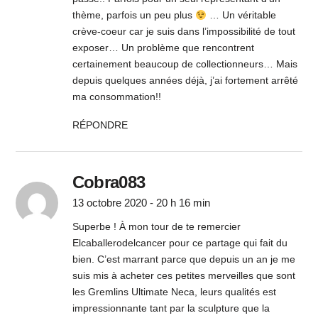
thème, parfois un peu plus
… Un véritable
crève-coeur car je suis dans l’impossibilité de tout
exposer… Un problème que rencontrent
certainement beaucoup de collectionneurs… Mais
depuis quelques années déjà, j’ai fortement arrêté
ma consommation!!
RÉPONDRE
Cobra083
13 octobre 2020 - 20 h 16 min
Superbe ! À mon tour de te remercier
Elcaballerodelcancer pour ce partage qui fait du
bien. C’est marrant parce que depuis un an je me
suis mis à acheter ces petites merveilles que sont
les Gremlins Ultimate Neca, leurs qualités est
impressionnante tant par la sculpture que la