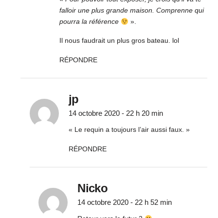
falloir une plus grande maison. Comprenne qui
pourra la référence
».
Il nous faudrait un plus gros bateau. lol
RÉPONDRE
jp
14 octobre 2020 - 22 h 20 min
« Le requin a toujours l’air aussi faux. »
RÉPONDRE
Nicko
14 octobre 2020 - 22 h 52 min