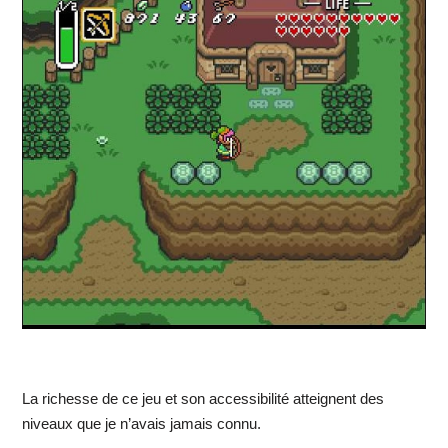
La richesse de ce jeu et son accessibilité atteignent des
niveaux que je n’avais jamais connu.