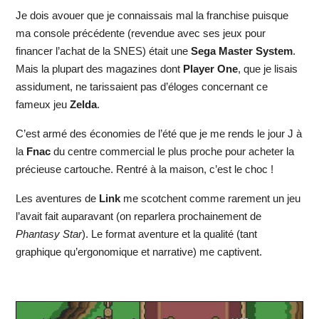
Je dois avouer que je connaissais mal la franchise puisque
ma console précédente (revendue avec ses jeux pour
financer l’achat de la SNES) était une
Sega Master System
.
Mais la plupart des magazines dont
Player One
, que je lisais
assidument, ne tarissaient pas d’éloges concernant ce
fameux jeu
Zelda
.
C’est armé des économies de l’été que je me rends le jour J à
la
Fnac
du centre commercial le plus proche pour acheter la
précieuse cartouche. Rentré à la maison, c’est le choc !
Les aventures de
Link
me scotchent comme rarement un jeu
l’avait fait auparavant (on reparlera prochainement de
Phantasy Star
). Le format aventure et la qualité (tant
graphique qu’ergonomique et narrative) me captivent.