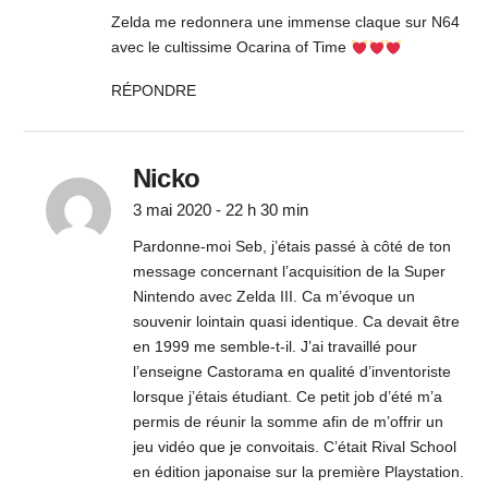
Zelda me redonnera une immense claque sur N64
avec le cultissime Ocarina of Time
RÉPONDRE
Nicko
3 mai 2020 - 22 h 30 min
Pardonne-moi Seb, j’étais passé à côté de ton
message concernant l’acquisition de la Super
Nintendo avec Zelda III. Ca m’évoque un
souvenir lointain quasi identique. Ca devait être
en 1999 me semble-t-il. J’ai travaillé pour
l’enseigne Castorama en qualité d’inventoriste
lorsque j’étais étudiant. Ce petit job d’été m’a
permis de réunir la somme afin de m’offrir un
jeu vidéo que je convoitais. C’était Rival School
en édition japonaise sur la première Playstation.