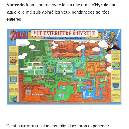
Nintendo
fournit même avec le jeu une carte d’
Hyrule
sur
laquelle je me suis abimé les yeux pendant des soirées
entières.
C’est pour moi un jalon essentiel dans mon expérience