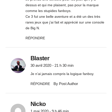
dessus et qui me plaisent, pas pour la marque
comme les stupides fanboys.
Ce 3 fut une belle aventure et a été un des très
rares jeux que j’ai fait et apprécié sur une console
de Big N.
RÉPONDRE
Blaster
30 avril 2020 - 21 h 30 min
Je n’ai jamais compris la logique fanboy.
By Post Author
RÉPONDRE
Nicko
1 mai 2020 - 9 h 46 min