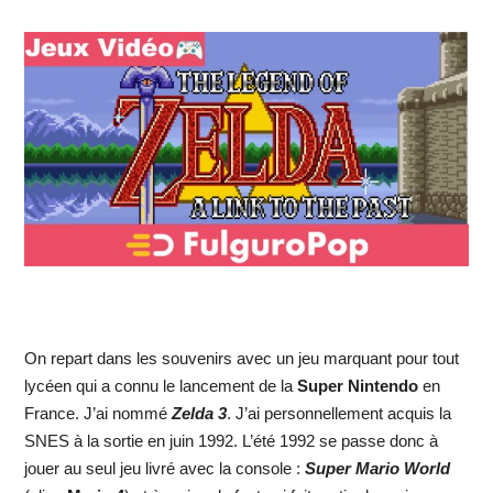
On repart dans les souvenirs avec un jeu marquant pour tout
lycéen qui a connu le lancement de la
Super Nintendo
en
France. J’ai nommé
Zelda 3
. J’ai personnellement acquis la
SNES à la sortie en juin 1992. L’été 1992 se passe donc à
jouer au seul jeu livré avec la console :
Super Mario World