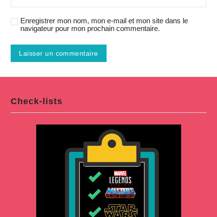
Enregistrer mon nom, mon e-mail et mon site dans le
navigateur pour mon prochain commentaire.
Check-lists