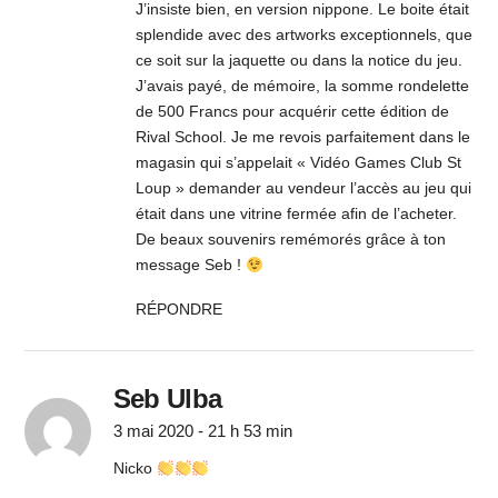
J’insiste bien, en version nippone. Le boite était
splendide avec des artworks exceptionnels, que
ce soit sur la jaquette ou dans la notice du jeu.
J’avais payé, de mémoire, la somme rondelette
de 500 Francs pour acquérir cette édition de
Rival School. Je me revois parfaitement dans le
magasin qui s’appelait « Vidéo Games Club St
Loup » demander au vendeur l’accès au jeu qui
était dans une vitrine fermée afin de l’acheter.
De beaux souvenirs remémorés grâce à ton
message Seb !
RÉPONDRE
Seb Ulba
3 mai 2020 - 21 h 53 min
Nicko