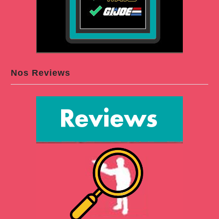
Nos Reviews