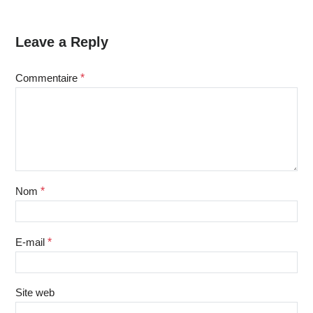
Leave a Reply
Commentaire
*
Nom
*
E-mail
*
Site web