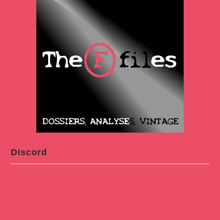
Discord