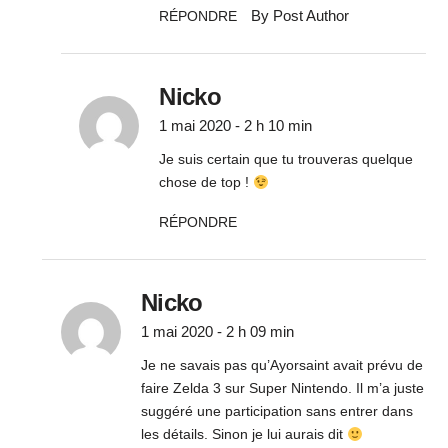
By Post Author
RÉPONDRE
Nicko
1 mai 2020 - 2 h 10 min
Je suis certain que tu trouveras quelque
chose de top !
RÉPONDRE
Nicko
1 mai 2020 - 2 h 09 min
Je ne savais pas qu’Ayorsaint avait prévu de
faire Zelda 3 sur Super Nintendo. Il m’a juste
suggéré une participation sans entrer dans
les détails. Sinon je lui aurais dit