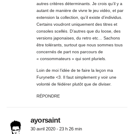
autres critères déterminants. Je crois qu’il y a
autant de manière de vivre le jeu vidéo, et par
extension la collection, qu’il existe d’individus.
Certains voudront uniquement des titres et
consoles scellés. D’autres que du loose, des
versions japonaises, du retro etc… Sachons
être tolérants, surtout que nous sommes tous
concernés de part nos parcours de
« consommateurs » qui sont pluriels.
Loin de moi l’idée de te faire la leçon ma
Furynette <3. Il faut simplement y voir une
volonté de fédérer plutôt que de diviser.
RÉPONDRE
ayorsaint
30 avril 2020 - 23 h 26 min