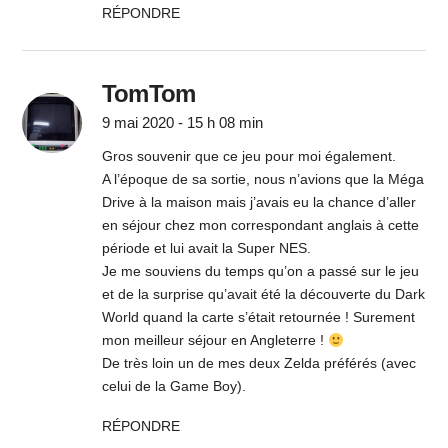
RÉPONDRE
TomTom
9 mai 2020 - 15 h 08 min
Gros souvenir que ce jeu pour moi également.
A l’époque de sa sortie, nous n’avions que la Méga
Drive à la maison mais j’avais eu la chance d’aller
en séjour chez mon correspondant anglais à cette
période et lui avait la Super NES.
Je me souviens du temps qu’on a passé sur le jeu
et de la surprise qu’avait été la découverte du Dark
World quand la carte s’était retournée ! Surement
mon meilleur séjour en Angleterre !
De très loin un de mes deux Zelda préférés (avec
celui de la Game Boy).
RÉPONDRE