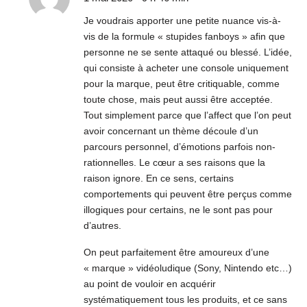
Je voudrais apporter une petite nuance vis-à-
vis de la formule « stupides fanboys » afin que
personne ne se sente attaqué ou blessé. L’idée,
qui consiste à acheter une console uniquement
pour la marque, peut être critiquable, comme
toute chose, mais peut aussi être acceptée.
Tout simplement parce que l’affect que l’on peut
avoir concernant un thème découle d’un
parcours personnel, d’émotions parfois non-
rationnelles. Le cœur a ses raisons que la
raison ignore. En ce sens, certains
comportements qui peuvent être perçus comme
illogiques pour certains, ne le sont pas pour
d’autres.
On peut parfaitement être amoureux d’une
« marque » vidéoludique (Sony, Nintendo etc…)
au point de vouloir en acquérir
systématiquement tous les produits, et ce sans