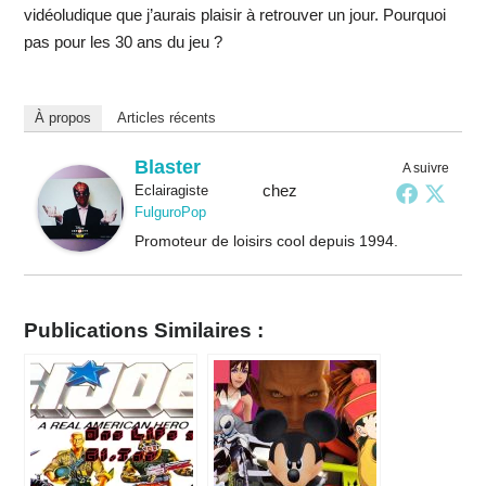
vidéoludique que j’aurais plaisir à retrouver un jour. Pourquoi
pas pour les 30 ans du jeu ?
À propos
Articles récents
Blaster
A suivre
chez
Eclairagiste
FulguroPop
Promoteur de loisirs cool depuis 1994.
Publications Similaires :