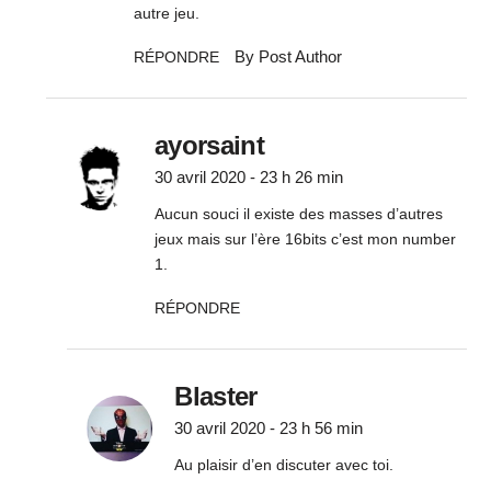
autre jeu.
By Post Author
RÉPONDRE
ayorsaint
30 avril 2020 - 23 h 26 min
Aucun souci il existe des masses d’autres
jeux mais sur l’ère 16bits c’est mon number
1.
RÉPONDRE
Blaster
30 avril 2020 - 23 h 56 min
Au plaisir d’en discuter avec toi.