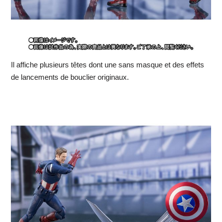
Il affiche plusieurs têtes dont une sans masque et des effets
de lancements de bouclier originaux.