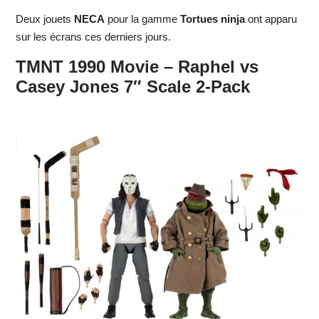
Deux jouets
NECA
pour la gamme
Tortues ninja
ont apparu
sur les écrans ces derniers jours.
TMNT 1990 Movie – Raphel vs
Casey Jones 7″ Scale 2-Pack