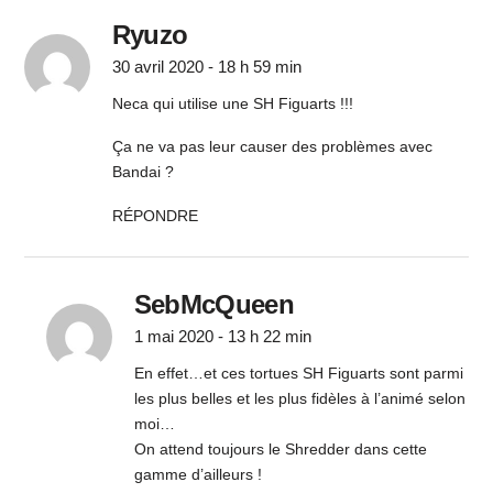
Ryuzo
30 avril 2020 - 18 h 59 min
Neca qui utilise une SH Figuarts !!!
Ça ne va pas leur causer des problèmes avec
Bandai ?
RÉPONDRE
SebMcQueen
1 mai 2020 - 13 h 22 min
En effet…et ces tortues SH Figuarts sont parmi
les plus belles et les plus fidèles à l’animé selon
moi…
On attend toujours le Shredder dans cette
gamme d’ailleurs !