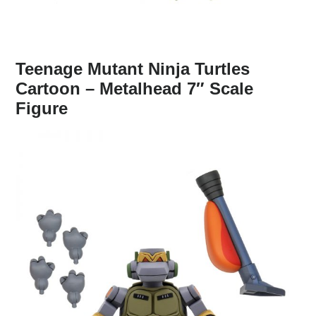
Teenage Mutant Ninja Turtles
Cartoon – Metalhead 7″ Scale
Figure