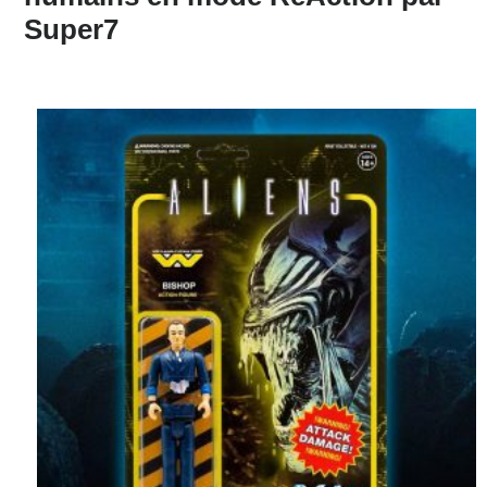
Super7