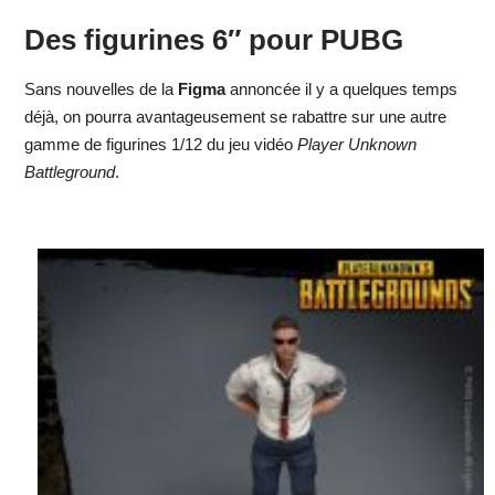
Des figurines 6″ pour PUBG
Sans nouvelles de la
Figma
annoncée il y a quelques temps
déjà, on pourra avantageusement se rabattre sur une autre
gamme de figurines 1/12 du jeu vidéo
Player Unknown
Battleground
.