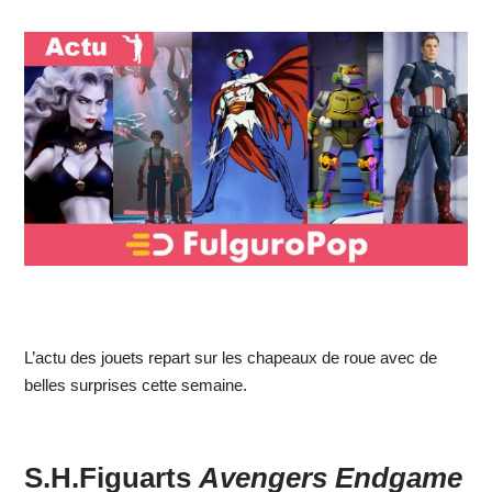
L’actu des jouets repart sur les chapeaux de roue avec de
belles surprises cette semaine.
S.H.Figuarts
Avengers Endgame