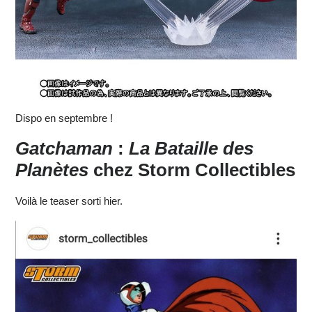
Dispo en septembre !
Gatchaman
:
La Bataille des
Planètes
chez Storm Collectibles
Voilà le teaser sorti hier.