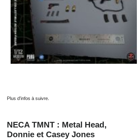
Plus d’infos à suivre.
NECA TMNT : Metal Head,
Donnie et Casey Jones