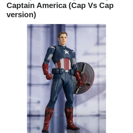
Captain America (Cap Vs Cap
version)