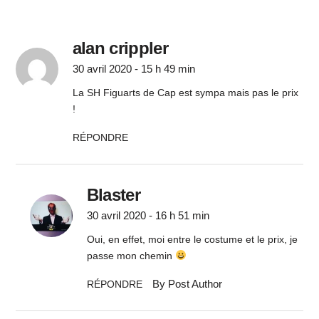
alan crippler
30 avril 2020 - 15 h 49 min
La SH Figuarts de Cap est sympa mais pas le prix
!
RÉPONDRE
Blaster
30 avril 2020 - 16 h 51 min
Oui, en effet, moi entre le costume et le prix, je
passe mon chemin
By Post Author
RÉPONDRE