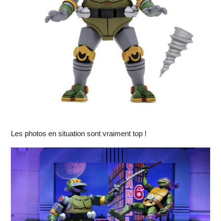
Les photos en situation sont vraiment top !