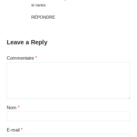
si rares.
RÉPONDRE
Leave a Reply
Commentaire
*
Nom
*
E-mail
*