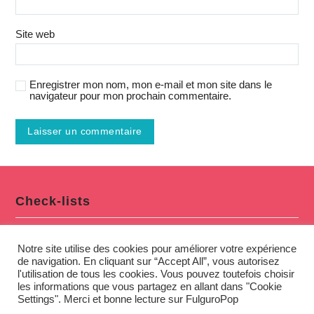
Site web
Enregistrer mon nom, mon e-mail et mon site dans le
navigateur pour mon prochain commentaire.
Check-lists
Notre site utilise des cookies pour améliorer votre expérience
de navigation. En cliquant sur “Accept All”, vous autorisez
l'utilisation de tous les cookies. Vous pouvez toutefois choisir
les informations que vous partagez en allant dans "Cookie
Settings". Merci et bonne lecture sur FulguroPop