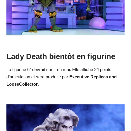
Lady Death bientôt en figurine
La figurine 6″ devrait sortir en mai. Elle affiche 24 points
d’articulation et sera produite par
Executive Replicas and
LooseCollector
.