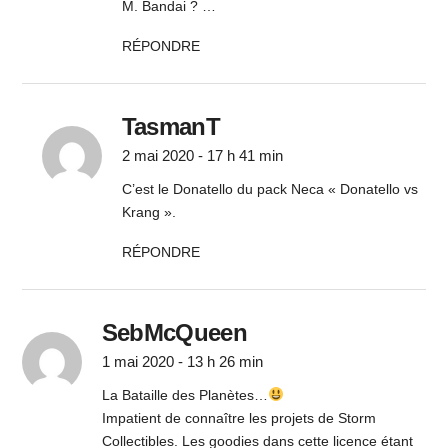
M. Bandai ? …
RÉPONDRE
TasmanT
2 mai 2020 - 17 h 41 min
C’est le Donatello du pack Neca « Donatello vs
Krang ».
RÉPONDRE
SebMcQueen
1 mai 2020 - 13 h 26 min
La Bataille des Planètes…
Impatient de connaître les projets de Storm
Collectibles. Les goodies dans cette licence étant