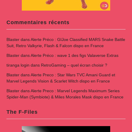
Commentaires récents
Blaster
dans
Alerte Préco : GIJoe Classified MARS Snake Battle
Suit, Retro Valkyrie, Flash & Falcon dispo en France
Blaster
dans
Alerte Préco : wave 1 des figs Valaverse Extras
tiranga login
dans
RetroGaming – quel écran choisir ?
Blaster
dans
Alerte Preco : Star Wars TVC Amani Guard et
Marvel Legends Vision & Scarlet Witch dispo en France
Blaster
dans
Alerte Preco : Marvel Legends Maximum Series
Spider-Man (Symbiote) & Miles Morales Mask dispo en France
The F-Files