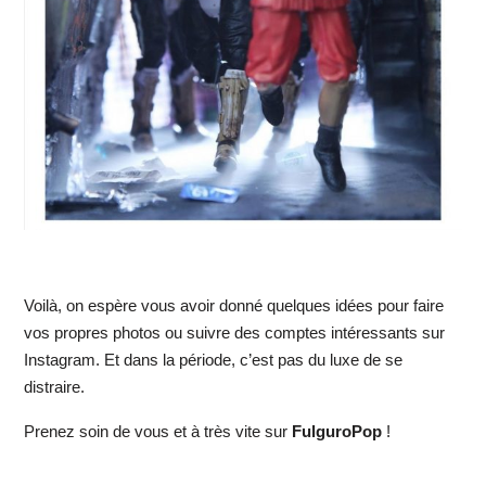
Voilà, on espère vous avoir donné quelques idées pour faire
vos propres photos ou suivre des comptes intéressants sur
Instagram. Et dans la période, c’est pas du luxe de se
distraire.
Prenez soin de vous et à très vite sur
FulguroPop
!