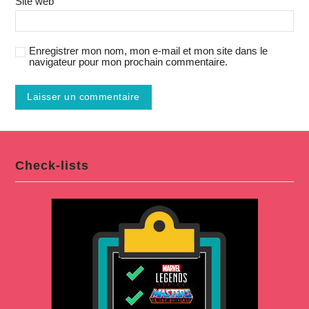
Site web
Enregistrer mon nom, mon e-mail et mon site dans le
navigateur pour mon prochain commentaire.
Check-lists