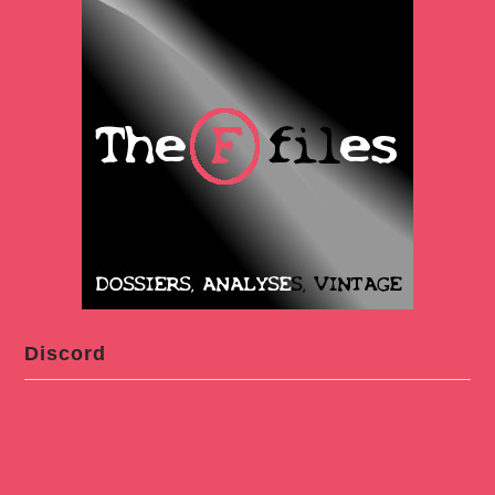
Discord