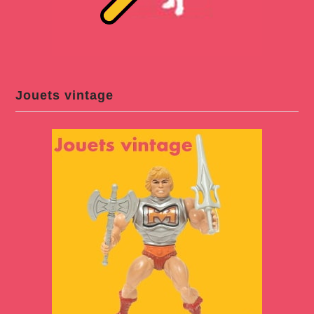
Jouets vintage