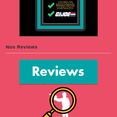
Nos Reviews