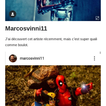
Marcosvinni11
J’ai découvert cet artiste récemment, mais c’est super quali
comme boulot.