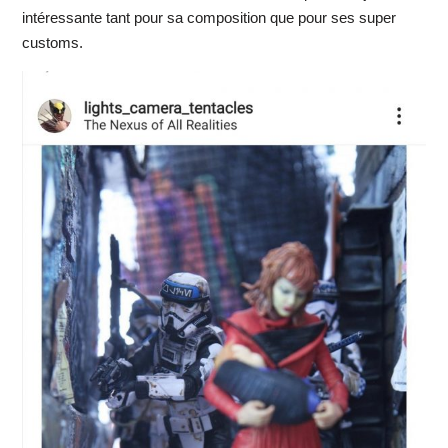
intéressante tant pour sa composition que pour ses super
customs.