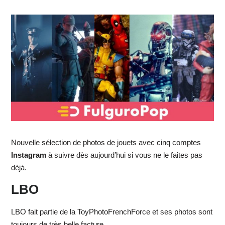
Nouvelle sélection de photos de jouets avec cinq comptes
Instagram
à suivre dès aujourd’hui si vous ne le faites pas
déjà.
LBO
LBO fait partie de la ToyPhotoFrenchForce et ses photos sont
toujours de très belle facture.