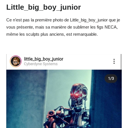
Little_big_boy_junior
Ce n’est pas la première photo de Little_big_boy_junior que je
vous présente, mais sa manière de sublimer les figs NECA,
même les sculpts plus anciens, est remarquable.