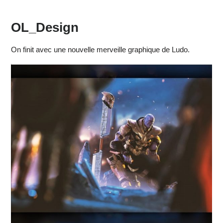
OL_Design
On finit avec une nouvelle merveille graphique de Ludo.