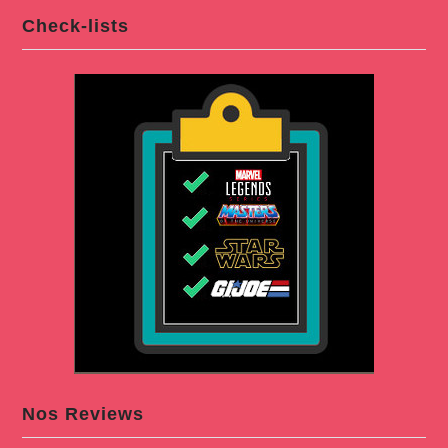
Check-lists
Nos Reviews