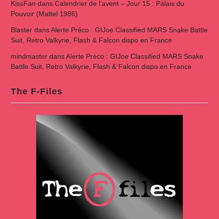
KissFan
dans
Calendrier de l’avent – Jour 15 : Palais du
Pouvoir (Mattel 1986)
Blaster
dans
Alerte Préco : GIJoe Classified MARS Snake Battle
Suit, Retro Valkyrie, Flash & Falcon dispo en France
mindmaster
dans
Alerte Préco : GIJoe Classified MARS Snake
Battle Suit, Retro Valkyrie, Flash & Falcon dispo en France
The F-Files