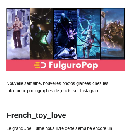
Nouvelle semaine, nouvelles photos glanées chez les
talentueux photographes de jouets sur Instagram.
French_toy_love
Le grand Joe Hume nous livre cette semaine encore un