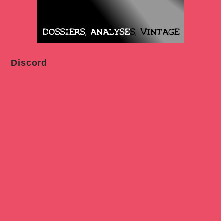
Discord