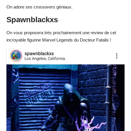
On adore ses crossovers géniaux.
Spawnblackxs
On vous proposera très prochainement une review de cet
incroyable figurine Marvel Legends du Docteur Fatalis !