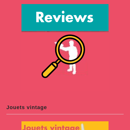
Jouets vintage