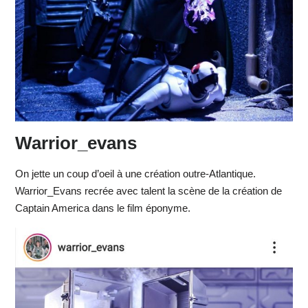
Warrior_evans
On jette un coup d’oeil à une création outre-Atlantique.
Warrior_Evans recrée avec talent la scène de la création de
Captain America dans le film éponyme.