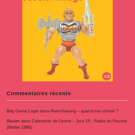
Commentaires récents
Bdg Game Login
dans
RetroGaming – quel écran choisir ?
Blaster
dans
Calendrier de l’avent – Jour 15 : Palais du Pouvoir
(Mattel 1986)