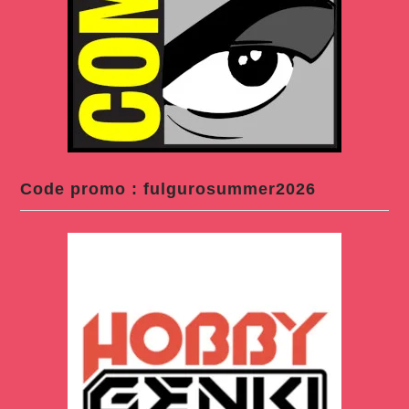
Code promo : fulgurosummer2026