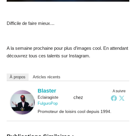
Difficile de faire mieux…
A la semaine prochaine pour plus d’images cool. En attendant
découvrez tous ces talents sur Instagram.
À propos
Articles récents
Blaster
A suivre
chez
Eclairagiste
FulguroPop
Promoteur de loisirs cool depuis 1994.