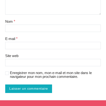
Nom
*
E-mail
*
Site web
Enregistrer mon nom, mon e-mail et mon site dans le
navigateur pour mon prochain commentaire.