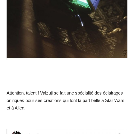
Attention, talent ! Valzuji se fait une spécialité des éclairages
oniriques pour ses créations qui font la part belle à Star Wars
et à Alien.