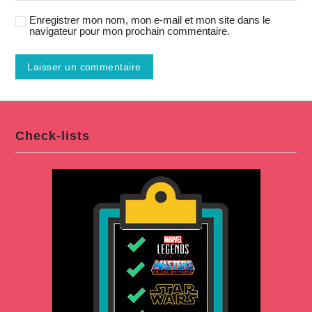
Enregistrer mon nom, mon e-mail et mon site dans le
navigateur pour mon prochain commentaire.
Check-lists