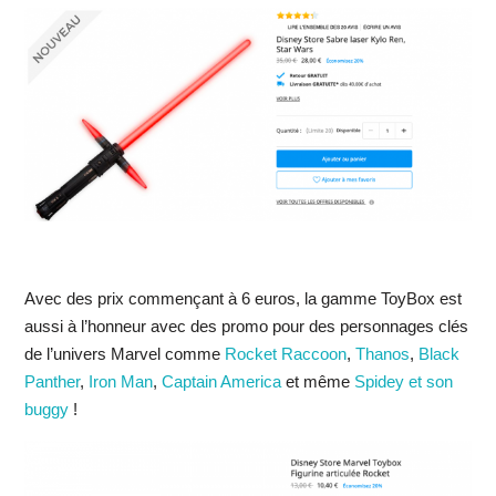
Avec des prix commençant à 6 euros, la gamme ToyBox est
aussi à l’honneur avec des promo pour des personnages clés
de l’univers Marvel comme
Rocket Raccoon
,
Thanos
,
Black
Panther
,
Iron Man
,
Captain America
et même
Spidey et son
buggy
!