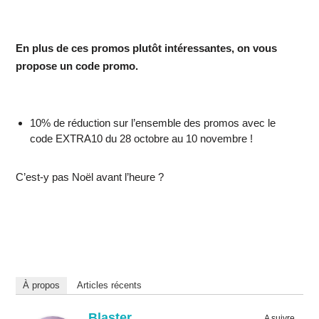
En plus de ces promos plutôt intéressantes, on vous
propose un code promo.
10% de réduction sur l’ensemble des promos avec le
code
EXTRA10
du 28 octobre au 10 novembre !
C’est-y pas Noël avant l’heure ?
À propos
Articles récents
Blaster
A suivre