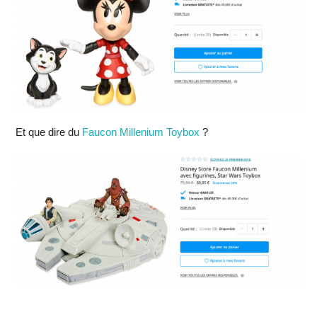
Et que dire du
Faucon Millenium Toybox
?