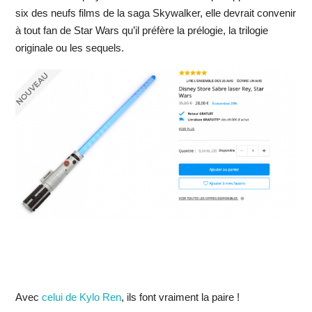
six des neufs films de la saga Skywalker, elle devrait convenir
à tout fan de Star Wars qu’il préfère la prélogie, la trilogie
originale ou les sequels.
Avec
celui de Kylo Ren
, ils font vraiment la paire !