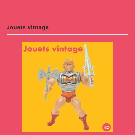
Jouets vintage