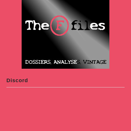
Discord