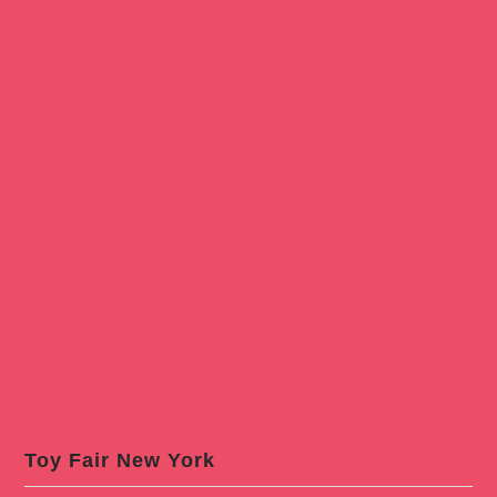
Toy Fair New York