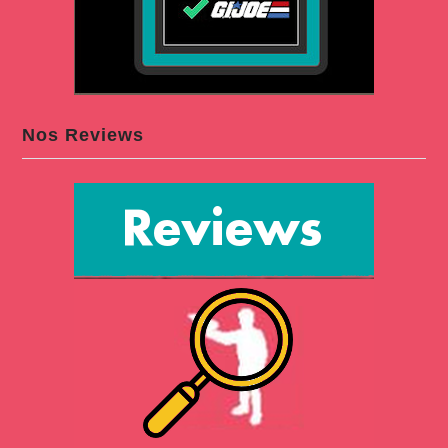
Nos Reviews