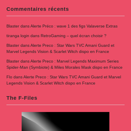
Commentaires récents
Blaster
dans
Alerte Préco : wave 1 des figs Valaverse Extras
tiranga login
dans
RetroGaming – quel écran choisir ?
Blaster
dans
Alerte Preco : Star Wars TVC Amani Guard et
Marvel Legends Vision & Scarlet Witch dispo en France
Blaster
dans
Alerte Preco : Marvel Legends Maximum Series
Spider-Man (Symbiote) & Miles Morales Mask dispo en France
Flo
dans
Alerte Preco : Star Wars TVC Amani Guard et Marvel
Legends Vision & Scarlet Witch dispo en France
The F-Files