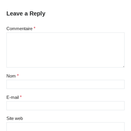
Leave a Reply
Commentaire
*
Nom
*
E-mail
*
Site web