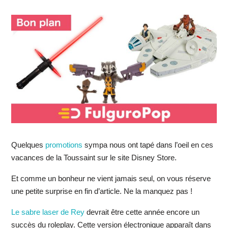
Quelques
promotions
sympa nous ont tapé dans l’oeil en ces
vacances de la Toussaint sur le site Disney Store.
Et comme un bonheur ne vient jamais seul, on vous réserve
une petite surprise en fin d’article. Ne la manquez pas !
Le sabre laser de Rey
devrait être cette année encore un
succès du roleplay. Cette version électronique apparaît dans