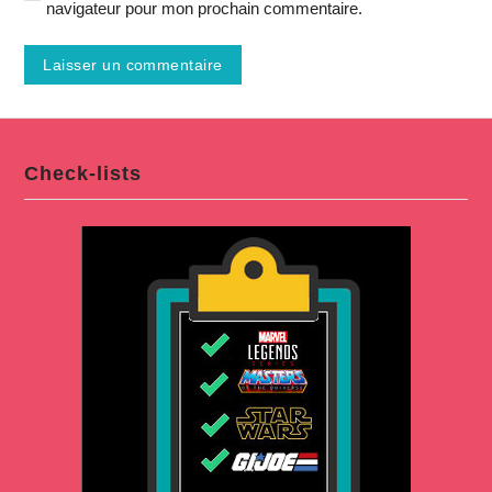
navigateur pour mon prochain commentaire.
Check-lists