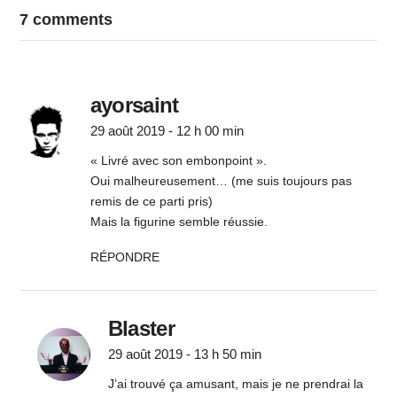
7 comments
ayorsaint
29 août 2019 - 12 h 00 min
« Livré avec son embonpoint ».
Oui malheureusement… (me suis toujours pas
remis de ce parti pris)
Mais la figurine semble réussie.
RÉPONDRE
Blaster
29 août 2019 - 13 h 50 min
J’ai trouvé ça amusant, mais je ne prendrai la