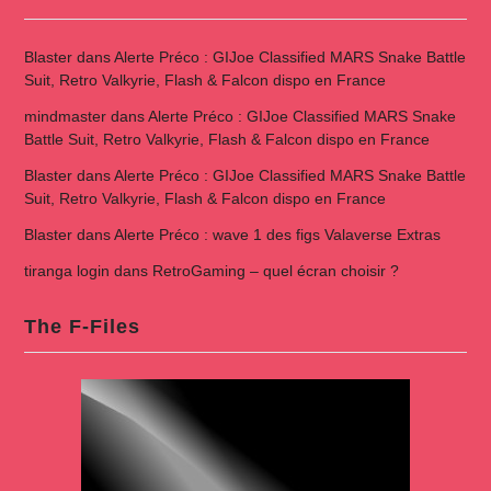
Blaster
dans
Alerte Préco : GIJoe Classified MARS Snake Battle
Suit, Retro Valkyrie, Flash & Falcon dispo en France
mindmaster
dans
Alerte Préco : GIJoe Classified MARS Snake
Battle Suit, Retro Valkyrie, Flash & Falcon dispo en France
Blaster
dans
Alerte Préco : GIJoe Classified MARS Snake Battle
Suit, Retro Valkyrie, Flash & Falcon dispo en France
Blaster
dans
Alerte Préco : wave 1 des figs Valaverse Extras
tiranga login
dans
RetroGaming – quel écran choisir ?
The F-Files