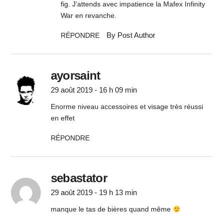
fig. J’attends avec impatience la Mafex Infinity
War en revanche.
By Post Author
RÉPONDRE
ayorsaint
29 août 2019 - 16 h 09 min
Enorme niveau accessoires et visage très réussi
en effet
RÉPONDRE
sebastator
29 août 2019 - 19 h 13 min
manque le tas de bières quand même