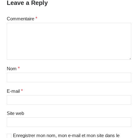
Leave a Reply
Commentaire
*
Nom
*
E-mail
*
Site web
Enregistrer mon nom, mon e-mail et mon site dans le