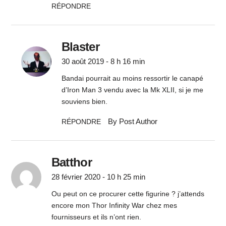
RÉPONDRE
Blaster
30 août 2019 - 8 h 16 min
Bandai pourrait au moins ressortir le canapé
d’Iron Man 3 vendu avec la Mk XLII, si je me
souviens bien.
By Post Author
RÉPONDRE
Batthor
28 février 2020 - 10 h 25 min
Ou peut on ce procurer cette figurine ? j’attends
encore mon Thor Infinity War chez mes
fournisseurs et ils n’ont rien.