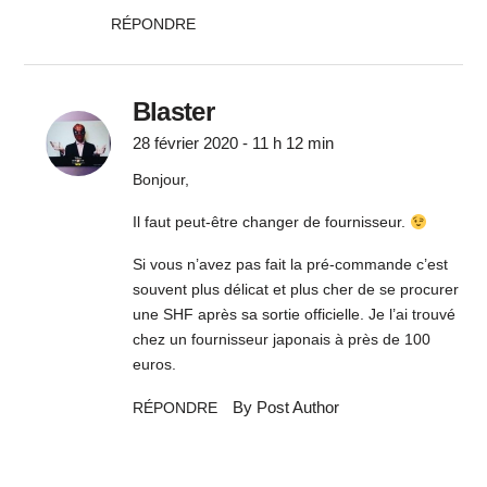
RÉPONDRE
Blaster
28 février 2020 - 11 h 12 min
Bonjour,
Il faut peut-être changer de fournisseur.
Si vous n’avez pas fait la pré-commande c’est
souvent plus délicat et plus cher de se procurer
une SHF après sa sortie officielle. Je l’ai trouvé
chez un fournisseur japonais à près de 100
euros.
By Post Author
RÉPONDRE