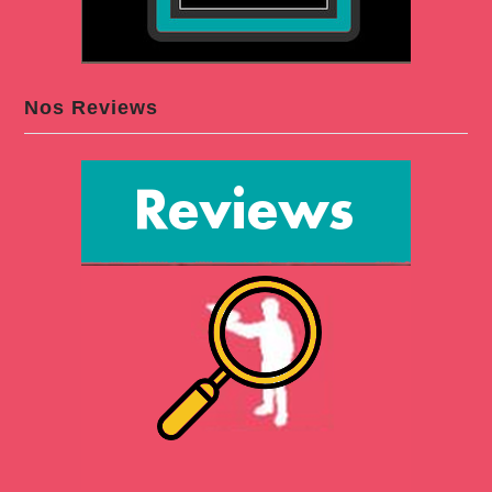
Nos Reviews