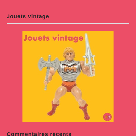
Jouets vintage
Commentaires récents