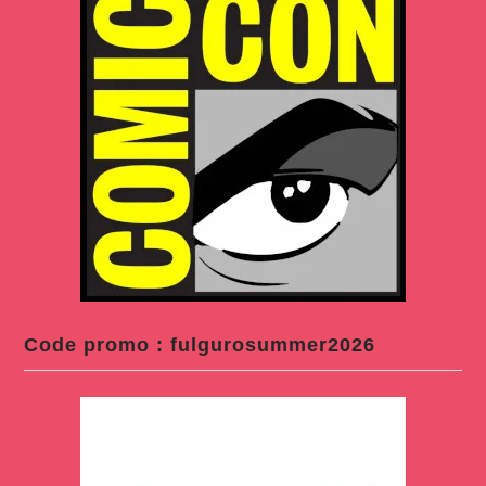
Code promo : fulgurosummer2026