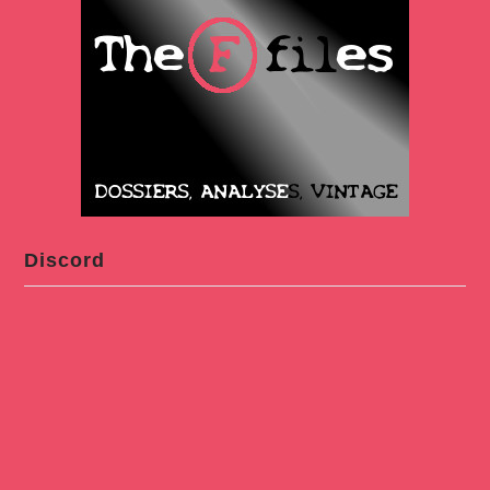
Discord