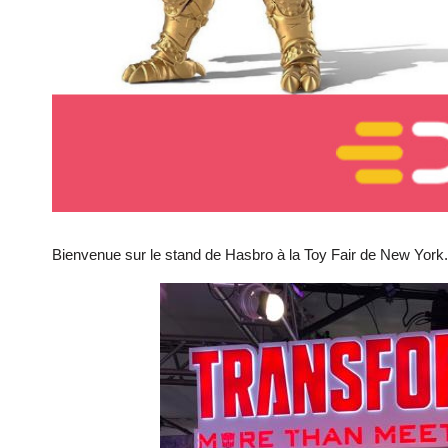
Bienvenue sur le stand de Hasbro à la Toy Fair de New York.