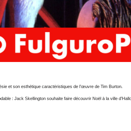
ésie et son esthétique caractéristiques de l’œuvre de Tim Burton.
dable : Jack Skellington souhaite faire découvrir Noël à la ville d’