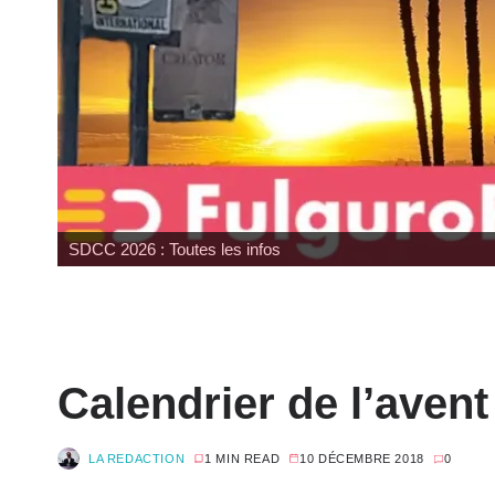
SDCC 2026 : Toutes les infos
Calendrier de l’aven
LA REDACTION
1 MIN READ
10 DÉCEMBRE 2018
0