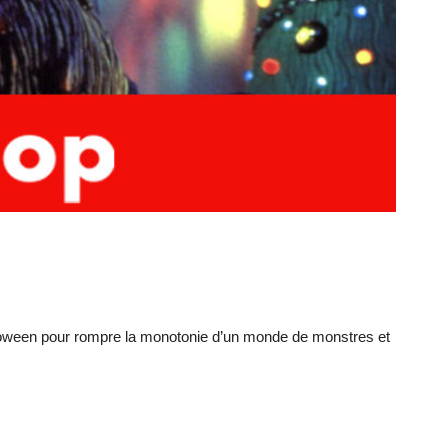
Halloween pour rompre la monotonie d’un monde de monstres et