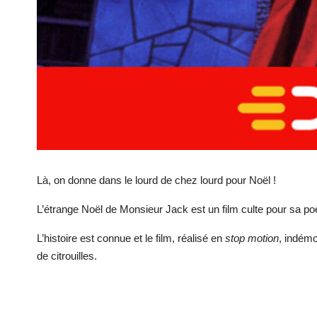
Là, on donne dans le lourd de chez lourd pour Noël !
L’étrange Noël de Monsieur Jack est un film culte pour sa po
L’histoire est connue et le film, réalisé en
stop motion
, indémo
de citrouilles.