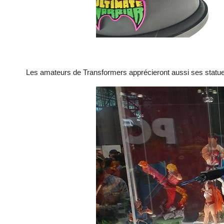
Les amateurs de Transformers apprécieront aussi ses statue