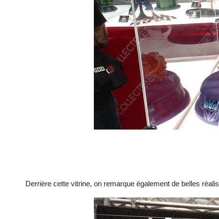
Derrière cette vitrine, on remarque également de belles réali