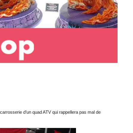
 carrosserie d’un quad ATV qui rappellera pas mal de