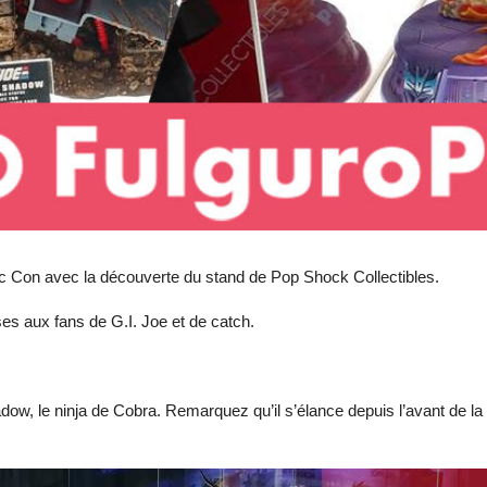
 Con avec la découverte du stand de Pop Shock Collectibles.
ses aux fans de G.I. Joe et de catch.
ow, le ninja de Cobra. Remarquez qu’il s’élance depuis l’avant de la