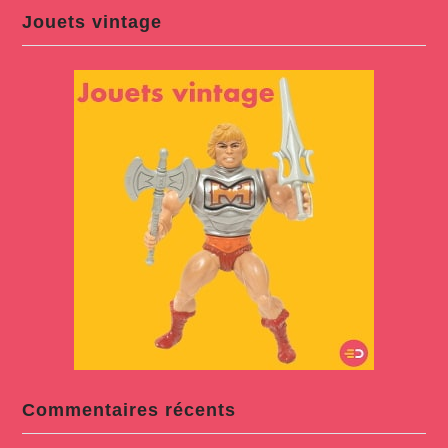
Jouets vintage
Commentaires récents