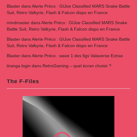
Blaster
dans
Alerte Préco : GIJoe Classified MARS Snake Battle
Suit, Retro Valkyrie, Flash & Falcon dispo en France
mindmaster
dans
Alerte Préco : GIJoe Classified MARS Snake
Battle Suit, Retro Valkyrie, Flash & Falcon dispo en France
Blaster
dans
Alerte Préco : GIJoe Classified MARS Snake Battle
Suit, Retro Valkyrie, Flash & Falcon dispo en France
Blaster
dans
Alerte Préco : wave 1 des figs Valaverse Extras
tiranga login
dans
RetroGaming – quel écran choisir ?
The F-Files