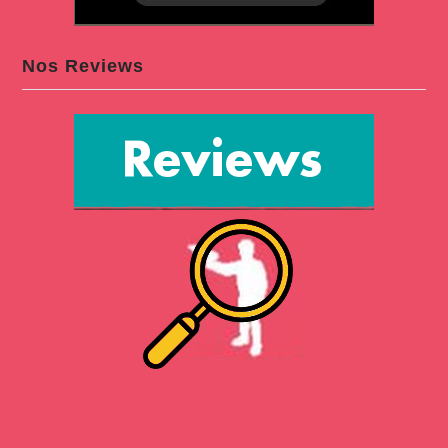
Nos Reviews