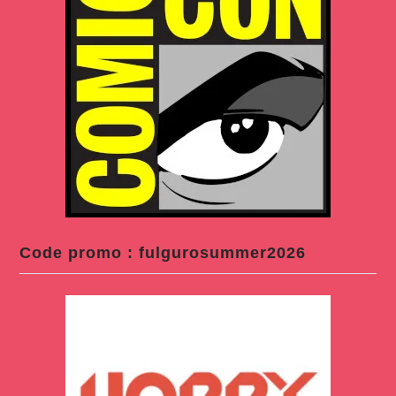
Code promo : fulgurosummer2026