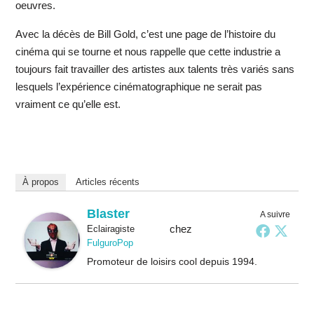
oeuvres.
Avec la décès de Bill Gold, c’est une page de l’histoire du
cinéma qui se tourne et nous rappelle que cette industrie a
toujours fait travailler des artistes aux talents très variés sans
lesquels l’expérience cinématographique ne serait pas
vraiment ce qu’elle est.
À propos
Articles récents
Blaster
A suivre
chez
Eclairagiste
FulguroPop
Promoteur de loisirs cool depuis 1994.