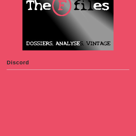
Discord