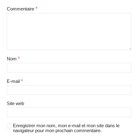
Commentaire
*
Nom
*
E-mail
*
Site web
Enregistrer mon nom, mon e-mail et mon site dans le
navigateur pour mon prochain commentaire.