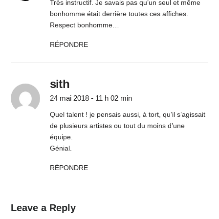
Très instructif. Je savais pas qu’un seul et même
bonhomme était derrière toutes ces affiches.
Respect bonhomme…
RÉPONDRE
sith
24 mai 2018 - 11 h 02 min
Quel talent ! je pensais aussi, à tort, qu’il s’agissait
de plusieurs artistes ou tout du moins d’une
équipe.
Génial.
RÉPONDRE
Leave a Reply