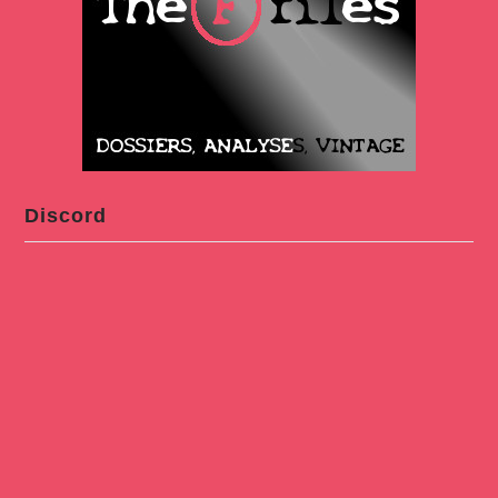
Discord