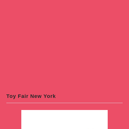
Toy Fair New York