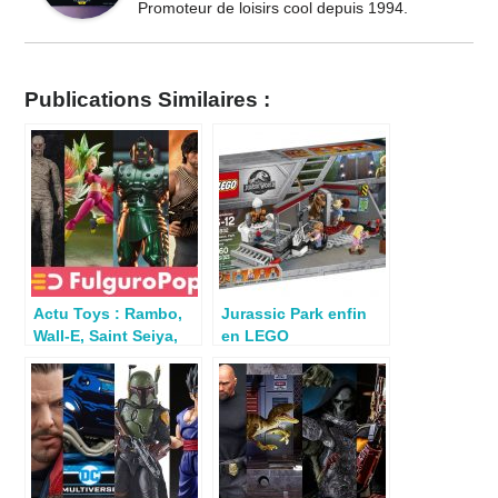
Promoteur de loisirs cool depuis 1994.
Publications Similaires :
Actu Toys : Rambo,
Jurassic Park enfin
Wall-E, Saint Seiya,
en LEGO
Alien, Star Trek