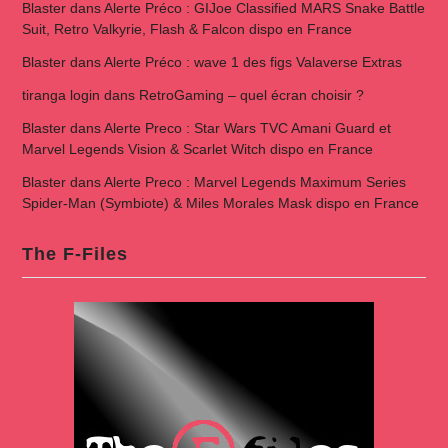
Blaster
dans
Alerte Préco : GIJoe Classified MARS Snake Battle
Suit, Retro Valkyrie, Flash & Falcon dispo en France
Blaster
dans
Alerte Préco : wave 1 des figs Valaverse Extras
tiranga login
dans
RetroGaming – quel écran choisir ?
Blaster
dans
Alerte Preco : Star Wars TVC Amani Guard et
Marvel Legends Vision & Scarlet Witch dispo en France
Blaster
dans
Alerte Preco : Marvel Legends Maximum Series
Spider-Man (Symbiote) & Miles Morales Mask dispo en France
The F-Files