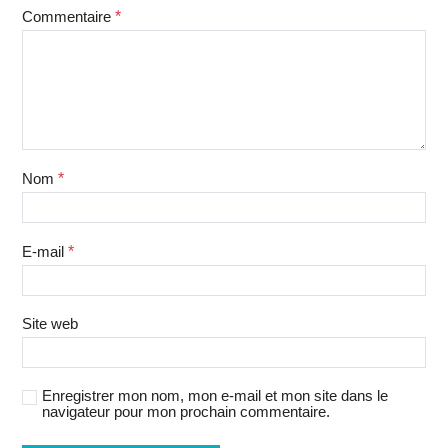
Commentaire
*
Nom
*
E-mail
*
Site web
Enregistrer mon nom, mon e-mail et mon site dans le
navigateur pour mon prochain commentaire.