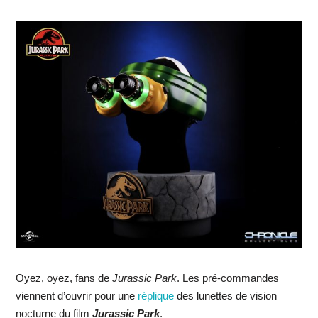
Oyez, oyez, fans de
Jurassic Park
. Les pré-commandes
viennent d’ouvrir pour une
réplique
des lunettes de vision
nocturne du film
Jurassic Park
.