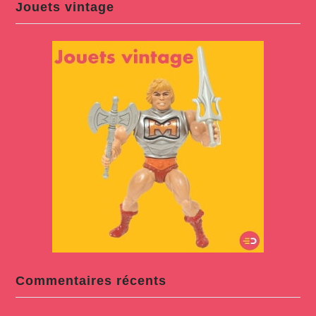
Jouets vintage
Commentaires récents