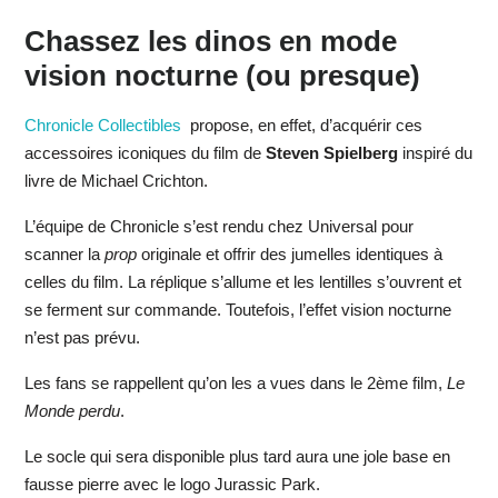
Chassez les dinos en mode
vision nocturne (ou presque)
Chronicle Collectibles
propose, en effet, d’acquérir ces
accessoires iconiques du film de
Steven Spielberg
inspiré du
livre de Michael Crichton.
L’équipe de Chronicle s’est rendu chez Universal pour
scanner la
prop
originale et offrir des jumelles identiques à
celles du film. La réplique s’allume et les lentilles s’ouvrent et
se ferment sur commande. Toutefois, l’effet vision nocturne
n’est pas prévu.
Les fans se rappellent qu’on les a vues dans le 2ème film,
Le
Monde perdu
.
Le socle qui sera disponible plus tard aura une jole base en
fausse pierre avec le logo Jurassic Park.