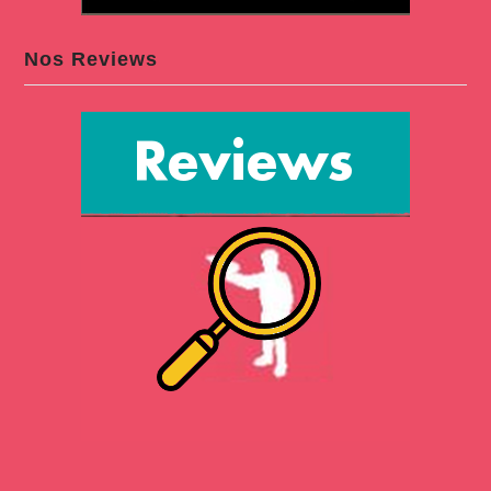
Nos Reviews