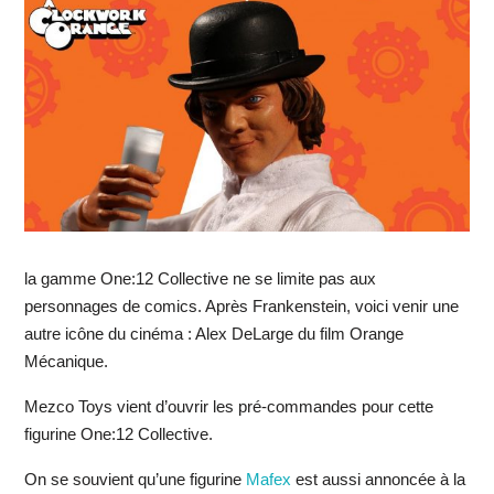
la gamme One:12 Collective ne se limite pas aux
personnages de comics. Après Frankenstein, voici venir une
autre icône du cinéma : Alex DeLarge du film Orange
Mécanique.
Mezco Toys vient d’ouvrir les pré-commandes pour cette
figurine One:12 Collective.
On se souvient qu’une figurine
Mafex
est aussi annoncée à la