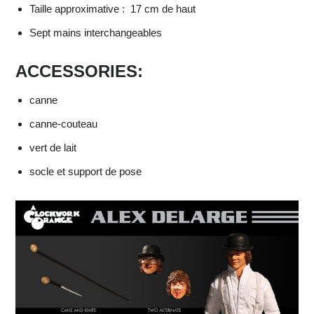
Taille approximative : 17 cm de haut
Sept mains interchangeables
ACCESSORIES:
canne
canne-couteau
vert de lait
socle et support de pose