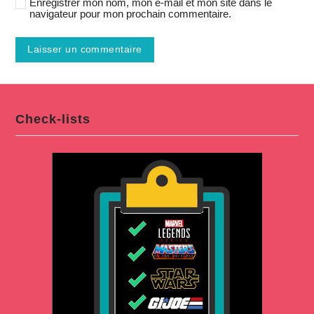
Enregistrer mon nom, mon e-mail et mon site dans le
navigateur pour mon prochain commentaire.
Check-lists