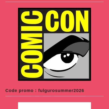
Code promo : fulgurosummer2026