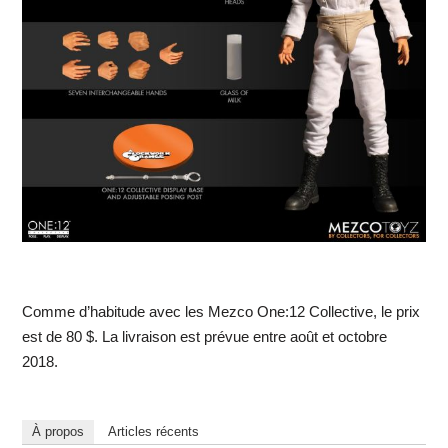
Comme d’habitude avec les Mezco One:12 Collective, le prix
est de 80 $. La livraison est prévue entre août et octobre
2018.
À propos
Articles récents