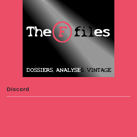
Discord