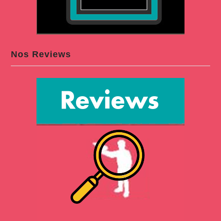
Nos Reviews