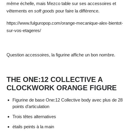
même échelle, mais Mezco table sur ses accessoires et
vêtements en
soft goods
pour faire la différence.
https://www.fulguropop.com/orange-mecanique-alex-bientot-
sur-vos-etageres/
Question accessoires, la figurine affiche un bon nombre.
THE ONE:12 COLLECTIVE A
CLOCKWORK ORANGE FIGURE
Figurine de base One:12 Collective body avec plus de 28
points d’articulation
Trois têtes alternatives
étails peints à la main