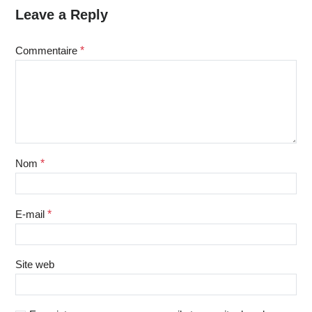
Leave a Reply
Commentaire
*
Nom
*
E-mail
*
Site web