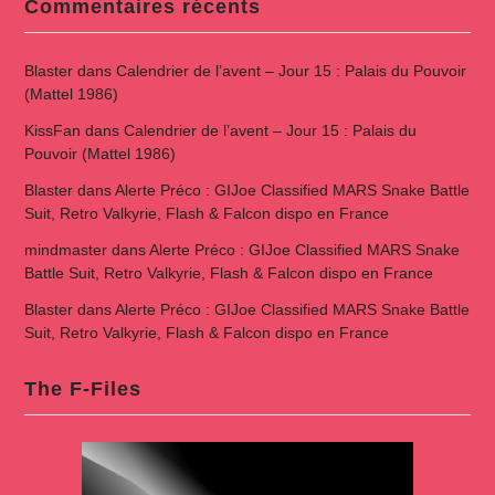
Commentaires récents
Blaster
dans
Calendrier de l’avent – Jour 15 : Palais du Pouvoir
(Mattel 1986)
KissFan
dans
Calendrier de l’avent – Jour 15 : Palais du
Pouvoir (Mattel 1986)
Blaster
dans
Alerte Préco : GIJoe Classified MARS Snake Battle
Suit, Retro Valkyrie, Flash & Falcon dispo en France
mindmaster
dans
Alerte Préco : GIJoe Classified MARS Snake
Battle Suit, Retro Valkyrie, Flash & Falcon dispo en France
Blaster
dans
Alerte Préco : GIJoe Classified MARS Snake Battle
Suit, Retro Valkyrie, Flash & Falcon dispo en France
The F-Files