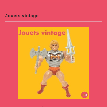
Jouets vintage