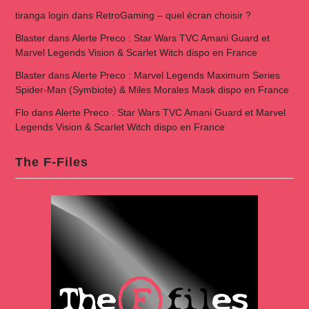
tiranga login
dans
RetroGaming – quel écran choisir ?
Blaster
dans
Alerte Preco : Star Wars TVC Amani Guard et
Marvel Legends Vision & Scarlet Witch dispo en France
Blaster
dans
Alerte Preco : Marvel Legends Maximum Series
Spider-Man (Symbiote) & Miles Morales Mask dispo en France
Flo
dans
Alerte Preco : Star Wars TVC Amani Guard et Marvel
Legends Vision & Scarlet Witch dispo en France
The F-Files