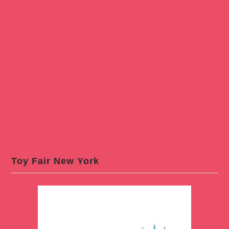
Toy Fair New York