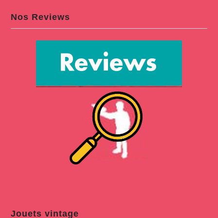
Nos Reviews
Jouets vintage