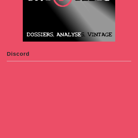
Discord