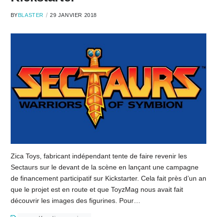
BY
BLASTER
29 JANVIER 2018
Zica Toys, fabricant indépendant tente de faire revenir les
Sectaurs sur le devant de la scène en lançant une campagne
de financement participatif sur Kickstarter. Cela fait près d’un an
que le projet est en route et que ToyzMag nous avait fait
découvrir les images des figurines. Pour…