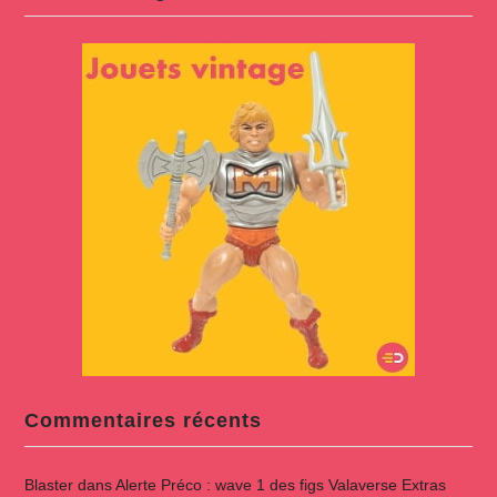
Commentaires récents
Blaster
dans
Alerte Préco : wave 1 des figs Valaverse Extras