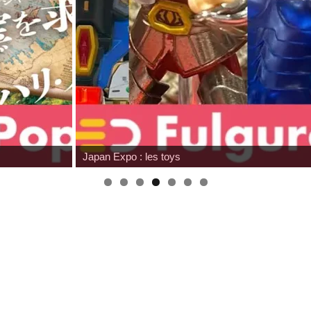
Japan Expo : les toys