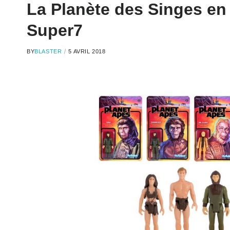
La Planète des Singes en
Super7
BY
BLASTER
5 AVRIL 2018