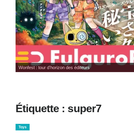
Wonfest : tour d'horizon des éditeurs
Étiquette :
super7
Toys