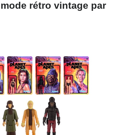
 mode rétro vintage par