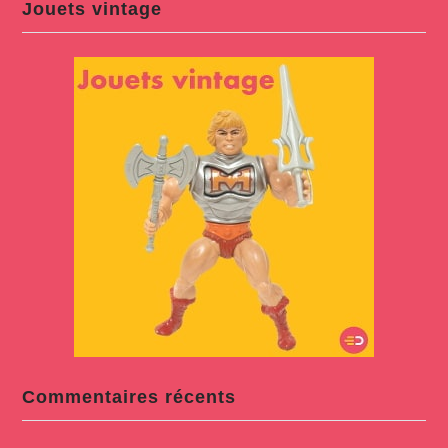
Jouets vintage
Commentaires récents