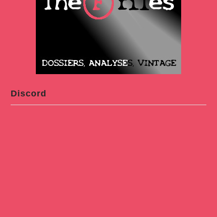
Discord