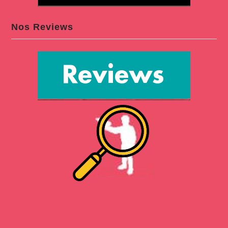
Nos Reviews