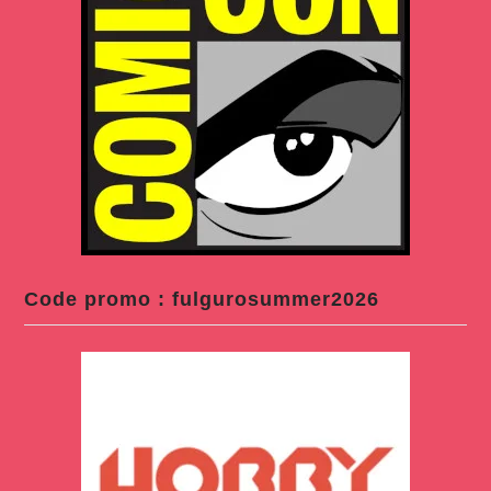
Code promo : fulgurosummer2026