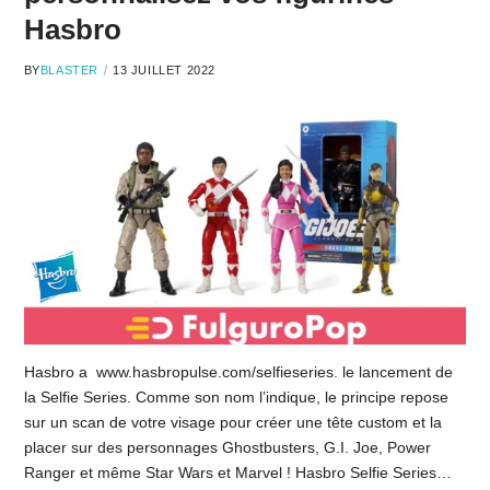
Hasbro
BY
BLASTER
13 JUILLET 2022
Hasbro a www.hasbropulse.com/selfieseries. le lancement de
la Selfie Series. Comme son nom l’indique, le principe repose
sur un scan de votre visage pour créer une tête custom et la
placer sur des personnages Ghostbusters, G.I. Joe, Power
Ranger et même Star Wars et Marvel ! Hasbro Selfie Series…