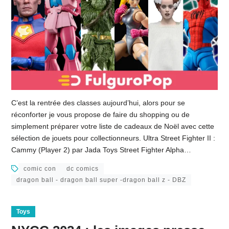
C’est la rentrée des classes aujourd’hui, alors pour se
réconforter je vous propose de faire du shopping ou de
simplement préparer votre liste de cadeaux de Noël avec cette
sélection de jouets pour collectionneurs. Ultra Street Fighter II :
Cammy (Player 2) par Jada Toys Street Fighter Alpha…
comic con
dc comics
dragon ball - dragon ball super -dragon ball z - DBZ
Toys