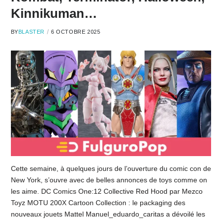
Kinnikuman…
BY
BLASTER
6 OCTOBRE 2025
Cette semaine, à quelques jours de l’ouverture du comic con de
New York, s’ouvre avec de belles annonces de toys comme on
les aime. DC Comics One:12 Collective Red Hood par Mezco
Toyz MOTU 200X Cartoon Collection : le packaging des
nouveaux jouets Mattel Manuel_eduardo_caritas a dévoilé les