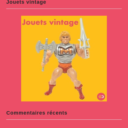
Jouets vintage
Commentaires récents