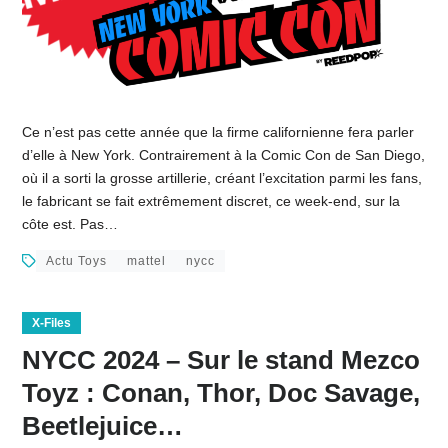
Ce n’est pas cette année que la firme californienne fera parler
d’elle à New York. Contrairement à la Comic Con de San Diego,
où il a sorti la grosse artillerie, créant l’excitation parmi les fans,
le fabricant se fait extrêmement discret, ce week-end, sur la
côte est. Pas…
Actu Toys
mattel
nycc
X-Files
NYCC 2024 – Sur le stand Mezco
Toyz : Conan, Thor, Doc Savage,
Beetlejuice…