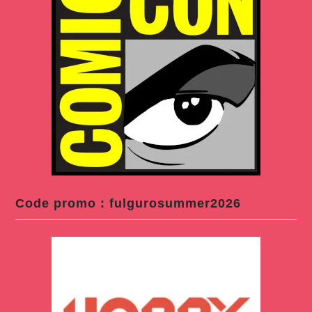
Code promo : fulgurosummer2026