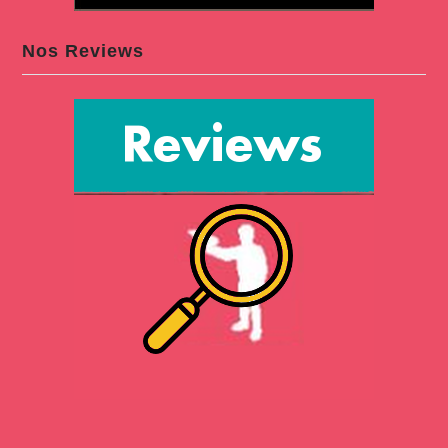
Nos Reviews