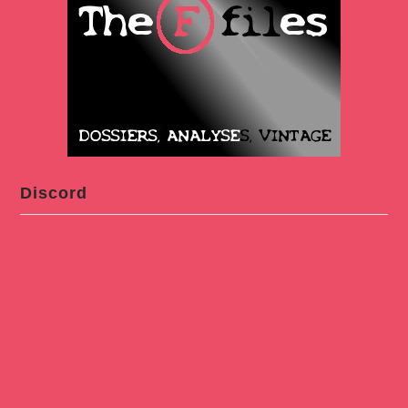
Discord