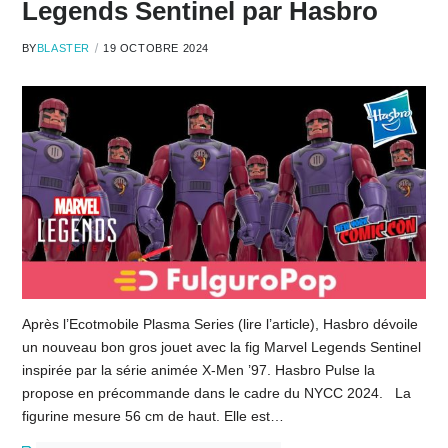
Legends Sentinel par Hasbro
BY
BLASTER
19 OCTOBRE 2024
Après l’Ecotmobile Plasma Series (lire l’article), Hasbro dévoile
un nouveau bon gros jouet avec la fig Marvel Legends Sentinel
inspirée par la série animée X-Men ’97. Hasbro Pulse la
propose en précommande dans le cadre du NYCC 2024. La
figurine mesure 56 cm de haut. Elle est…