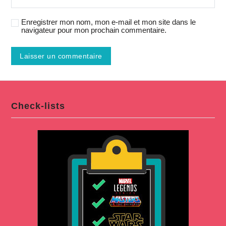
Enregistrer mon nom, mon e-mail et mon site dans le
navigateur pour mon prochain commentaire.
Check-lists