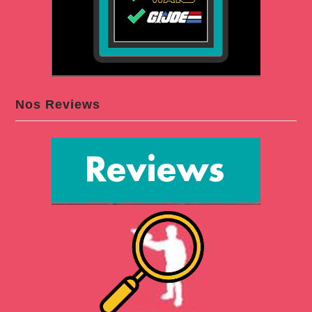
Nos Reviews