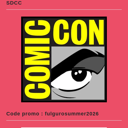
SDCC
Code promo : fulgurosummer2026