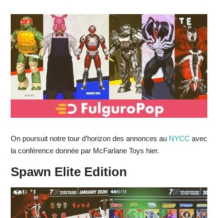
On poursuit notre tour d’horizon des annonces au
NYCC
avec
la conférence donnée par McFarlane Toys hier.
Spawn Elite Edition