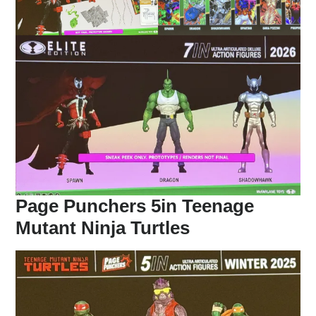
Page Punchers 5in Teenage
Mutant Ninja Turtles