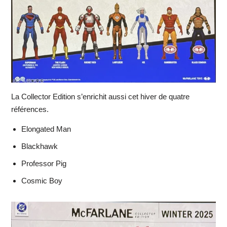
La Collector Edition s’enrichit aussi cet hiver de quatre
références.
Elongated Man
Blackhawk
Professor Pig
Cosmic Boy