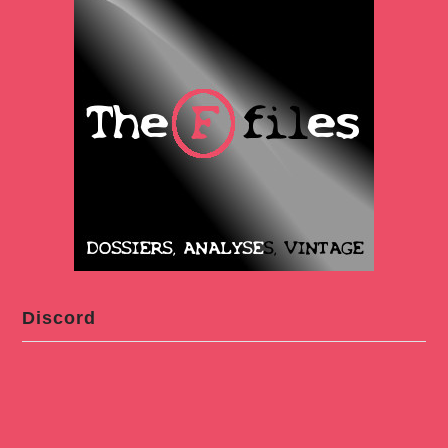
Discord