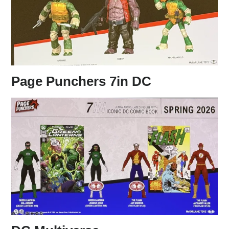
Page Punchers 7in DC