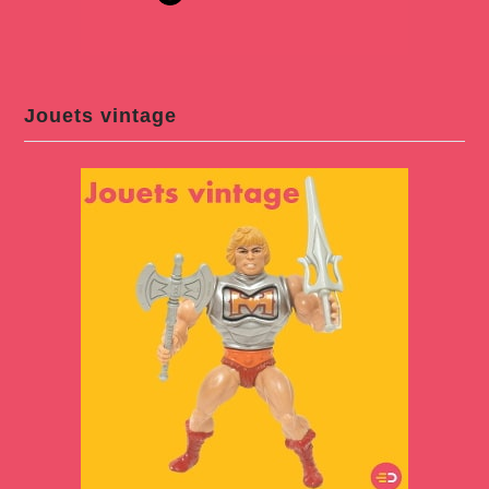
Jouets vintage