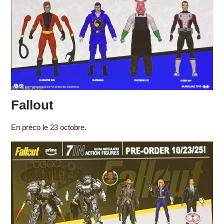
Fallout
En préco le 23 octobre.