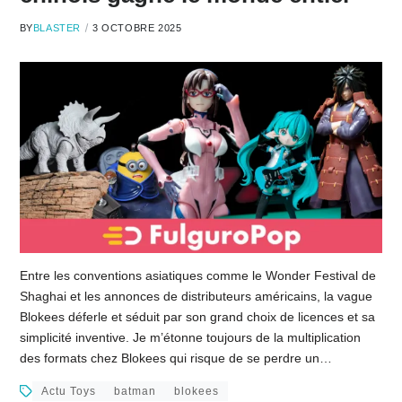
BY
BLASTER
3 OCTOBRE 2025
Entre les conventions asiatiques comme le Wonder Festival de
Shaghai et les annonces de distributeurs américains, la vague
Blokees déferle et séduit par son grand choix de licences et sa
simplicité inventive. Je m’étonne toujours de la multiplication
des formats chez Blokees qui risque de se perdre un…
Actu Toys
batman
blokees