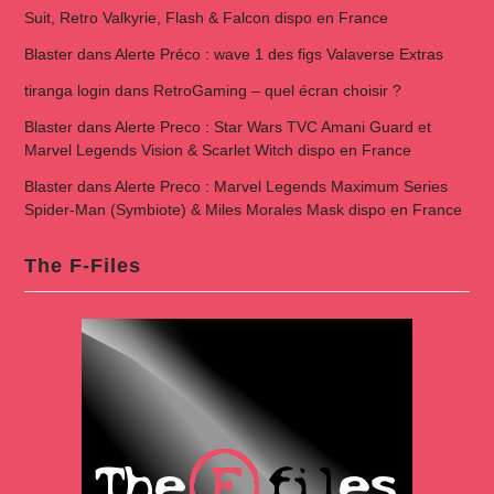
Suit, Retro Valkyrie, Flash & Falcon dispo en France
Blaster
dans
Alerte Préco : wave 1 des figs Valaverse Extras
tiranga login
dans
RetroGaming – quel écran choisir ?
Blaster
dans
Alerte Preco : Star Wars TVC Amani Guard et
Marvel Legends Vision & Scarlet Witch dispo en France
Blaster
dans
Alerte Preco : Marvel Legends Maximum Series
Spider-Man (Symbiote) & Miles Morales Mask dispo en France
The F-Files