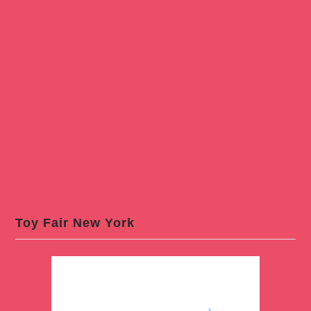
Toy Fair New York