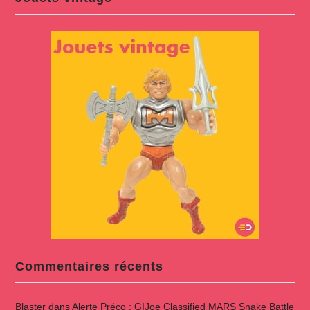
Commentaires récents
Blaster
dans
Alerte Préco : GIJoe Classified MARS Snake Battle