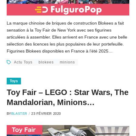
La marque chinoise de briques de construction Blokees a fait
sensation à la Toy Fair de New York avec ses figurines
articulées à assembler. Elles arrivent en France avec une belle
sélection des licences les plus populaires de leur portefeuille.
Figurines Blokees disponibles en France à l’été 2025…
Actu Toys
blokees
minions
Toys
Toy Fair – LEGO : Star Wars, The
Mandalorian, Minions…
BY
BLASTER
23 FÉVRIER 2020