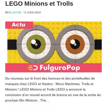
LEGO Minions et Trolls
BY
BLASTER
5 JUIN 2019
Du nouveau sur le front des licences et des portefeuilles de
marques chez LEGO et Hasbro : Micro Machines, Trolls et
Minions ! LEGO Minions et Trolls LEGO a annoncé la
conclusion d’un nouvel accord de licence en vue de la sortie du
prochain film Minions : The…