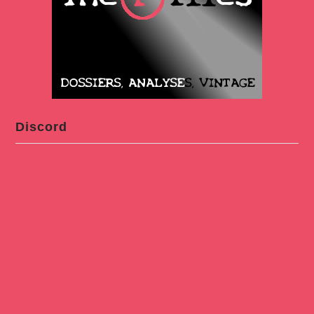
Discord