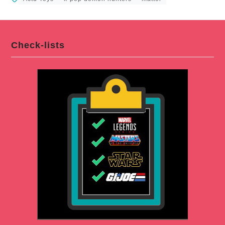
Check-lists