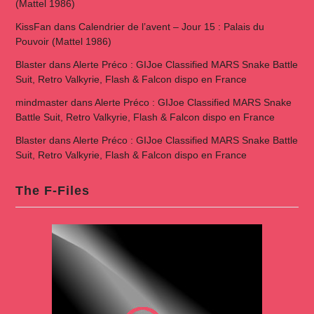
(Mattel 1986)
KissFan
dans
Calendrier de l’avent – Jour 15 : Palais du
Pouvoir (Mattel 1986)
Blaster
dans
Alerte Préco : GIJoe Classified MARS Snake Battle
Suit, Retro Valkyrie, Flash & Falcon dispo en France
mindmaster
dans
Alerte Préco : GIJoe Classified MARS Snake
Battle Suit, Retro Valkyrie, Flash & Falcon dispo en France
Blaster
dans
Alerte Préco : GIJoe Classified MARS Snake Battle
Suit, Retro Valkyrie, Flash & Falcon dispo en France
The F-Files