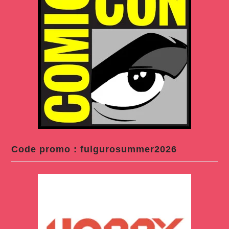
Code promo : fulgurosummer2026