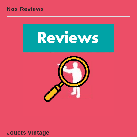
Nos Reviews
Jouets vintage