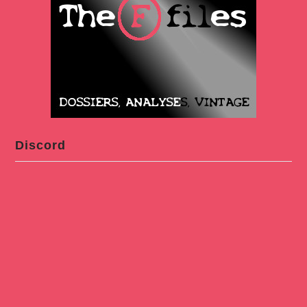
Discord