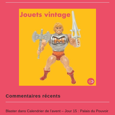
Commentaires récents
Blaster
dans
Calendrier de l’avent – Jour 15 : Palais du Pouvoir