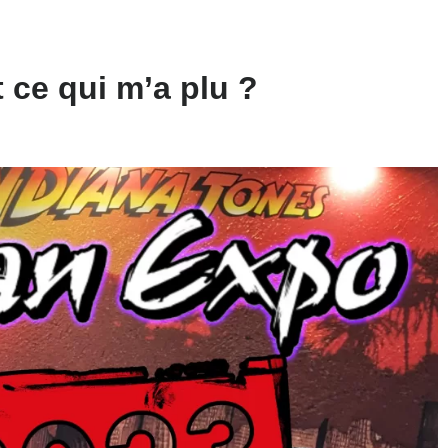
 ce qui m’a plu ?