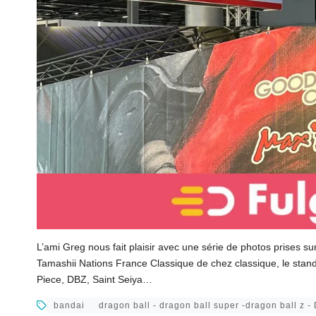
L’ami Greg nous fait plaisir avec une série de photos prises 
Tamashii Nations France Classique de chez classique, le stand
Piece, DBZ, Saint Seiya…
bandai
dragon ball - dragon ball super -dragon ball z -