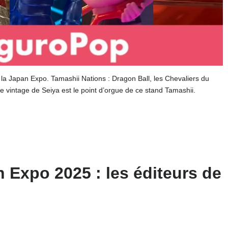
la Japan Expo. Tamashii Nations : Dragon Ball, les Chevaliers du
e vintage de Seiya est le point d’orgue de ce stand Tamashii.
 Expo 2025 : les éditeurs de