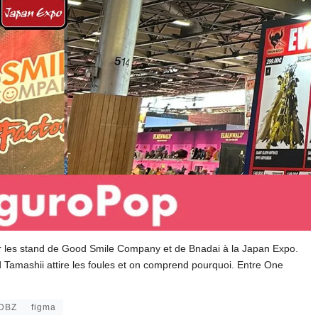
sur les stand de Good Smile Company et de Bnadai à la Japan Expo.
 Tamashii attire les foules et on comprend pourquoi. Entre One
 DBZ
figma