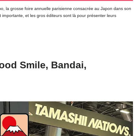
xpo, la grosse foire annuelle parisienne consacrée au Japon dans son
importante, et les gros éditeurs sont là pour présenter leurs
ood Smile, Bandai,