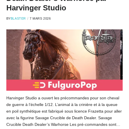
Harvinger Studio
BY
BLASTER
7 MARS 2026
Harvinger Studio a ouvert les précommandes pour son cheval
de guerre à l’échelle 1/12. L’animal à la crinière et à la queue
en poil synthétique est fabriqué sous licence Frazetta pour aller
avec la figurine Savage Crucible de Death Dealer. Savage
Crucible Death Dealer’s Warhorse Les pré-commandes sont…