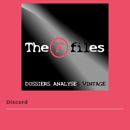
Discord