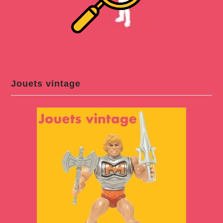
Jouets vintage