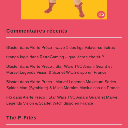
Commentaires récents
Blaster
dans
Alerte Préco : wave 1 des figs Valaverse Extras
tiranga login
dans
RetroGaming – quel écran choisir ?
Blaster
dans
Alerte Preco : Star Wars TVC Amani Guard et
Marvel Legends Vision & Scarlet Witch dispo en France
Blaster
dans
Alerte Preco : Marvel Legends Maximum Series
Spider-Man (Symbiote) & Miles Morales Mask dispo en France
Flo
dans
Alerte Preco : Star Wars TVC Amani Guard et Marvel
Legends Vision & Scarlet Witch dispo en France
The F-Files