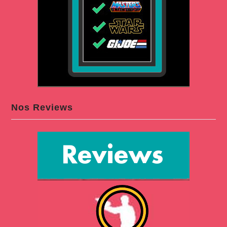
Nos Reviews