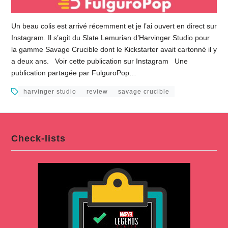
Un beau colis est arrivé récemment et je l’ai ouvert en direct sur
Instagram. Il s’agit du Slate Lemurian d’Harvinger Studio pour
la gamme Savage Crucible dont le Kickstarter avait cartonné il y
a deux ans. Voir cette publication sur Instagram Une
publication partagée par FulguroPop…
harvinger studio
review
savage crucible
Check-lists