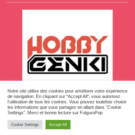
Notre site utilise des cookies pour améliorer votre expérience
de navigation. En cliquant sur “Accept All”, vous autorisez
l'utilisation de tous les cookies. Vous pouvez toutefois choisir
les informations que vous partagez en allant dans "Cookie
Settings". Merci et bonne lecture sur FulguroPop
Cookie Settings
Accept All
Copyright © 2026