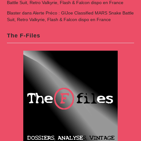
Battle Suit, Retro Valkyrie, Flash & Falcon dispo en France
Blaster
dans
Alerte Préco : GIJoe Classified MARS Snake Battle
Suit, Retro Valkyrie, Flash & Falcon dispo en France
The F-Files