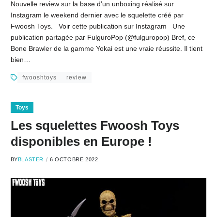
Nouvelle review sur la base d’un unboxing réalisé sur
Instagram le weekend dernier avec le squelette créé par
Fwoosh Toys. Voir cette publication sur Instagram Une
publication partagée par FulguroPop (@fulguropop) Bref, ce
Bone Brawler de la gamme Yokai est une vraie réussite. Il tient
bien…
fwooshtoys
review
Toys
Les squelettes Fwoosh Toys
disponibles en Europe !
BY
BLASTER
6 OCTOBRE 2022