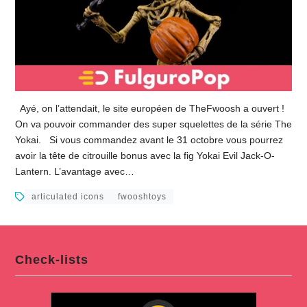
Ayé, on l’attendait, le site européen de TheFwoosh a ouvert !
On va pouvoir commander des super squelettes de la série The
Yokai. Si vous commandez avant le 31 octobre vous pourrez
avoir la tête de citrouille bonus avec la fig Yokai Evil Jack-O-
Lantern. L’avantage avec…
articulated icons
fwooshtoys
Check-lists