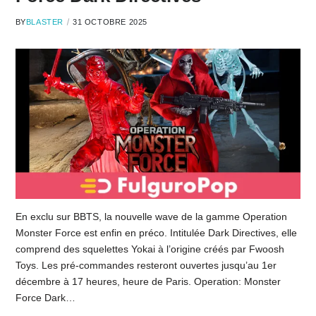
BY
BLASTER
31 OCTOBRE 2025
En exclu sur BBTS, la nouvelle wave de la gamme Operation
Monster Force est enfin en préco. Intitulée Dark Directives, elle
comprend des squelettes Yokai à l’origine créés par Fwoosh
Toys. Les pré-commandes resteront ouvertes jusqu’au 1er
décembre à 17 heures, heure de Paris. Operation: Monster
Force Dark…