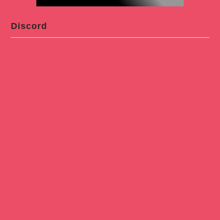
Discord