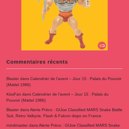
Commentaires récents
Blaster
dans
Calendrier de l’avent – Jour 15 : Palais du Pouvoir
(Mattel 1986)
KissFan
dans
Calendrier de l’avent – Jour 15 : Palais du
Pouvoir (Mattel 1986)
Blaster
dans
Alerte Préco : GIJoe Classified MARS Snake Battle
Suit, Retro Valkyrie, Flash & Falcon dispo en France
mindmaster
dans
Alerte Préco : GIJoe Classified MARS Snake