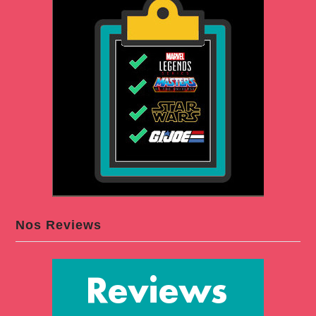
Nos Reviews