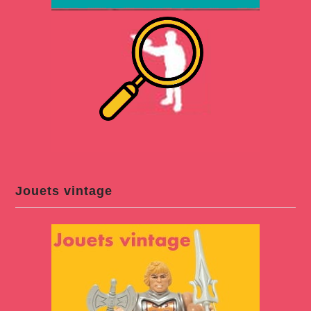
Jouets vintage