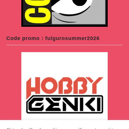
Code promo : fulgurosummer2026