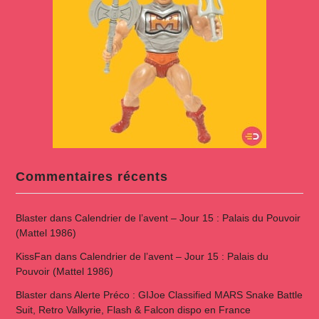
Commentaires récents
Blaster
dans
Calendrier de l’avent – Jour 15 : Palais du Pouvoir
(Mattel 1986)
KissFan
dans
Calendrier de l’avent – Jour 15 : Palais du
Pouvoir (Mattel 1986)
Blaster
dans
Alerte Préco : GIJoe Classified MARS Snake Battle
Suit, Retro Valkyrie, Flash & Falcon dispo en France