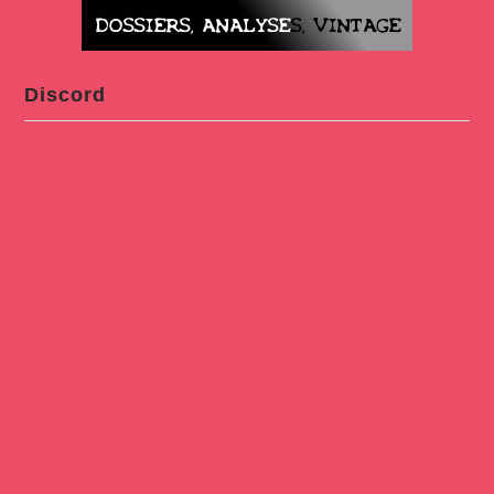
Discord