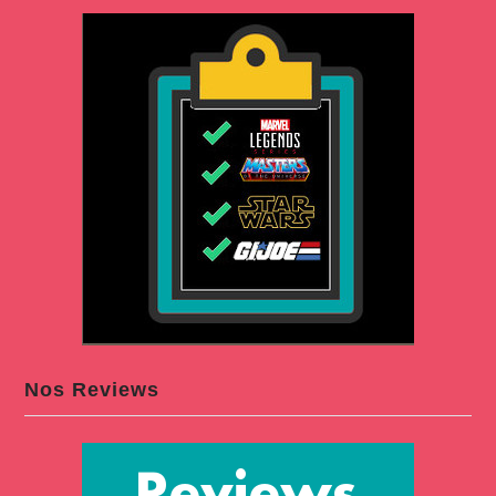
Nos Reviews