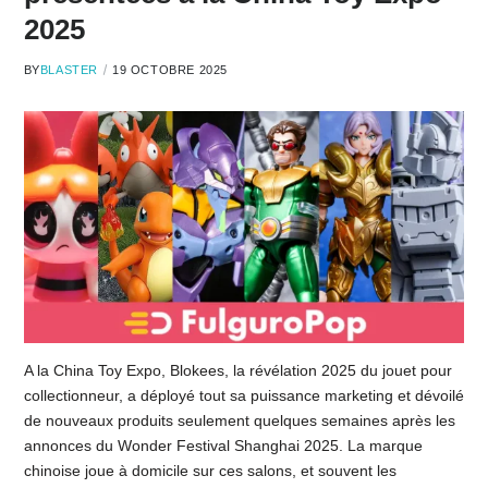
2025
BY
BLASTER
19 OCTOBRE 2025
A la China Toy Expo, Blokees, la révélation 2025 du jouet pour
collectionneur, a déployé tout sa puissance marketing et dévoilé
de nouveaux produits seulement quelques semaines après les
annonces du Wonder Festival Shanghai 2025. La marque
chinoise joue à domicile sur ces salons, et souvent les