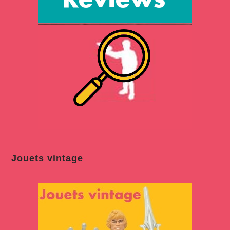
Jouets vintage