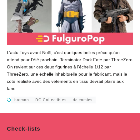
L’actu Toys avant Noël, c’est quelques belles préco qu’on
attend pour l’été prochain. Terminator Dark Fate par ThreeZero
On revient sur ces deux figurines à l’échelle 1/12 par
ThreeZero, une échelle inhabituelle pour le fabricant, mais le
côté réaliste avec des vêtements en tissu devrait plaire aux
fans…
batman
DC Collectibles
dc comics
Check-lists