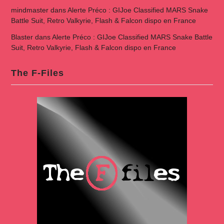
mindmaster
dans
Alerte Préco : GIJoe Classified MARS Snake
Battle Suit, Retro Valkyrie, Flash & Falcon dispo en France
Blaster
dans
Alerte Préco : GIJoe Classified MARS Snake Battle
Suit, Retro Valkyrie, Flash & Falcon dispo en France
The F-Files