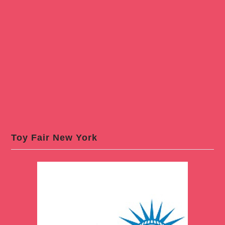
Toy Fair New York