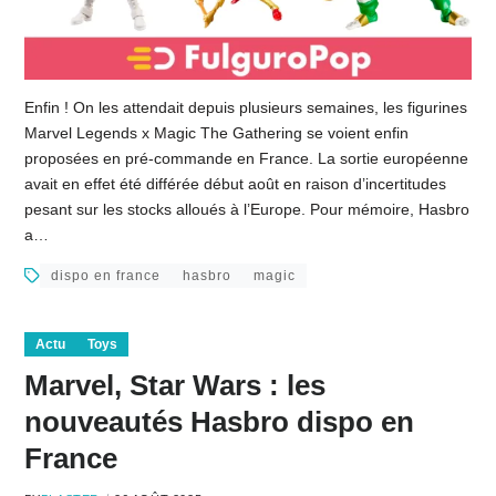
Enfin ! On les attendait depuis plusieurs semaines, les figurines
Marvel Legends x Magic The Gathering se voient enfin
proposées en pré-commande en France. La sortie européenne
avait en effet été différée début août en raison d’incertitudes
pesant sur les stocks alloués à l’Europe. Pour mémoire, Hasbro
a…
dispo en france
hasbro
magic
Actu
Toys
Marvel, Star Wars : les
nouveautés Hasbro dispo en
France