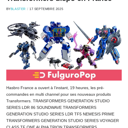
BY
BLASTER
17 SEPTEMBRE 2025
Hasbro France a ouvert à l’instant, 19 heures, les pré-
commandes en multi channel pour ses nouveaux produits
Transformers. TRANSFORMERS GENERATION STUDIO
SERIES LDR 86 SOUNDWAVE TRANSFORMERS
GENERATION STUDIO SERIES LDR TF5 NEMESIS PRIME
TRANSFORMERS GENERATION STUDIO SERIES VOYAGER
CLASS TF ONE ALPHA TRION TRANSFORMERS