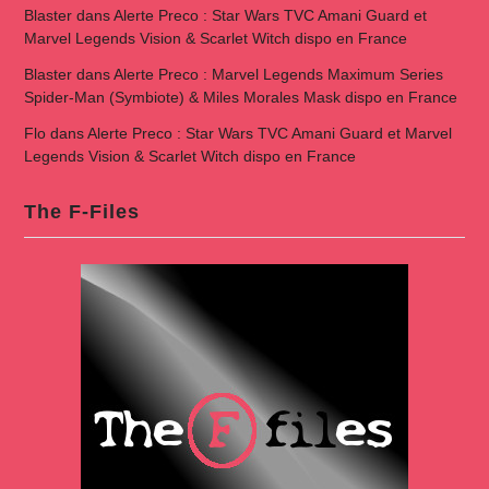
Blaster
dans
Alerte Preco : Star Wars TVC Amani Guard et
Marvel Legends Vision & Scarlet Witch dispo en France
Blaster
dans
Alerte Preco : Marvel Legends Maximum Series
Spider-Man (Symbiote) & Miles Morales Mask dispo en France
Flo
dans
Alerte Preco : Star Wars TVC Amani Guard et Marvel
Legends Vision & Scarlet Witch dispo en France
The F-Files