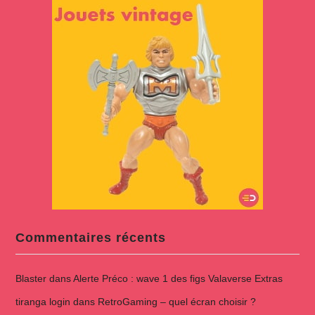
Commentaires récents
Blaster
dans
Alerte Préco : wave 1 des figs Valaverse Extras
tiranga login
dans
RetroGaming – quel écran choisir ?