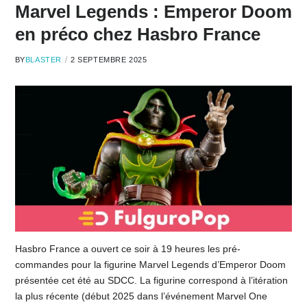
Marvel Legends : Emperor Doom
en préco chez Hasbro France
BY
BLASTER
2 SEPTEMBRE 2025
Hasbro France a ouvert ce soir à 19 heures les pré-
commandes pour la figurine Marvel Legends d’Emperor Doom
présentée cet été au SDCC. La figurine correspond à l’itération
la plus récente (début 2025 dans l’événement Marvel One