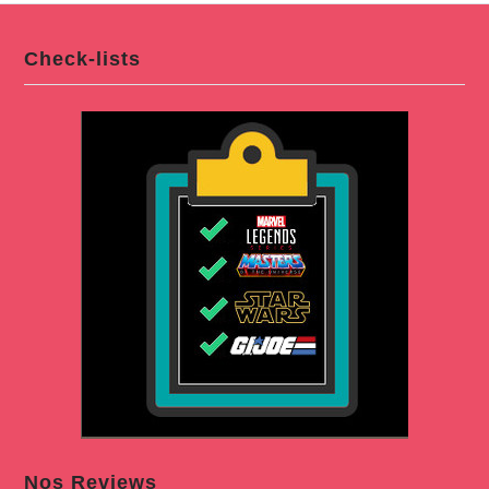
Check-lists
Nos Reviews