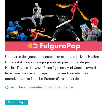
Une partie des jouets présentés hier soir dans le live d’Hasbro
Pulse est d’ores-et-déjà proposée en précommande par
Hasbro France. La wave 2 des figurines Mini Comic ouvre donc
le bal avec des personnages dont la réédition était très
attendue par les fans. Le Surfeur d’argent est de…
Actu Toys
daredevil
dispo en france
Actu
Toys