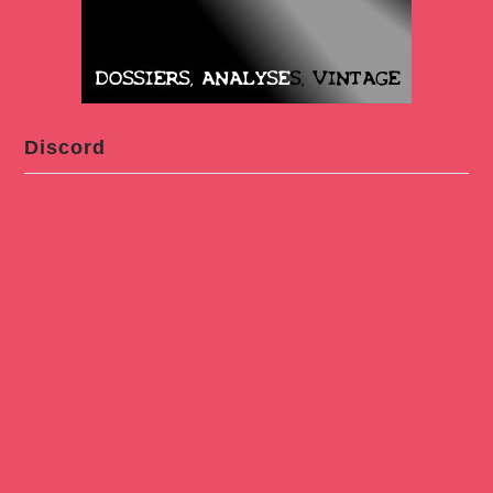
Discord