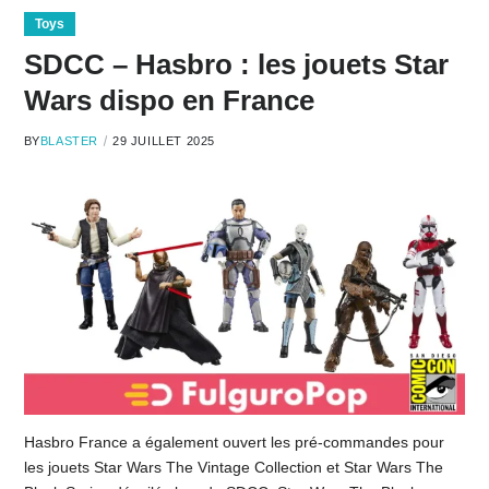
Toys
SDCC – Hasbro : les jouets Star
Wars dispo en France
BY
BLASTER
29 JUILLET 2025
Hasbro France a également ouvert les pré-commandes pour
les jouets Star Wars The Vintage Collection et Star Wars The