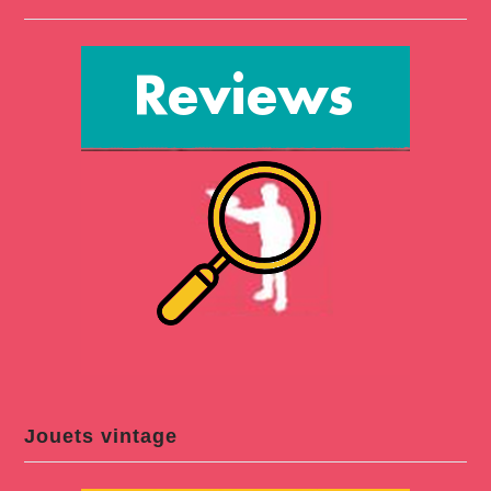
Jouets vintage