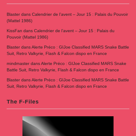
Blaster
dans
Calendrier de l’avent – Jour 15 : Palais du Pouvoir
(Mattel 1986)
KissFan
dans
Calendrier de l’avent – Jour 15 : Palais du
Pouvoir (Mattel 1986)
Blaster
dans
Alerte Préco : GIJoe Classified MARS Snake Battle
Suit, Retro Valkyrie, Flash & Falcon dispo en France
mindmaster
dans
Alerte Préco : GIJoe Classified MARS Snake
Battle Suit, Retro Valkyrie, Flash & Falcon dispo en France
Blaster
dans
Alerte Préco : GIJoe Classified MARS Snake Battle
Suit, Retro Valkyrie, Flash & Falcon dispo en France
The F-Files