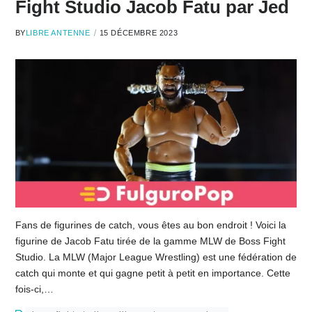
Fight Studio Jacob Fatu par Jed
BY
LIBRE ANTENNE
15 DÉCEMBRE 2023
Fans de figurines de catch, vous êtes au bon endroit ! Voici la
figurine de Jacob Fatu tirée de la gamme MLW de Boss Fight
Studio. La MLW (Major League Wrestling) est une fédération de
catch qui monte et qui gagne petit à petit en importance. Cette
fois-ci,…