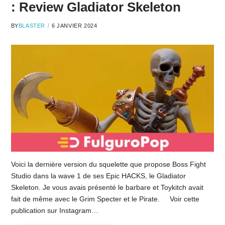
: Review Gladiator Skeleton
BY
BLASTER
6 JANVIER 2024
Voici la dernière version du squelette que propose Boss Fight
Studio dans la wave 1 de ses Epic HACKS, le Gladiator
Skeleton. Je vous avais présenté le barbare et Toykitch avait
fait de même avec le Grim Specter et le Pirate. Voir cette
publication sur Instagram…