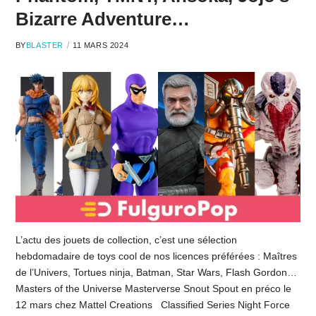
Bizarre Adventure…
BY
BLASTER
11 MARS 2024
L’actu des jouets de collection, c’est une sélection
hebdomadaire de toys cool de nos licences préférées : Maîtres
de l’Univers, Tortues ninja, Batman, Star Wars, Flash Gordon…
Masters of the Universe Masterverse Snout Spout en préco le
12 mars chez Mattel Creations Classified Series Night Force