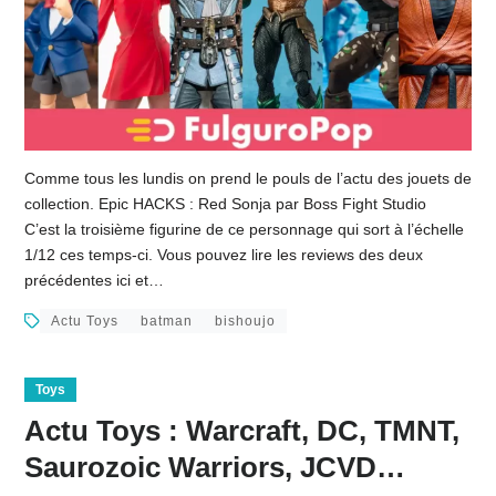
Comme tous les lundis on prend le pouls de l’actu des jouets de
collection. Epic HACKS : Red Sonja par Boss Fight Studio
C’est la troisième figurine de ce personnage qui sort à l’échelle
1/12 ces temps-ci. Vous pouvez lire les reviews des deux
précédentes ici et…
Actu Toys
batman
bishoujo
Toys
Actu Toys : Warcraft, DC, TMNT,
Saurozoic Warriors, JCVD…