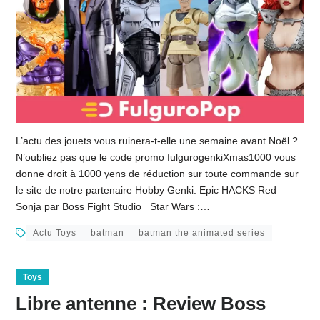
L’actu des jouets vous ruinera-t-elle une semaine avant Noël ?
N’oubliez pas que le code promo fulgurogenkiXmas1000 vous
donne droit à 1000 yens de réduction sur toute commande sur
le site de notre partenaire Hobby Genki. Epic HACKS Red
Sonja par Boss Fight Studio Star Wars :…
Actu Toys
batman
batman the animated series
Toys
Libre antenne : Review Boss