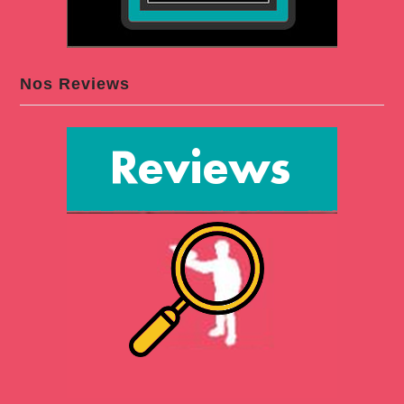
Nos Reviews