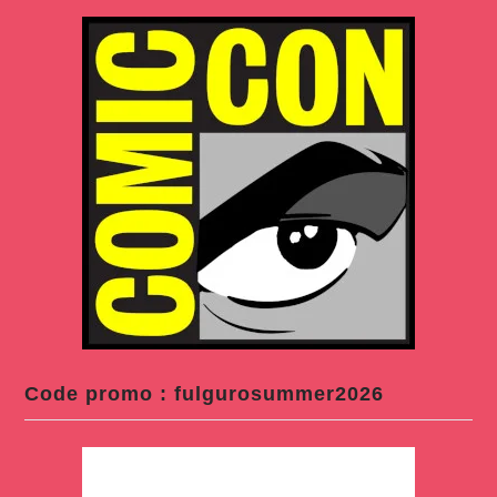
Code promo : fulgurosummer2026