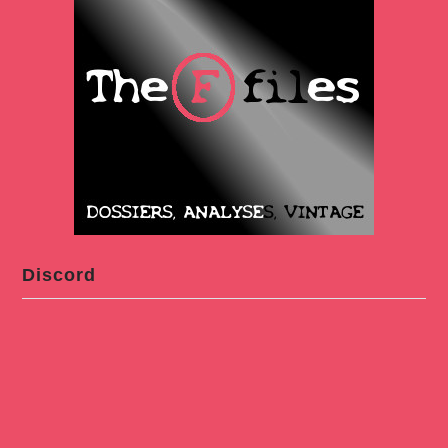
Discord