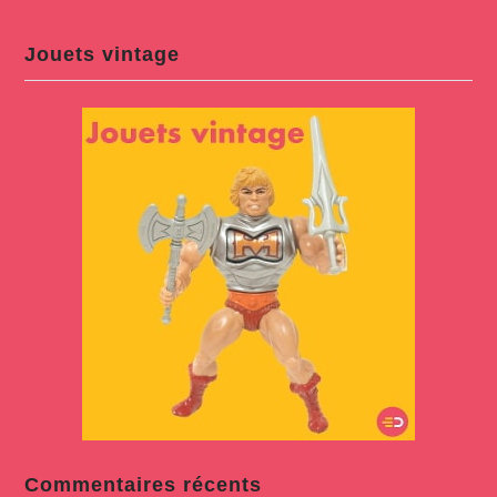
Jouets vintage
Commentaires récents