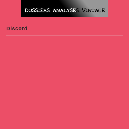
Discord