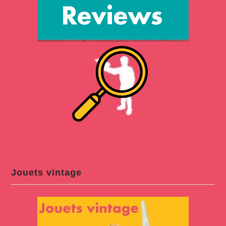
Jouets vintage