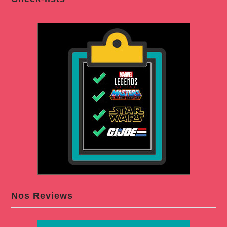
Nos Reviews