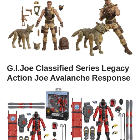
G.I.Joe Classified Series Legacy
Action Joe Avalanche Response