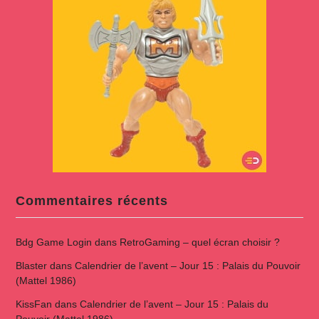
Commentaires récents
Bdg Game Login
dans
RetroGaming – quel écran choisir ?
Blaster
dans
Calendrier de l’avent – Jour 15 : Palais du Pouvoir
(Mattel 1986)
KissFan
dans
Calendrier de l’avent – Jour 15 : Palais du
Pouvoir (Mattel 1986)