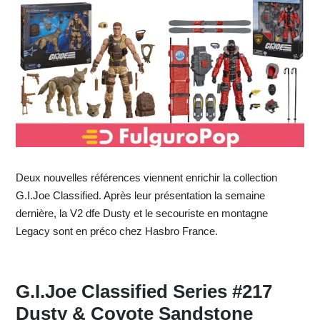
Deux nouvelles références viennent enrichir la collection
G.I.Joe Classified. Après leur présentation la semaine
dernière, la V2 dfe Dusty et le secouriste en montagne
Legacy sont en préco chez Hasbro France.
G.I.Joe Classified Series #217
Dusty & Coyote Sandstone