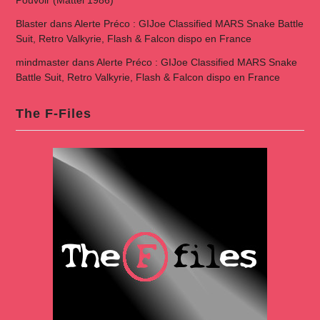
Blaster
dans
Alerte Préco : GIJoe Classified MARS Snake Battle
Suit, Retro Valkyrie, Flash & Falcon dispo en France
mindmaster
dans
Alerte Préco : GIJoe Classified MARS Snake
Battle Suit, Retro Valkyrie, Flash & Falcon dispo en France
The F-Files