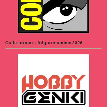
Code promo : fulgurosummer2026