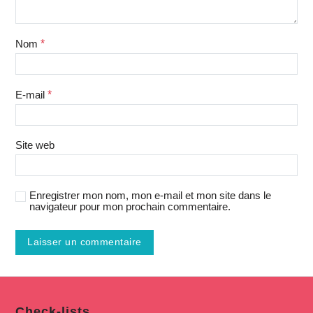
Nom
*
E-mail
*
Site web
Enregistrer mon nom, mon e-mail et mon site dans le
navigateur pour mon prochain commentaire.
Check-lists