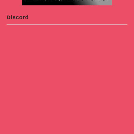
Discord