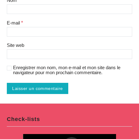
Nom
*
E-mail
*
Site web
Enregistrer mon nom, mon e-mail et mon site dans le
navigateur pour mon prochain commentaire.
Check-lists