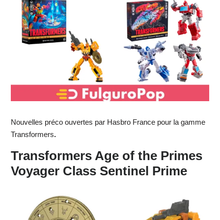
Nouvelles préco ouvertes par Hasbro France pour la gamme
Transformers
.
Transformers Age of the Primes
Voyager Class Sentinel Prime