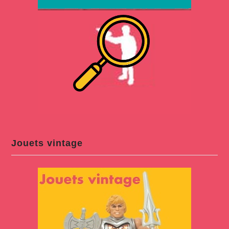
Jouets vintage