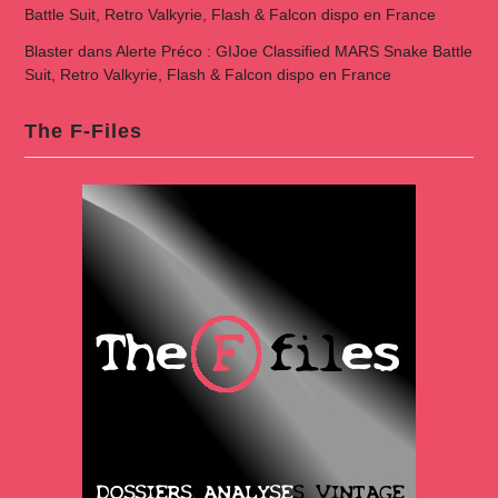
Battle Suit, Retro Valkyrie, Flash & Falcon dispo en France
Blaster
dans
Alerte Préco : GIJoe Classified MARS Snake Battle
Suit, Retro Valkyrie, Flash & Falcon dispo en France
The F-Files