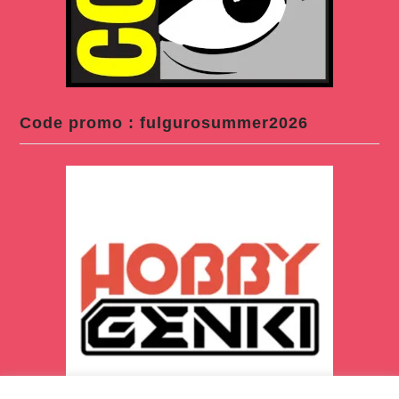
Code promo : fulgurosummer2026