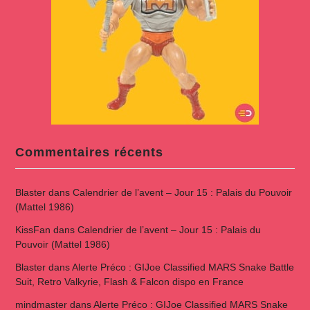
Commentaires récents
Blaster
dans
Calendrier de l’avent – Jour 15 : Palais du Pouvoir
(Mattel 1986)
KissFan
dans
Calendrier de l’avent – Jour 15 : Palais du
Pouvoir (Mattel 1986)
Blaster
dans
Alerte Préco : GIJoe Classified MARS Snake Battle
Suit, Retro Valkyrie, Flash & Falcon dispo en France
mindmaster
dans
Alerte Préco : GIJoe Classified MARS Snake