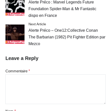
Alerte Préco : Marvel Legends Future
Foundation Spider-Man & Mr Fantastic
dispo en France
Next Article
Alerte Préco – One12:Collective Conan
The Barbarian (1982) Pit Fighter Edition par
Mezco
Leave a Reply
Commentaire
*