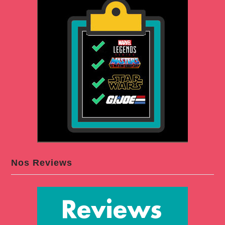
Nos Reviews