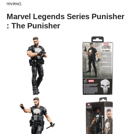
review).
Marvel Legends Series Punisher
: The Punisher