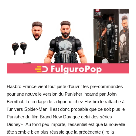
Hasbro France vient tout juste d’ouvrir les pré-commandes
pour une nouvelle version du Punisher incarné par John
Bernthal. Le codage de la figurine chez Hasbro le rattache à
l’univers Spider-Man, il est donc probable que ce soit plus le
Punisher du film Brand New Day que celui des séries
Disney+. Au fond peu importe, l’essentiel est que la nouvelle
tête semble bien plus réussie que la précédente (lire la