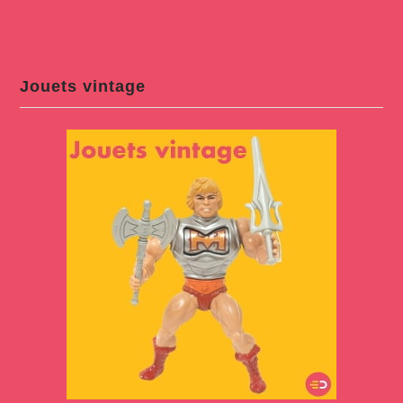
Jouets vintage