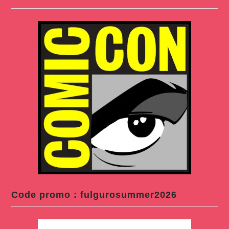
Code promo : fulgurosummer2026