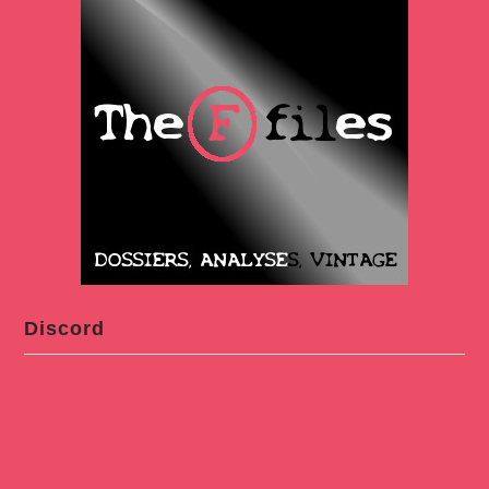
Discord