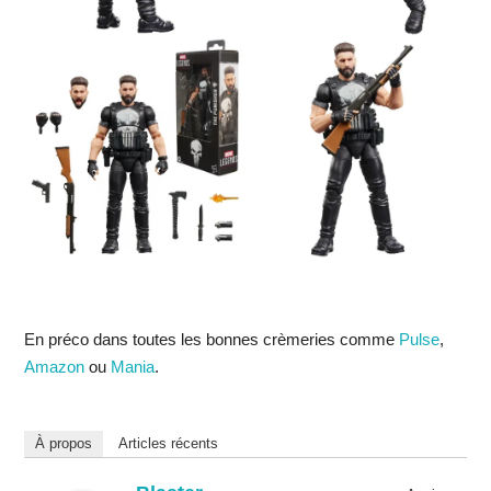
En préco dans toutes les bonnes crèmeries comme
Pulse
,
Amazon
ou
Mania
.
À propos
Articles récents