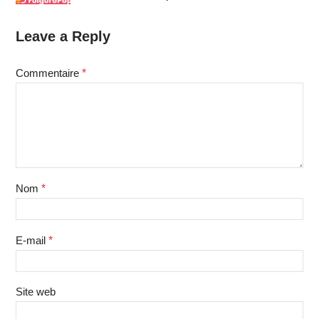
Leave a Reply
Commentaire
*
Nom
*
E-mail
*
Site web