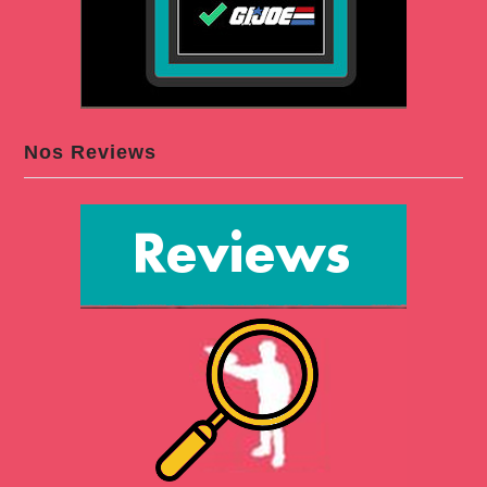
Nos Reviews