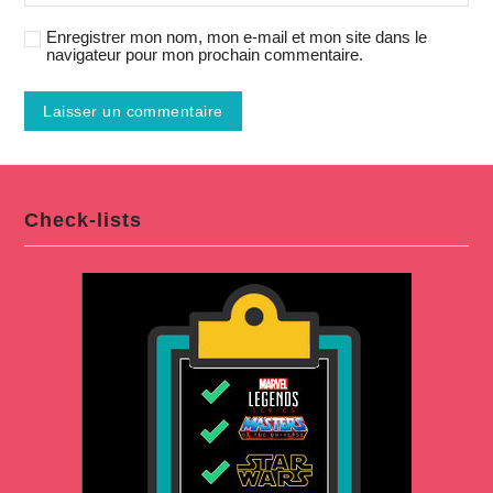
Enregistrer mon nom, mon e-mail et mon site dans le
navigateur pour mon prochain commentaire.
Check-lists