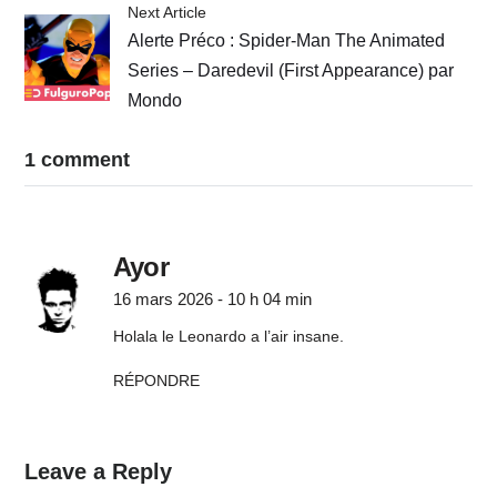
Next Article
Alerte Préco : Spider-Man The Animated
Series – Daredevil (First Appearance) par
Mondo
1 comment
Ayor
16 mars 2026 - 10 h 04 min
Holala le Leonardo a l’air insane.
RÉPONDRE
Leave a Reply