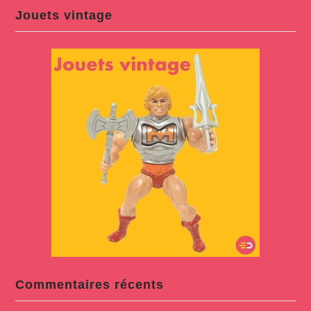
Jouets vintage
Commentaires récents