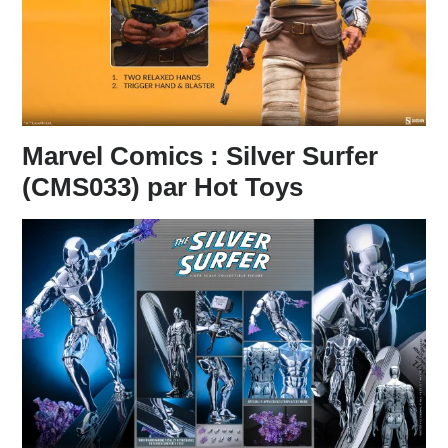
Marvel Comics : Silver Surfer
(CMS033) par Hot Toys