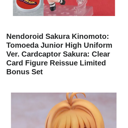
Nendoroid Sakura Kinomoto:
Tomoeda Junior High Uniform
Ver. Cardcaptor Sakura: Clear
Card Figure Reissue Limited
Bonus Set