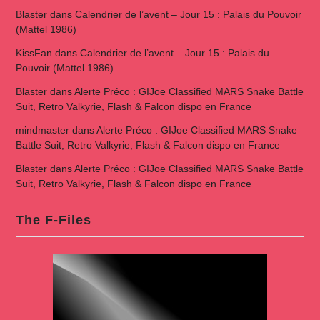
Blaster
dans
Calendrier de l’avent – Jour 15 : Palais du Pouvoir
(Mattel 1986)
KissFan
dans
Calendrier de l’avent – Jour 15 : Palais du
Pouvoir (Mattel 1986)
Blaster
dans
Alerte Préco : GIJoe Classified MARS Snake Battle
Suit, Retro Valkyrie, Flash & Falcon dispo en France
mindmaster
dans
Alerte Préco : GIJoe Classified MARS Snake
Battle Suit, Retro Valkyrie, Flash & Falcon dispo en France
Blaster
dans
Alerte Préco : GIJoe Classified MARS Snake Battle
Suit, Retro Valkyrie, Flash & Falcon dispo en France
The F-Files