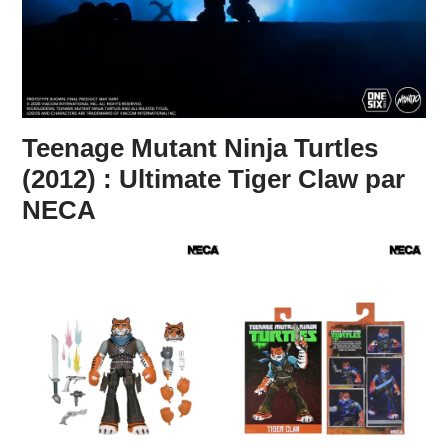
Teenage Mutant Ninja Turtles
(2012) : Ultimate Tiger Claw par
NECA