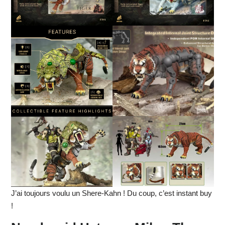
J’ai toujours voulu un Shere-Kahn ! Du coup, c’est instant buy
!