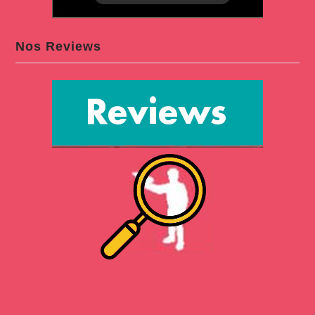
Nos Reviews