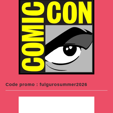
Code promo : fulgurosummer2026