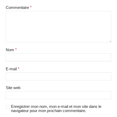
Commentaire
*
Nom
*
E-mail
*
Site web
Enregistrer mon nom, mon e-mail et mon site dans le
navigateur pour mon prochain commentaire.