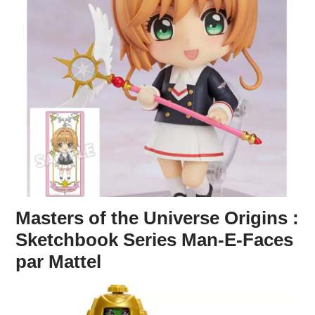
Masters of the Universe Origins :
Sketchbook Series Man-E-Faces
par Mattel