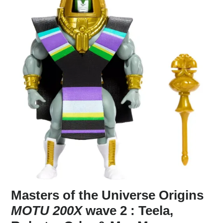
Masters of the Universe Origins
MOTU 200X
wave 2 : Teela,