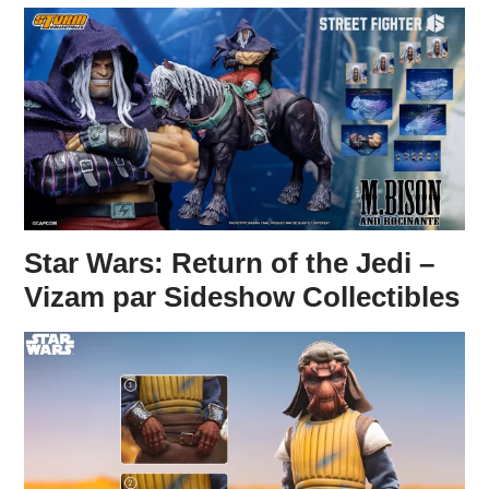
Star Wars: Return of the Jedi –
Vizam par Sideshow Collectibles