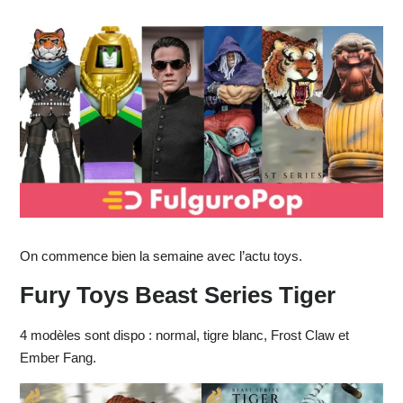
On commence bien la semaine avec l’actu toys.
Fury Toys Beast Series Tiger
4 modèles sont dispo : normal, tigre blanc, Frost Claw et
Ember Fang.