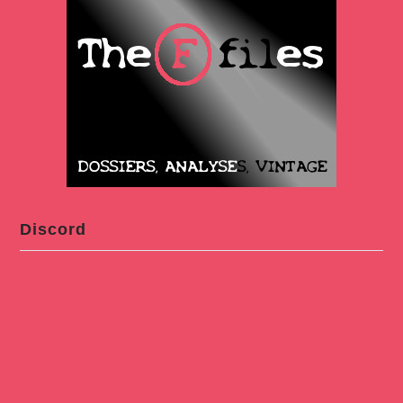
Discord