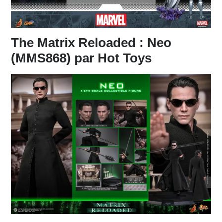
The Matrix Reloaded : Neo
(MMS868) par Hot Toys