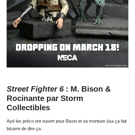
Street Fighter 6
: M. Bison &
Rocinante par Storm
Collectibles
Ayé les préco ont ouvert pour Bison et sa monture (oui ça fait
bizarre de dire ça.