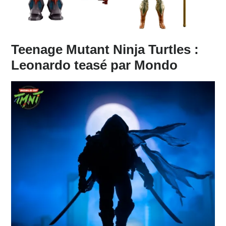
Teenage Mutant Ninja Turtles
:
Leonardo teasé par Mondo