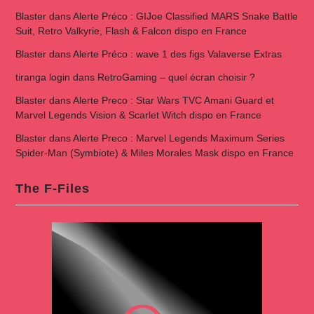
Blaster
dans
Alerte Préco : GIJoe Classified MARS Snake Battle
Suit, Retro Valkyrie, Flash & Falcon dispo en France
Blaster
dans
Alerte Préco : wave 1 des figs Valaverse Extras
tiranga login
dans
RetroGaming – quel écran choisir ?
Blaster
dans
Alerte Preco : Star Wars TVC Amani Guard et
Marvel Legends Vision & Scarlet Witch dispo en France
Blaster
dans
Alerte Preco : Marvel Legends Maximum Series
Spider-Man (Symbiote) & Miles Morales Mask dispo en France
The F-Files