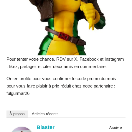
Pour tenter votre chance, RDV sur X, Facebook et Instagram
: likez, partagez et citez deux amis en commentaire.
On en profite pour vous confirmer le code promo du mois
pour vous faire plaisir à prix réduit chez notre partenaire :
fulgurmar26.
À propos
Articles récents
Blaster
A suivre