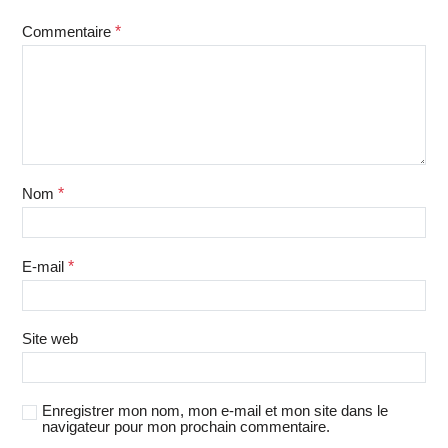
Commentaire
*
Nom
*
E-mail
*
Site web
Enregistrer mon nom, mon e-mail et mon site dans le
navigateur pour mon prochain commentaire.