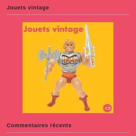
Jouets vintage
Commentaires récents