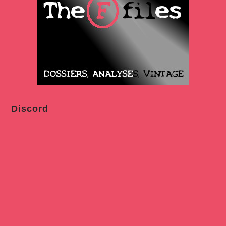
Discord