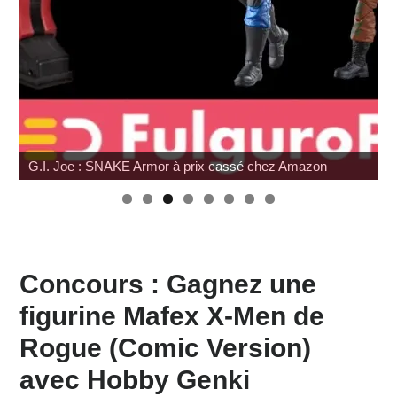
G.I. Joe : SNAKE Armor à prix cassé chez Amazon
Concours : Gagnez une
figurine Mafex X-Men de
Rogue (Comic Version)
avec Hobby Genki