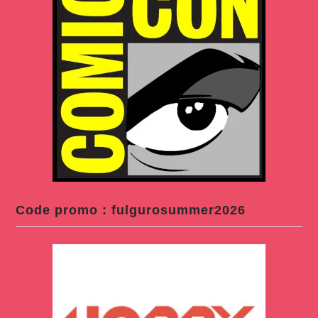
Code promo : fulgurosummer2026