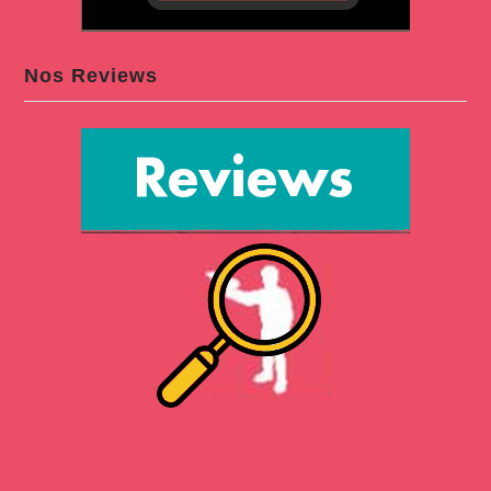
Nos Reviews