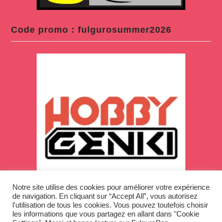
Code promo : fulgurosummer2026
Notre site utilise des cookies pour améliorer votre expérience
de navigation. En cliquant sur “Accept All”, vous autorisez
l'utilisation de tous les cookies. Vous pouvez toutefois choisir
les informations que vous partagez en allant dans "Cookie