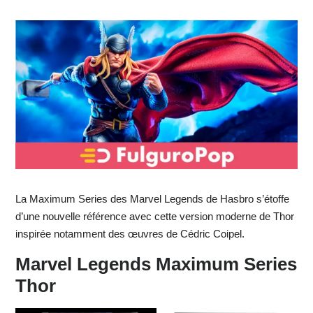
La Maximum Series des Marvel Legends de Hasbro s’étoffe
d’une nouvelle référence avec cette version moderne de Thor
inspirée notamment des œuvres de Cédric Coipel.
Marvel Legends Maximum Series
Thor