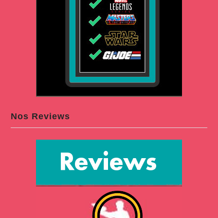
Nos Reviews