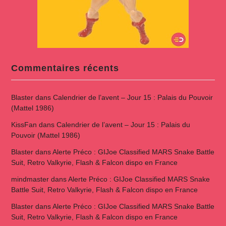
Commentaires récents
Blaster
dans
Calendrier de l’avent – Jour 15 : Palais du Pouvoir
(Mattel 1986)
KissFan
dans
Calendrier de l’avent – Jour 15 : Palais du
Pouvoir (Mattel 1986)
Blaster
dans
Alerte Préco : GIJoe Classified MARS Snake Battle
Suit, Retro Valkyrie, Flash & Falcon dispo en France
mindmaster
dans
Alerte Préco : GIJoe Classified MARS Snake
Battle Suit, Retro Valkyrie, Flash & Falcon dispo en France
Blaster
dans
Alerte Préco : GIJoe Classified MARS Snake Battle
Suit, Retro Valkyrie, Flash & Falcon dispo en France