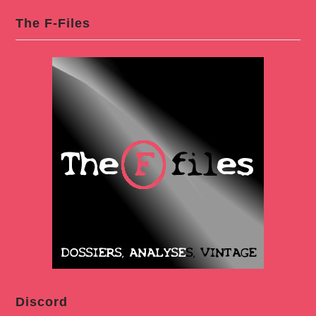
The F-Files
Discord