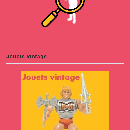
Jouets vintage