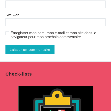
Site web
Enregistrer mon nom, mon e-mail et mon site dans le
navigateur pour mon prochain commentaire.
Check-lists