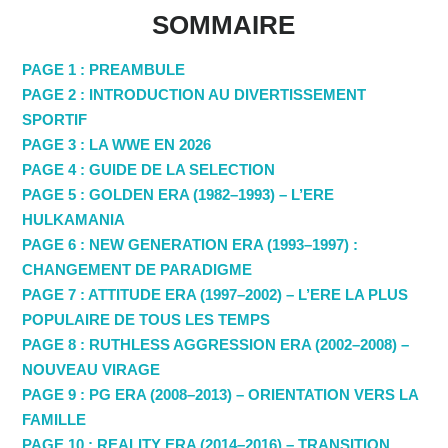
SOMMAIRE
PAGE 1 : PREAMBULE
PAGE 2 : INTRODUCTION AU DIVERTISSEMENT
SPORTIF
PAGE 3 : LA WWE EN 2026
PAGE 4 : GUIDE DE LA SELECTION
PAGE 5 : GOLDEN ERA (1982–1993) – L’ERE
HULKAMANIA
PAGE 6 : NEW GENERATION ERA (1993–1997) :
CHANGEMENT DE PARADIGME
PAGE 7 : ATTITUDE ERA (1997–2002) – L’ERE LA PLUS
POPULAIRE DE TOUS LES TEMPS
PAGE 8 : RUTHLESS AGGRESSION ERA (2002–2008) –
NOUVEAU VIRAGE
PAGE 9 : PG ERA (2008–2013) – ORIENTATION VERS LA
FAMILLE
PAGE 10 : REALITY ERA (2014–2016) – TRANSITION