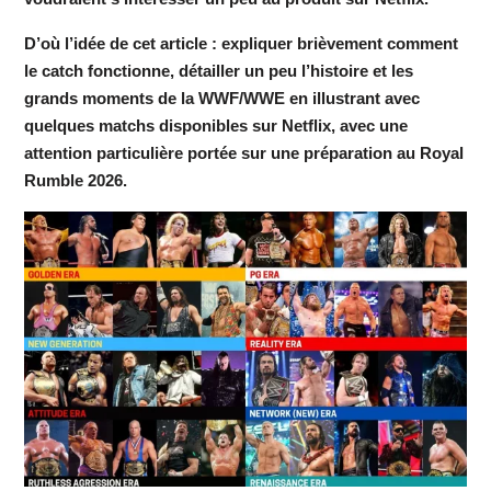
D’où l’idée de cet article : expliquer brièvement comment
le catch fonctionne, détailler un peu l’histoire et les
grands moments de la WWF/WWE en illustrant avec
quelques matchs disponibles sur Netflix, avec une
attention particulière portée sur une préparation au Royal
Rumble 2026.