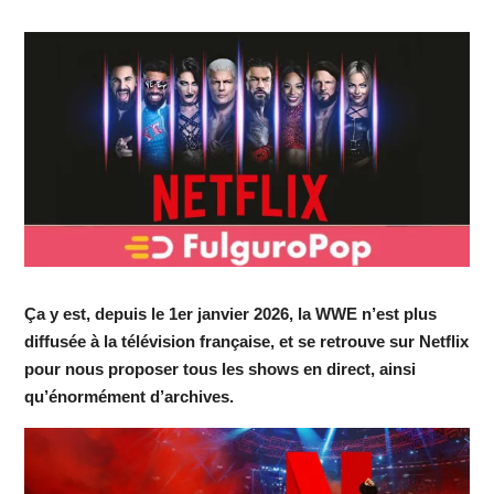
Ça y est, depuis le 1er janvier 2026, la WWE n’est plus
diffusée à la télévision française, et se retrouve sur Netflix
pour nous proposer tous les shows en direct, ainsi
qu’énormément d’archives.