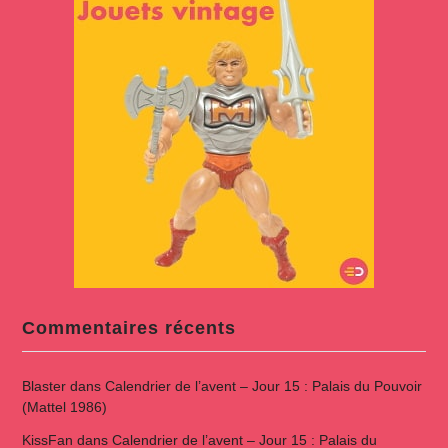
Commentaires récents
Blaster
dans
Calendrier de l’avent – Jour 15 : Palais du Pouvoir
(Mattel 1986)
KissFan
dans
Calendrier de l’avent – Jour 15 : Palais du