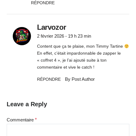
RÉPONDRE
Larvozor
2 février 2026 - 19 h 23 min
Content que ça te plaise, mon Timmy Tartine
En effet, c’était impardonnable de zapper le
« coffret 4 », je l’ai ajouté suite à ton
commentaire et vive le catch !
By Post Author
RÉPONDRE
Leave a Reply
Commentaire
*