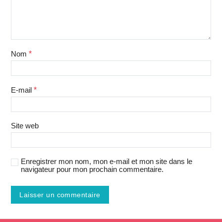
Nom
*
E-mail
*
Site web
Enregistrer mon nom, mon e-mail et mon site dans le
navigateur pour mon prochain commentaire.