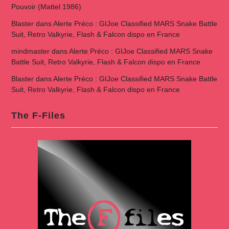
Pouvoir (Mattel 1986)
Blaster
dans
Alerte Préco : GIJoe Classified MARS Snake Battle
Suit, Retro Valkyrie, Flash & Falcon dispo en France
mindmaster
dans
Alerte Préco : GIJoe Classified MARS Snake
Battle Suit, Retro Valkyrie, Flash & Falcon dispo en France
Blaster
dans
Alerte Préco : GIJoe Classified MARS Snake Battle
Suit, Retro Valkyrie, Flash & Falcon dispo en France
The F-Files