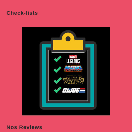
Check-lists
Nos Reviews