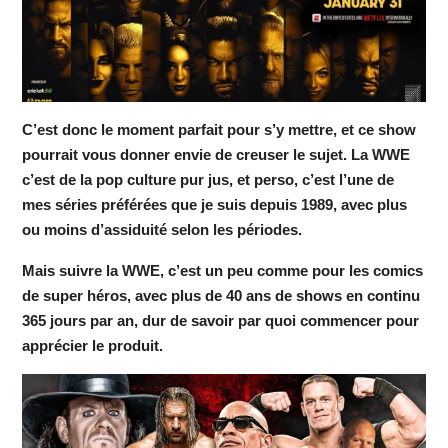
C’est donc le moment parfait pour s’y mettre, et ce show
pourrait vous donner envie de creuser le sujet. La WWE
c’est de la pop culture pur jus, et perso, c’est l’une de
mes séries préférées que je suis depuis 1989, avec plus
ou moins d’assiduité selon les périodes.
Mais suivre la WWE, c’est un peu comme pour les comics
de super héros, avec plus de 40 ans de shows en continu
365 jours par an, dur de savoir par quoi commencer pour
apprécier le produit.