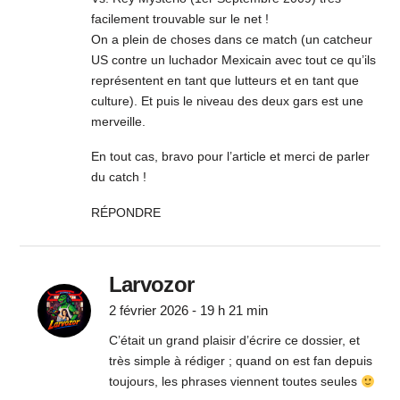
facilement trouvable sur le net !
On a plein de choses dans ce match (un catcheur
US contre un luchador Mexicain avec tout ce qu’ils
représentent en tant que lutteurs et en tant que
culture). Et puis le niveau des deux gars est une
merveille.
En tout cas, bravo pour l’article et merci de parler
du catch !
RÉPONDRE
Larvozor
2 février 2026 - 19 h 21 min
C’était un grand plaisir d’écrire ce dossier, et
très simple à rédiger ; quand on est fan depuis
toujours, les phrases viennent toutes seules