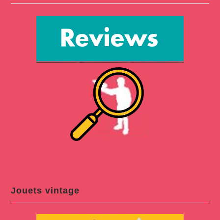
Jouets vintage