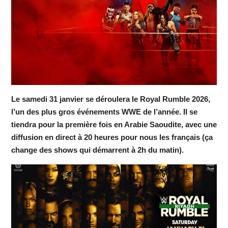
Le samedi 31 janvier se déroulera le Royal Rumble 2026,
l’un des plus gros événements WWE de l’année. Il se
tiendra pour la première fois en Arabie Saoudite, avec une
diffusion en direct à 20 heures pour nous les français (ça
change des shows qui démarrent à 2h du matin).