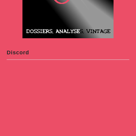
Discord