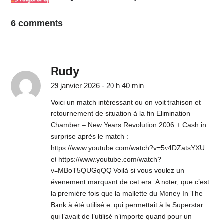
6 comments
Rudy
29 janvier 2026 - 20 h 40 min
Voici un match intéressant ou on voit trahison et
retournement de situation à la fin Elimination
Chamber – New Years Revolution 2006 + Cash in
surprise après le match :
https://www.youtube.com/watch?v=5v4DZatsYXU
et
https://www.youtube.com/watch?
v=MBoT5QUGqQQ
Voilà si vous voulez un
évenement marquant de cet era. A noter, que c’est
la première fois que la mallette du Money In The
Bank à été utilisé et qui permettait à la Superstar
qui l’avait de l’utilisé n’importe quand pour un