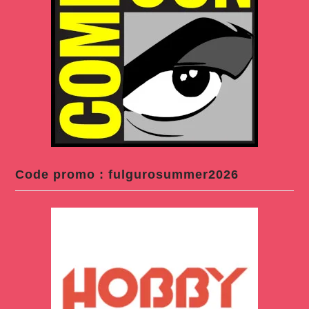
Code promo : fulgurosummer2026