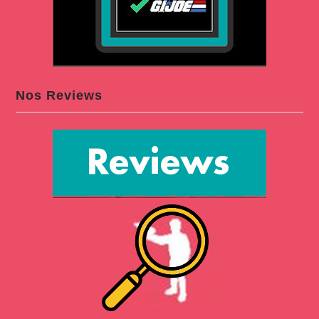
Nos Reviews