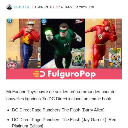
BLASTER
1 MIN READ
14 JANVIER 2026
0
McFarlane Toys ouvre ce soir les pré-commandes pour de
nouvelles figurines 7in DC Direct incluant un comic book.
DC Direct Page Punchers The Flash (Barry Allen)
DC Direct Page Punchers The Flash (Jay Garrick) [Red
Platinum Edition]