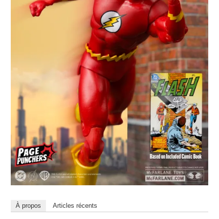
À propos
Articles récents