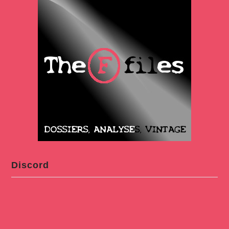
Discord