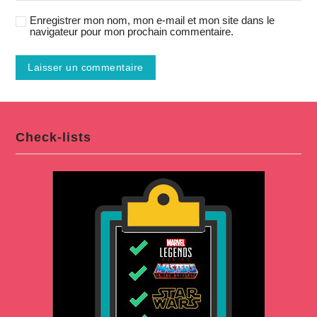
Enregistrer mon nom, mon e-mail et mon site dans le
navigateur pour mon prochain commentaire.
Check-lists