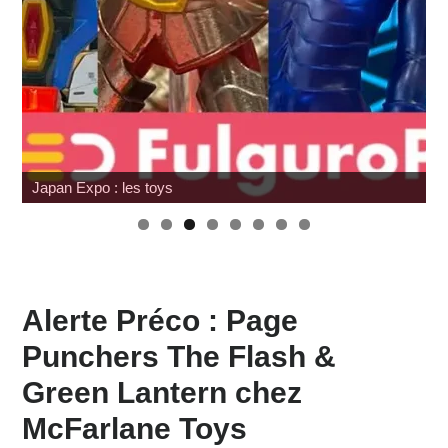
Japan Expo : les toys
Alerte Préco : Page
Punchers The Flash &
Green Lantern chez
McFarlane Toys