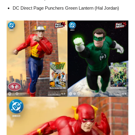
DC Direct Page Punchers Green Lantern (Hal Jordan)