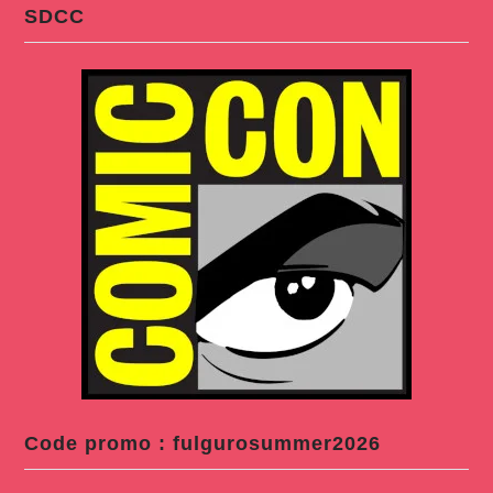
SDCC
Code promo : fulgurosummer2026