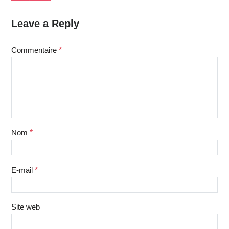
Leave a Reply
Commentaire
*
Nom
*
E-mail
*
Site web