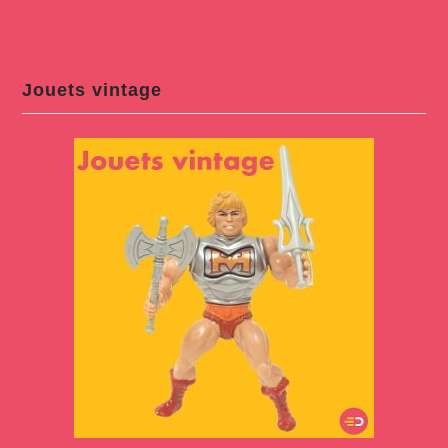
Jouets vintage