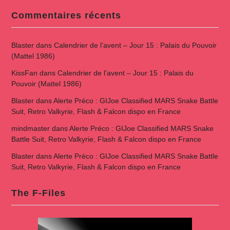
Commentaires récents
Blaster
dans
Calendrier de l’avent – Jour 15 : Palais du Pouvoir
(Mattel 1986)
KissFan
dans
Calendrier de l’avent – Jour 15 : Palais du
Pouvoir (Mattel 1986)
Blaster
dans
Alerte Préco : GIJoe Classified MARS Snake Battle
Suit, Retro Valkyrie, Flash & Falcon dispo en France
mindmaster
dans
Alerte Préco : GIJoe Classified MARS Snake
Battle Suit, Retro Valkyrie, Flash & Falcon dispo en France
Blaster
dans
Alerte Préco : GIJoe Classified MARS Snake Battle
Suit, Retro Valkyrie, Flash & Falcon dispo en France
The F-Files