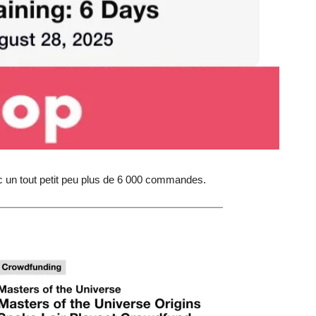
ec un tout petit peu plus de 6 000 commandes.