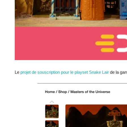
Le
projet de souscription pour le playset Snake Lair
de la gam