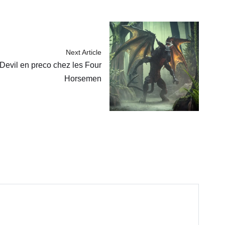
Next Article
 Devil en preco chez les Four
Horsemen