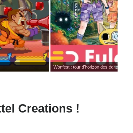
Wonfest : tour d'horizon des éditeurs
tel Creations !