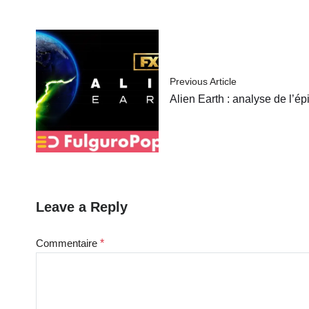
Previous Article
Alien Earth : analyse de l’
Leave a Reply
Commentaire
*