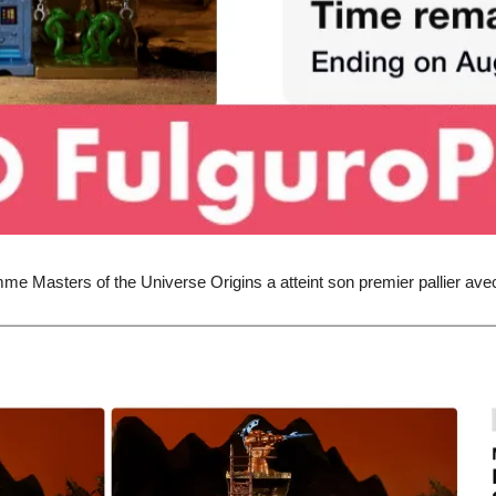
me Masters of the Universe Origins a atteint son premier pallier av