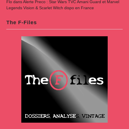
Flo
dans
Alerte Preco : Star Wars TVC Amani Guard et Marvel
Legends Vision & Scarlet Witch dispo en France
The F-Files