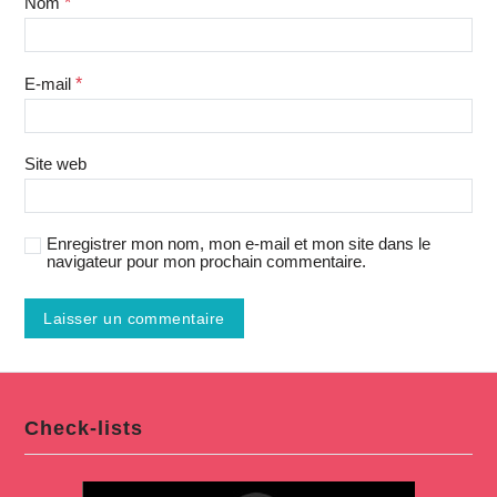
Nom
*
E-mail
*
Site web
Enregistrer mon nom, mon e-mail et mon site dans le
navigateur pour mon prochain commentaire.
Check-lists