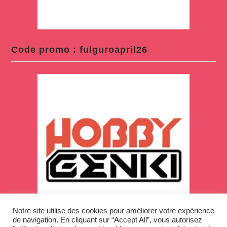
Code promo : fulguroapril26
Notre site utilise des cookies pour améliorer votre expérience
de navigation. En cliquant sur “Accept All”, vous autorisez