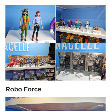
Robo Force