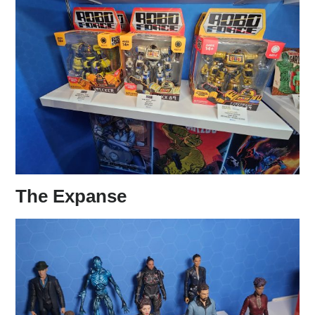
The Expanse