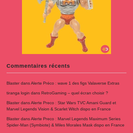
Commentaires récents
Blaster
dans
Alerte Préco : wave 1 des figs Valaverse Extras
tiranga login
dans
RetroGaming – quel écran choisir ?
Blaster
dans
Alerte Preco : Star Wars TVC Amani Guard et
Marvel Legends Vision & Scarlet Witch dispo en France
Blaster
dans
Alerte Preco : Marvel Legends Maximum Series
Spider-Man (Symbiote) & Miles Morales Mask dispo en France