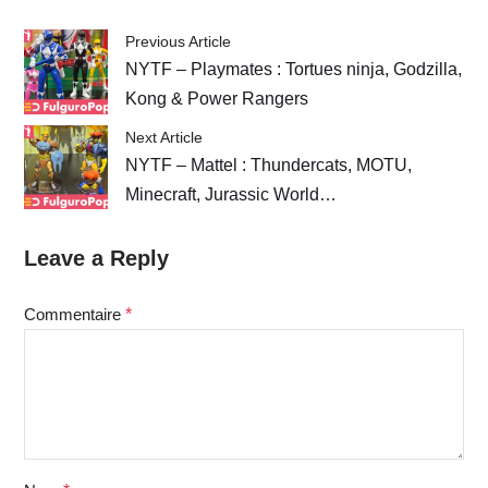
Previous Article
NYTF – Playmates : Tortues ninja, Godzilla,
Kong & Power Rangers
Next Article
NYTF – Mattel : Thundercats, MOTU,
Minecraft, Jurassic World…
Leave a Reply
Commentaire
*