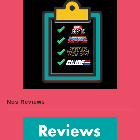
Nos Reviews