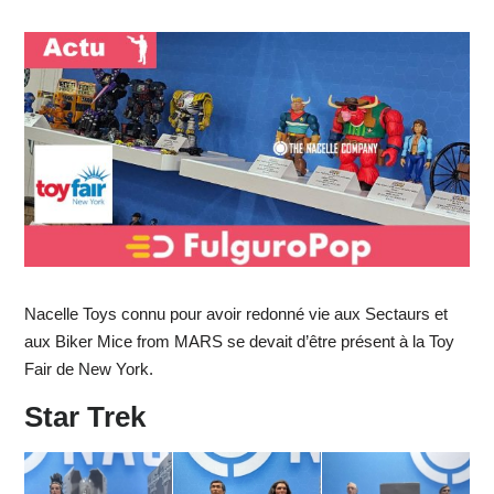
Nacelle Toys connu pour avoir redonné vie aux Sectaurs et
aux Biker Mice from MARS se devait d’être présent à la Toy
Fair de New York.
Star Trek