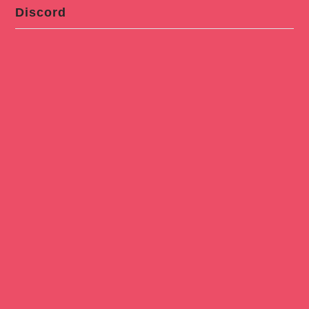
Discord