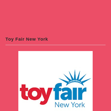
Toy Fair New York