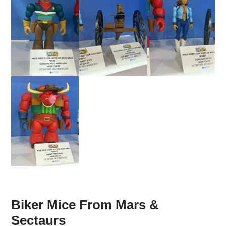
Biker Mice From Mars &
Sectaurs