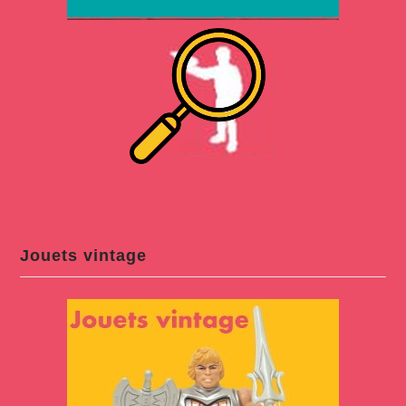
Jouets vintage