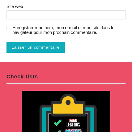
Site web
Enregistrer mon nom, mon e-mail et mon site dans le
navigateur pour mon prochain commentaire.
Check-lists