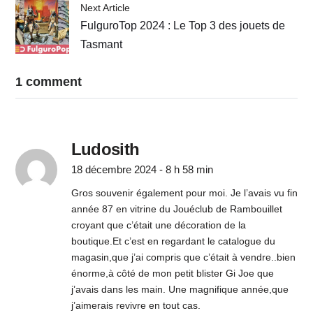
Next Article
FulguroTop 2024 : Le Top 3 des jouets de
Tasmant
1 comment
Ludosith
18 décembre 2024 - 8 h 58 min
Gros souvenir également pour moi. Je l’avais vu fin
année 87 en vitrine du Jouéclub de Rambouillet
croyant que c’était une décoration de la
boutique.Et c’est en regardant le catalogue du
magasin,que j’ai compris que c’était à vendre..bien
énorme,à côté de mon petit blister Gi Joe que
j’avais dans les main. Une magnifique année,que
j’aimerais revivre en tout cas.