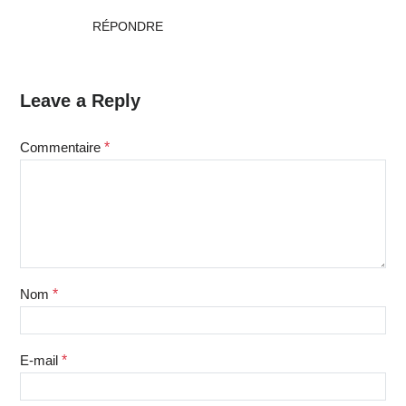
RÉPONDRE
Leave a Reply
Commentaire
*
Nom
*
E-mail
*