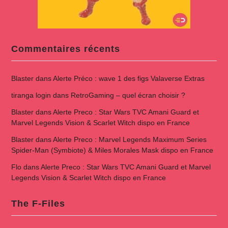
Commentaires récents
Blaster
dans
Alerte Préco : wave 1 des figs Valaverse Extras
tiranga login
dans
RetroGaming – quel écran choisir ?
Blaster
dans
Alerte Preco : Star Wars TVC Amani Guard et
Marvel Legends Vision & Scarlet Witch dispo en France
Blaster
dans
Alerte Preco : Marvel Legends Maximum Series
Spider-Man (Symbiote) & Miles Morales Mask dispo en France
Flo
dans
Alerte Preco : Star Wars TVC Amani Guard et Marvel
Legends Vision & Scarlet Witch dispo en France
The F-Files