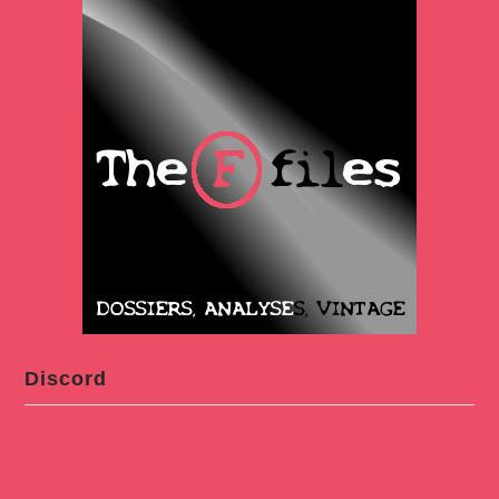
Discord