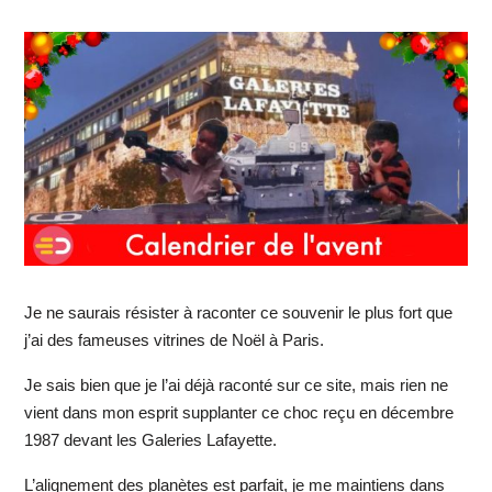
Je ne saurais résister à raconter ce souvenir le plus fort que
j’ai des fameuses vitrines de Noël à Paris.
Je sais bien que je l’ai déjà raconté sur ce site, mais rien ne
vient dans mon esprit supplanter ce choc reçu en décembre
1987 devant les Galeries Lafayette.
L’alignement des planètes est parfait, je me maintiens dans