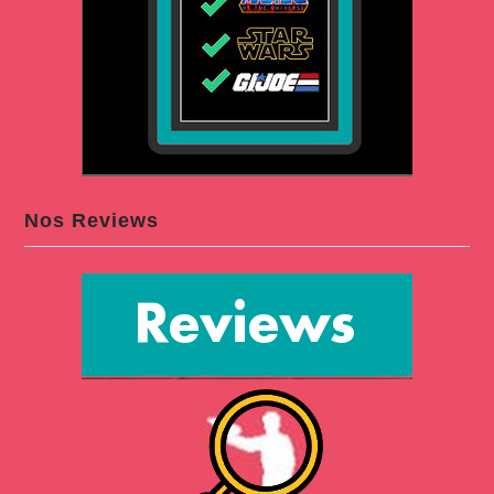
Nos Reviews