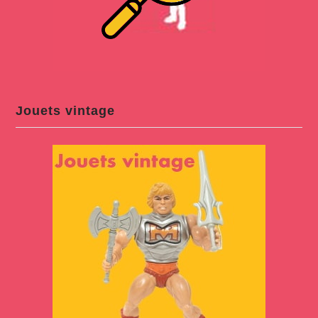
Jouets vintage