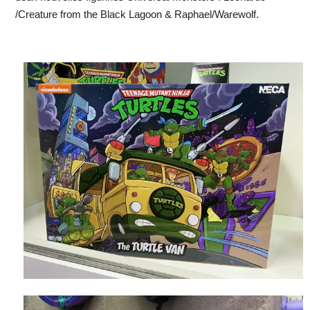
/Creature from the Black Lagoon & Raphael/Warewolf.