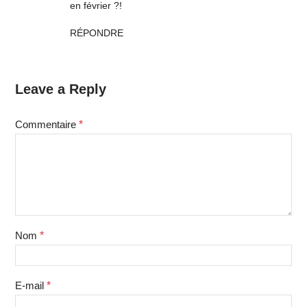
en février ?!
RÉPONDRE
Leave a Reply
Commentaire
*
Nom
*
E-mail
*