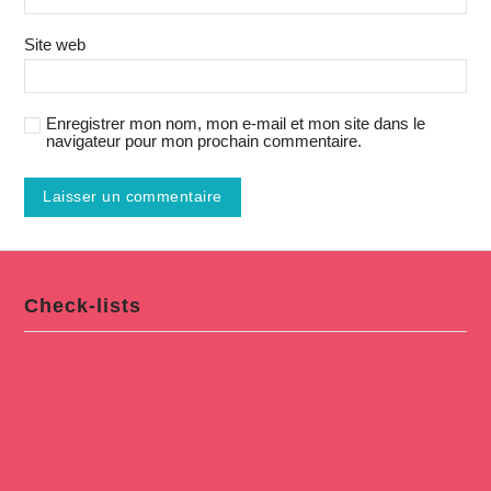
Site web
Enregistrer mon nom, mon e-mail et mon site dans le
navigateur pour mon prochain commentaire.
Check-lists