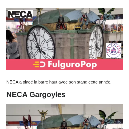
NECA a placé la barre haut avec son stand cette année.
NECA Gargoyles