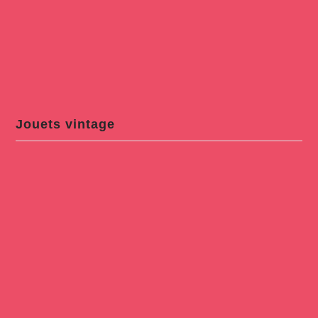
Jouets vintage