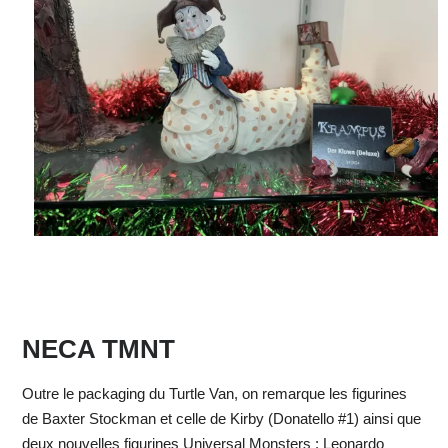
NECA TMNT
Outre le packaging du Turtle Van, on remarque les figurines
de Baxter Stockman et celle de Kirby (Donatello #1) ainsi que
deux nouvelles figurines Universal Monsters : Leonardo