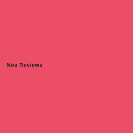
Nos Reviews