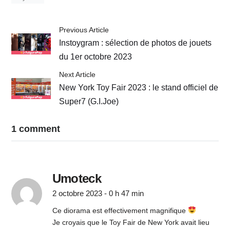
Previous Article
Instoygram : sélection de photos de jouets
du 1er octobre 2023
Next Article
New York Toy Fair 2023 : le stand officiel de
Super7 (G.I.Joe)
1 comment
Umoteck
2 octobre 2023 - 0 h 47 min
Ce diorama est effectivement magnifique
Je croyais que le Toy Fair de New York avait lieu