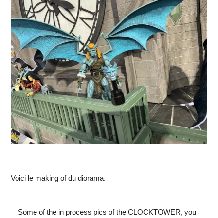
Voici le making of du diorama.
Some of the in process pics of the CLOCKTOWER, you