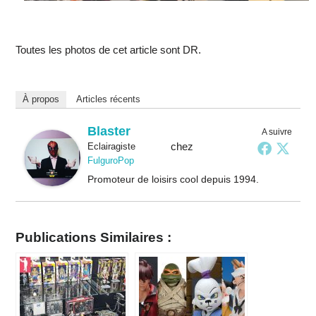
Toutes les photos de cet article sont DR.
À propos
Articles récents
Blaster
A suivre
chez
Eclairagiste
FulguroPop
Promoteur de loisirs cool depuis 1994.
Publications Similaires :