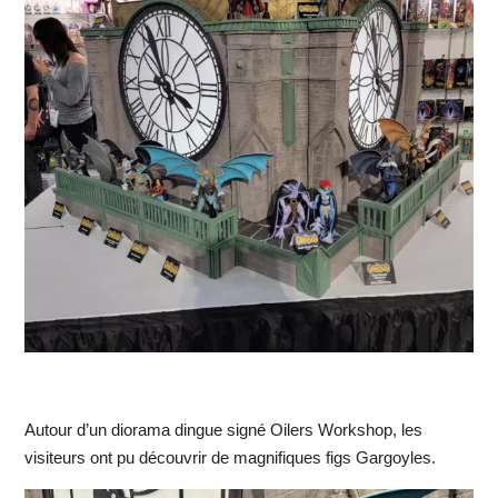
Autour d’un diorama dingue signé Oilers Workshop, les
visiteurs ont pu découvrir de magnifiques figs Gargoyles.