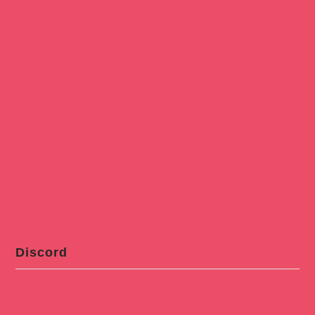
Discord