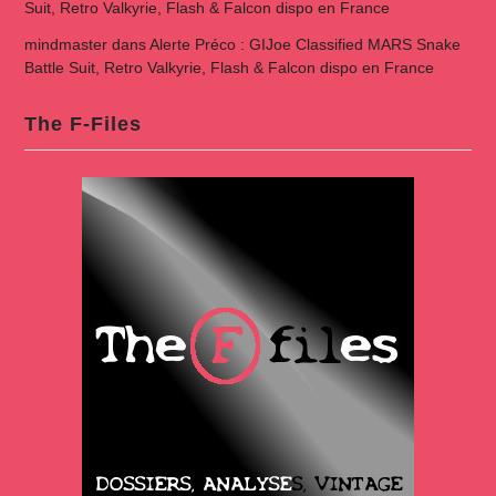
Suit, Retro Valkyrie, Flash & Falcon dispo en France
mindmaster
dans
Alerte Préco : GIJoe Classified MARS Snake
Battle Suit, Retro Valkyrie, Flash & Falcon dispo en France
The F-Files