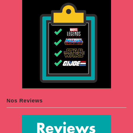
Nos Reviews