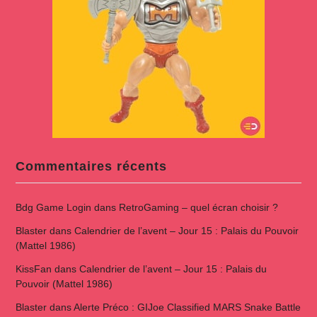
Commentaires récents
Bdg Game Login
dans
RetroGaming – quel écran choisir ?
Blaster
dans
Calendrier de l’avent – Jour 15 : Palais du Pouvoir
(Mattel 1986)
KissFan
dans
Calendrier de l’avent – Jour 15 : Palais du
Pouvoir (Mattel 1986)
Blaster
dans
Alerte Préco : GIJoe Classified MARS Snake Battle