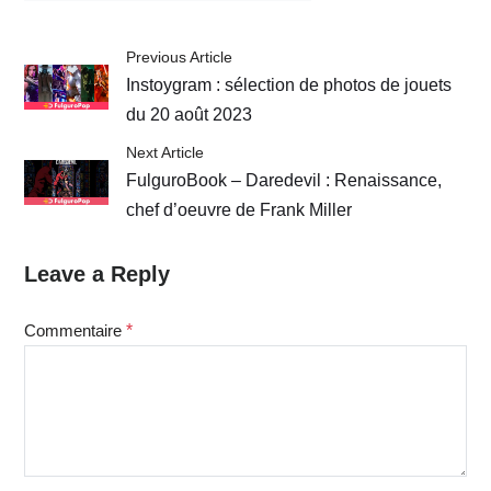
Previous Article
Instoygram : sélection de photos de jouets
du 20 août 2023
Next Article
FulguroBook – Daredevil : Renaissance,
chef d’oeuvre de Frank Miller
Leave a Reply
Commentaire
*