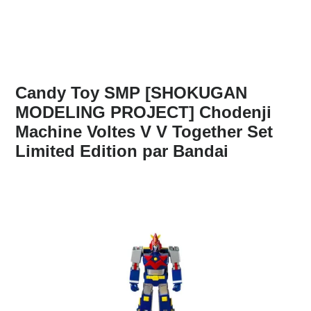
Candy Toy SMP [SHOKUGAN
MODELING PROJECT] Chodenji
Machine Voltes V V Together Set
Limited Edition par Bandai