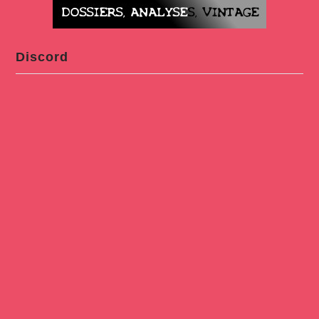
Discord