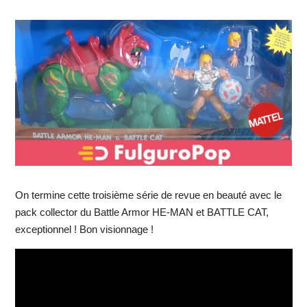
On termine cette troisième série de revue en beauté avec le
pack collector du Battle Armor HE-MAN et BATTLE CAT,
exceptionnel ! Bon visionnage !