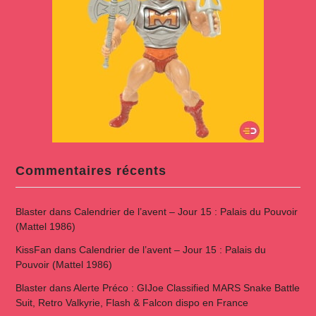
Commentaires récents
Blaster
dans
Calendrier de l’avent – Jour 15 : Palais du Pouvoir
(Mattel 1986)
KissFan
dans
Calendrier de l’avent – Jour 15 : Palais du
Pouvoir (Mattel 1986)
Blaster
dans
Alerte Préco : GIJoe Classified MARS Snake Battle
Suit, Retro Valkyrie, Flash & Falcon dispo en France