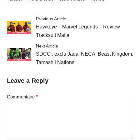
Previous Article
Hawkeye – Marvel Legends – Review
Tracksuit Mafia
Next Article
SDCC : exclu Jada, NECA, Beast Kingdom,
Tamashii Nations
Leave a Reply
Commentaire
*