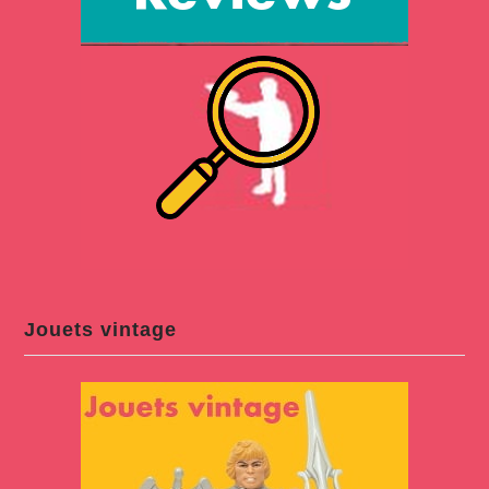
Jouets vintage