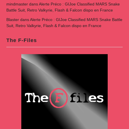
mindmaster
dans
Alerte Préco : GIJoe Classified MARS Snake
Battle Suit, Retro Valkyrie, Flash & Falcon dispo en France
Blaster
dans
Alerte Préco : GIJoe Classified MARS Snake Battle
Suit, Retro Valkyrie, Flash & Falcon dispo en France
The F-Files