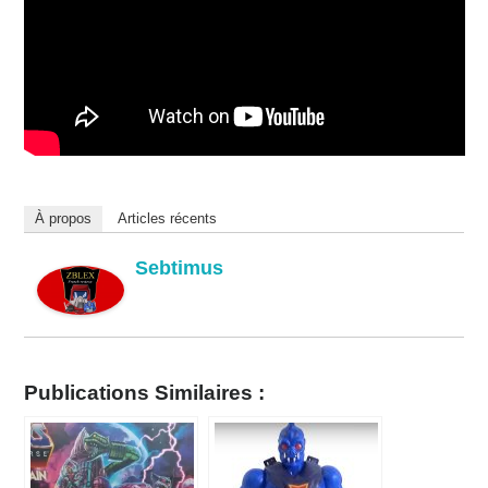
À propos
Articles récents
Sebtimus
Publications Similaires :