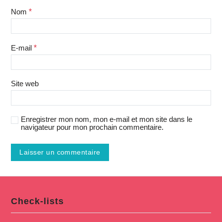
Nom
*
E-mail
*
Site web
Enregistrer mon nom, mon e-mail et mon site dans le
navigateur pour mon prochain commentaire.
Check-lists