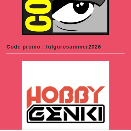
Code promo : fulgurosummer2026