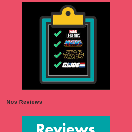
Nos Reviews