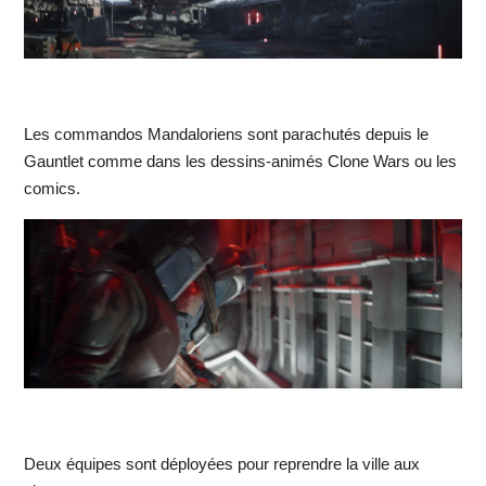
Les commandos Mandaloriens sont parachutés depuis le
Gauntlet comme dans les dessins-animés Clone Wars ou les
comics.
Deux équipes sont déployées pour reprendre la ville aux