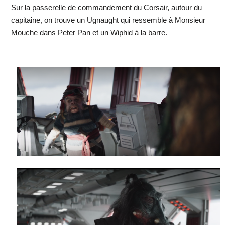
Sur la passerelle de commandement du Corsair, autour du
capitaine, on trouve un Ugnaught qui ressemble à Monsieur
Mouche dans Peter Pan et un Wiphid à la barre.