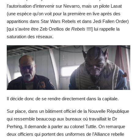
l’autorisation d’intervenir sur Nevarro, mais un pilote Lasat
(une espèce qu’on voit pour la première en live après des
apparitions dans Star Wars Rebels et dans Jedi Fallen Order)
[qui s’avère être Zeb Orellios de
Rebels
!!!!] lui rappelle la
saturation des réseaux.
Il décide donc de se rendre directement dans la capitale.
Sur place, dans un bâtiment officiel de la Nouvelle République
qui ressemble beaucoup aux bureaux où travaillait le Dr
Perhing, Il demande à parler au colonel Tuttle. On remarque
deux officiers qui portent des uniformes de l’Alliance rebelle