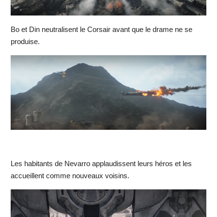
Bo et Din neutralisent le Corsair avant que le drame ne se
produise.
Les habitants de Nevarro applaudissent leurs héros et les
accueillent comme nouveaux voisins.