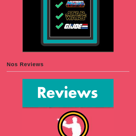
Nos Reviews