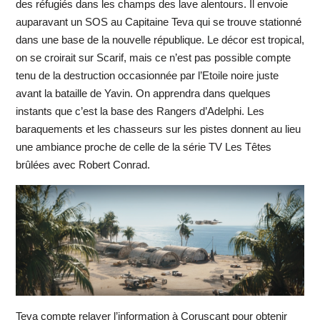
des réfugiés dans les champs des lave alentours. Il envoie
auparavant un SOS au Capitaine Teva qui se trouve stationné
dans une base de la nouvelle république. Le décor est tropical,
on se croirait sur Scarif, mais ce n’est pas possible compte
tenu de la destruction occasionnée par l’Etoile noire juste
avant la bataille de Yavin. On apprendra dans quelques
instants que c’est la base des Rangers d’Adelphi. Les
baraquements et les chasseurs sur les pistes donnent au lieu
une ambiance proche de celle de la série TV Les Têtes
brûlées avec Robert Conrad.
Teva compte relayer l’information à Coruscant pour obtenir