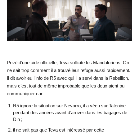
Privé d’une aide officielle, Teva sollicite les Mandaloriens. On
ne sait trop comment il a trouvé leur refuge aussi rapidement.
Il dit avoir eu l’info de R5 avec qui il a servi dans la Rebellion,
mais c’est tout de même improbable que les deux aient pu
communiquer car
R5 ignore la situation sur Nevarro, il a vécu sur Tatooine
pendant des années avant d’arriver dans les bagages de
Din ;
il ne sait pas que Teva est intéressé par cette