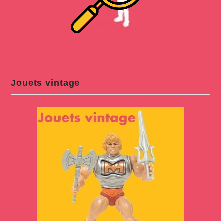
Jouets vintage