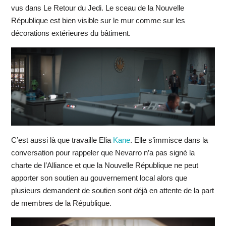
vus dans Le Retour du Jedi. Le sceau de la Nouvelle
République est bien visible sur le mur comme sur les
décorations extérieures du bâtiment.
C’est aussi là que travaille Elia
Kane
. Elle s’immisce dans la
conversation pour rappeler que Nevarro n’a pas signé la
charte de l’Alliance et que la Nouvelle République ne peut
apporter son soutien au gouvernement local alors que
plusieurs demandent de soutien sont déjà en attente de la part
de membres de la République.