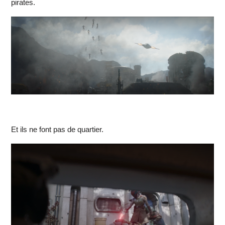
pirates.
Et ils ne font pas de quartier.