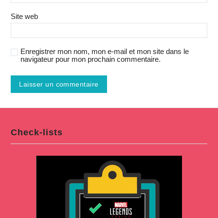
Site web
Enregistrer mon nom, mon e-mail et mon site dans le
navigateur pour mon prochain commentaire.
Check-lists