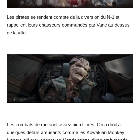
Les pirates se rendent compte de la diversion du N-1 et
rappellent leurs chasseurs commandés par Vane au-dessus
de la ville.
Les combats de rue sont assez bien filmés. On a droit à
quelques détails amusants comme les Kowakian Monkey