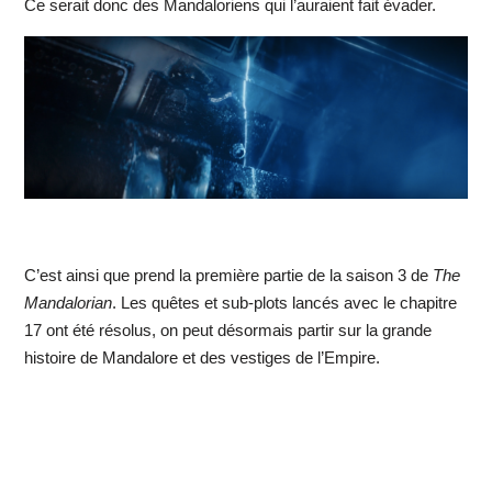
Ce serait donc des Mandaloriens qui l’auraient fait évader.
C’est ainsi que prend la première partie de la saison 3 de
The
Mandalorian
. Les quêtes et sub-plots lancés avec le chapitre
17 ont été résolus, on peut désormais partir sur la grande
histoire de Mandalore et des vestiges de l’Empire.