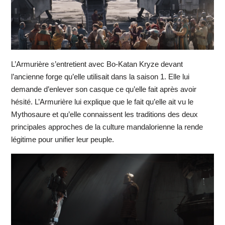
L’Armurière s’entretient avec Bo-Katan Kryze devant
l’ancienne forge qu’elle utilisait dans la saison 1. Elle lui
demande d’enlever son casque ce qu’elle fait après avoir
hésité. L’Armurière lui explique que le fait qu’elle ait vu le
Mythosaure et qu’elle connaissent les traditions des deux
principales approches de la culture mandalorienne la rende
légitime pour unifier leur peuple.