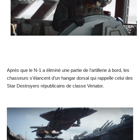
Après que le N-1 a éliminé une partie de l’artillerie à bord, les
chasseurs s’élancent d’un hangar dorsal qui rappelle celui des
Star Destroyers républicains de classe Venator.