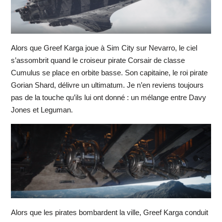
Alors que Greef Karga joue à Sim City sur Nevarro, le ciel
s’assombrit quand le croiseur pirate Corsair de classe
Cumulus se place en orbite basse. Son capitaine, le roi pirate
Gorian Shard, délivre un ultimatum. Je n’en reviens toujours
pas de la touche qu’ils lui ont donné : un mélange entre Davy
Jones et Leguman.
Alors que les pirates bombardent la ville, Greef Karga conduit