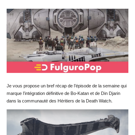
Je vous propose un bref récap de l’épisode de la semaine qui
marque l’intégration définitive de Bo-Katan et de Din Djarin
dans la communauté des Héritiers de la Death Watch.