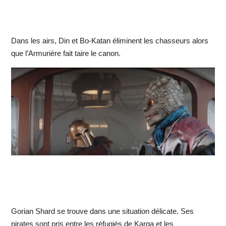
Dans les airs, Din et Bo-Katan éliminent les chasseurs alors
que l’Armurière fait taire le canon.
Gorian Shard se trouve dans une situation délicate. Ses
pirates sont pris entre les réfugiés de Karga et les