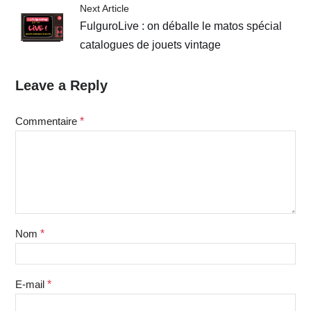
Next Article
FulguroLive : on déballe le matos spécial
catalogues de jouets vintage
Leave a Reply
Commentaire
*
Nom
*
E-mail
*