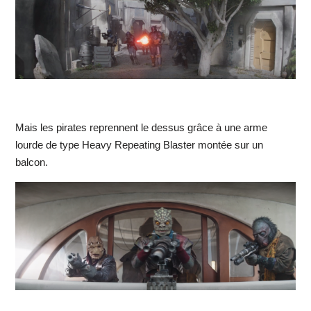
Mais les pirates reprennent le dessus grâce à une arme
lourde de type Heavy Repeating Blaster montée sur un
balcon.