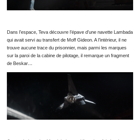
Dans l’espace, Teva découvre l’épave d’une navette Lambada
qui avait servi au transfert de Moff Gideon. A l’intérieur, il ne
trouve aucune trace du prisonnier, mais parmi les marques
sur la paroi de la cabine de pilotage, il remarque un fragment
de Beskar…