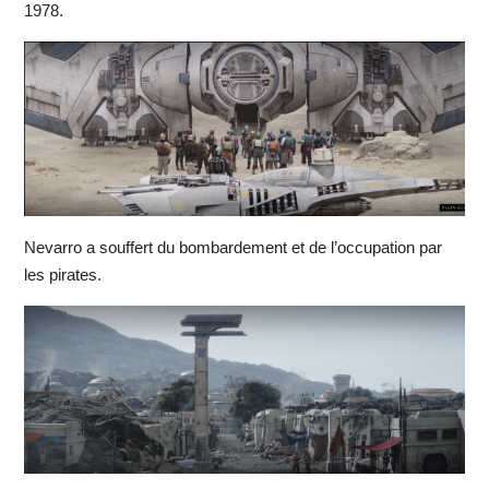
1978.
Nevarro a souffert du bombardement et de l’occupation par
les pirates.