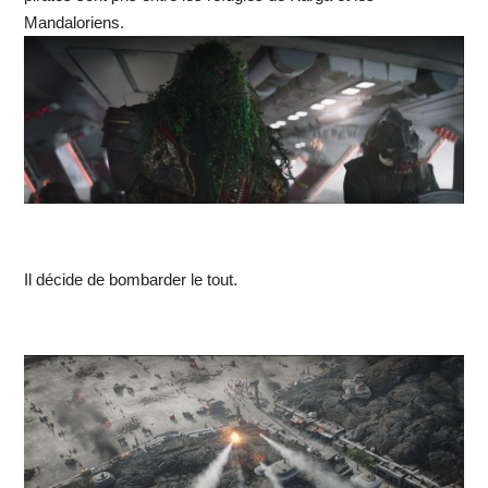
Mandaloriens.
Il décide de bombarder le tout.