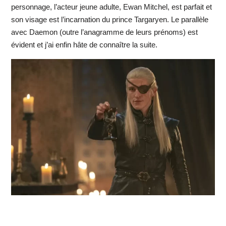
personnage, l’acteur jeune adulte, Ewan Mitchel, est parfait et
son visage est l’incarnation du prince Targaryen. Le parallèle
avec Daemon (outre l’anagramme de leurs prénoms) est
évident et j’ai enfin hâte de connaître la suite.