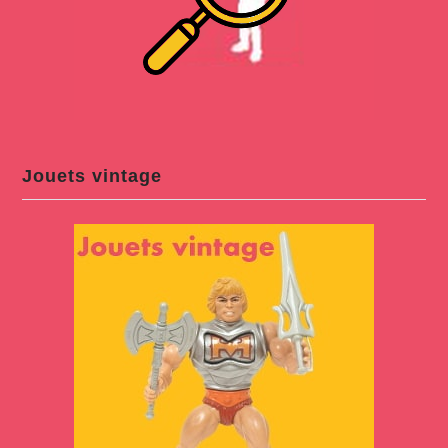
Jouets vintage