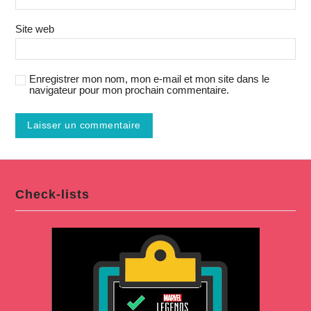
Site web
Enregistrer mon nom, mon e-mail et mon site dans le
navigateur pour mon prochain commentaire.
Check-lists