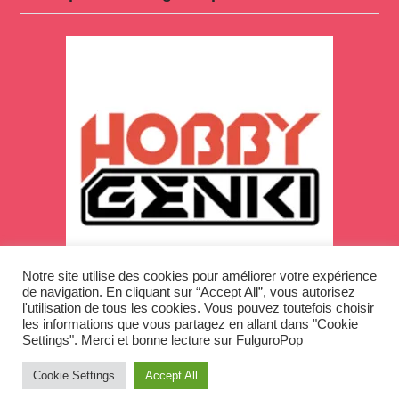
Notre site utilise des cookies pour améliorer votre expérience
de navigation. En cliquant sur “Accept All”, vous autorisez
l'utilisation de tous les cookies. Vous pouvez toutefois choisir
les informations que vous partagez en allant dans "Cookie
Settings". Merci et bonne lecture sur FulguroPop
Cookie Settings
Accept All
Copyright © 2026