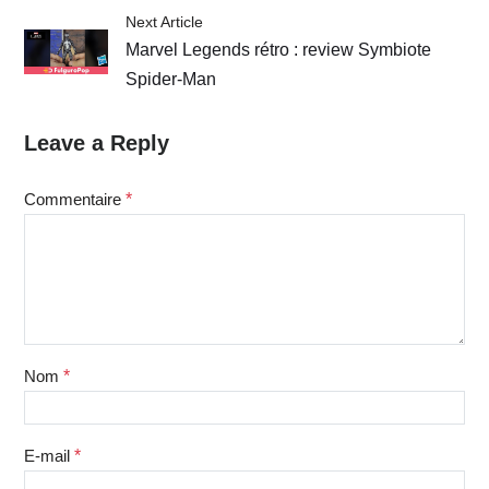
Next Article
Marvel Legends rétro : review Symbiote
Spider-Man
Leave a Reply
Commentaire
*
Nom
*
E-mail
*