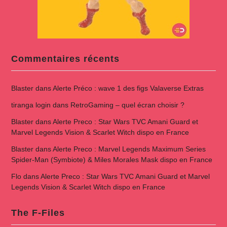
Commentaires récents
Blaster
dans
Alerte Préco : wave 1 des figs Valaverse Extras
tiranga login
dans
RetroGaming – quel écran choisir ?
Blaster
dans
Alerte Preco : Star Wars TVC Amani Guard et
Marvel Legends Vision & Scarlet Witch dispo en France
Blaster
dans
Alerte Preco : Marvel Legends Maximum Series
Spider-Man (Symbiote) & Miles Morales Mask dispo en France
Flo
dans
Alerte Preco : Star Wars TVC Amani Guard et Marvel
Legends Vision & Scarlet Witch dispo en France
The F-Files