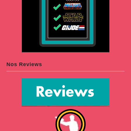
Nos Reviews