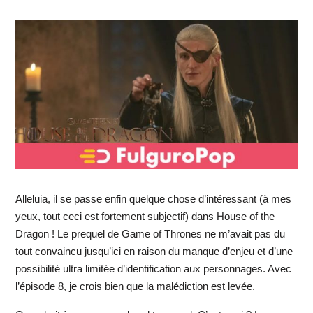
Alleluia, il se passe enfin quelque chose d’intéressant (à mes
yeux, tout ceci est fortement subjectif) dans House of the
Dragon ! Le prequel de Game of Thrones ne m’avait pas du
tout convaincu jusqu’ici en raison du manque d’enjeu et d’une
possibilité ultra limitée d’identification aux personnages. Avec
l’épisode 8, je crois bien que la malédiction est levée.