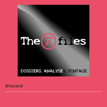
Discord